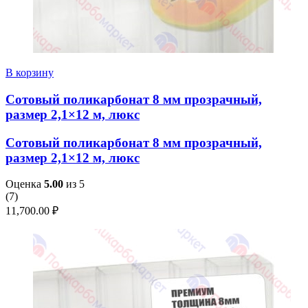
В корзину
Сотовый поликарбонат 8 мм прозрачный,
размер 2,1×12 м, люкс
Сотовый поликарбонат 8 мм прозрачный,
размер 2,1×12 м, люкс
Оценка
5.00
из 5
(
7
)
11,700.00
₽