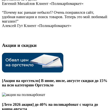
Евгений Михайлов
Клиент «Поликарбомаркет»
“Почему вас раньше небыло!? Очень понравился сайт,
удобная навигация и поиск товаров. Теперь это мой любимый
магазин!”
Алексей Гут
Клиент «Поликарбомаркет»
Акции и скидки
[Акция на оргстекло]
В июне, июле, августе скидки до 15%
на всю категорию Оргстекло
[Лето 2026 акция]
до 40% на поликарбонат с марта до
конца августа