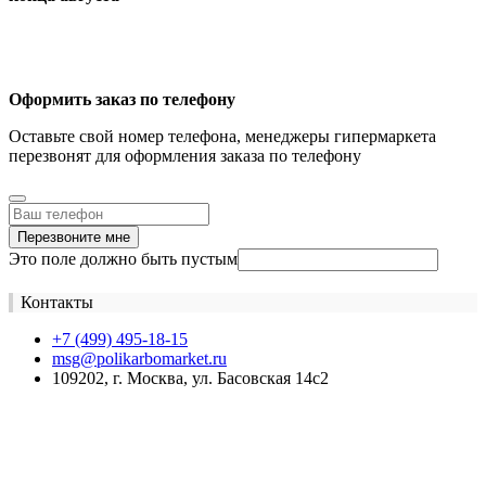
Оформить заказ по телефону
Оставьте свой номер телефона, менеджеры гипермаркета
перезвонят для оформления заказа по телефону
Перезвоните мне
Это поле должно быть пустым
Контакты
+7 (499) 495-18-15
msg@polikarbomarket.ru
109202, г. Москва, ул. Басовская 14с2