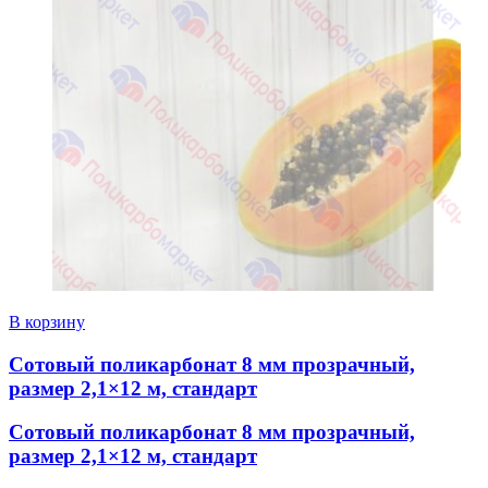
В корзину
Сотовый поликарбонат 8 мм прозрачный,
размер 2,1×12 м, стандарт
Сотовый поликарбонат 8 мм прозрачный,
размер 2,1×12 м, стандарт