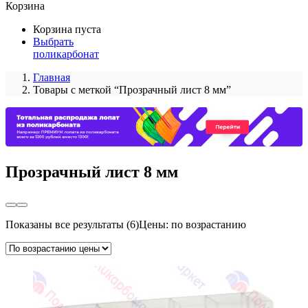
Корзина
Корзина пуста
Выбрать
поликарбонат
Главная
Товары с меткой “Прозрачный лист 8 мм”
Прозрачный лист 8 мм
Показаны все результаты (6)
Цены: по возрастанию