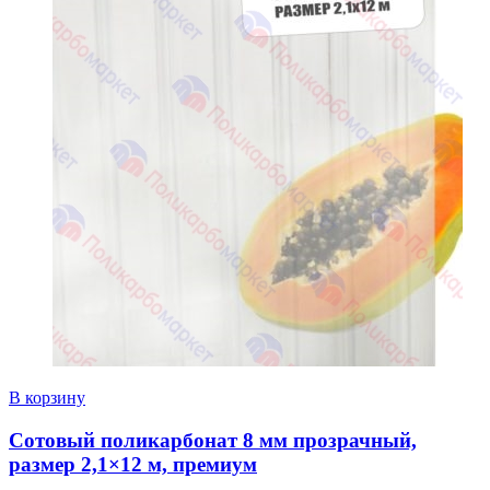
В корзину
Сотовый поликарбонат 8 мм прозрачный,
размер 2,1×12 м, премиум