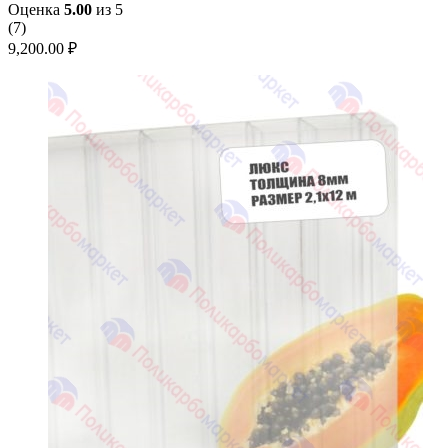
Оценка
5.00
из 5
(
7
)
9,200.00
₽