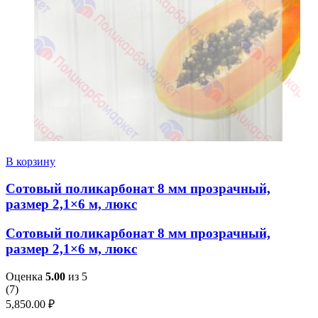
В корзину
Сотовый поликарбонат 8 мм прозрачный,
размер 2,1×6 м, люкс
Сотовый поликарбонат 8 мм прозрачный,
размер 2,1×6 м, люкс
Оценка
5.00
из 5
(
7
)
5,850.00
₽