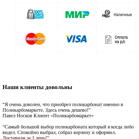
Наши клиенты довольны
“Я очень доволен, что приобрел поликарбонат именно в
Поликарбомаркете. Здесь очень дешево!”
Павел Носков
Клиент «Поликарбомаркет»
“Самый большой выбор поликарбоната который я когда либо
видел. Спокойно выбрал, собрал корзину и оформил.
Доставили за 1 день!”