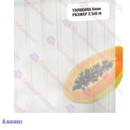
В корзину