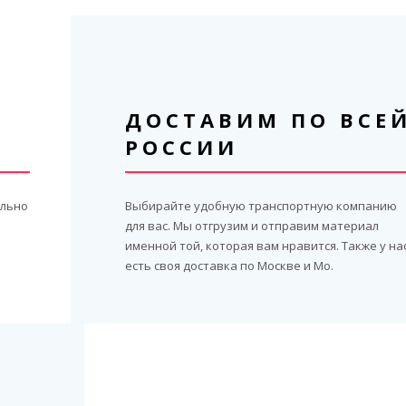
ДОСТАВИМ ПО ВСЕ
РОССИИ
ильно
Выбирайте удобную транспортную компанию
для вас. Мы отгрузим и отправим материал
именной той, которая вам нравится. Также у на
есть своя доставка по Москве и Мо.