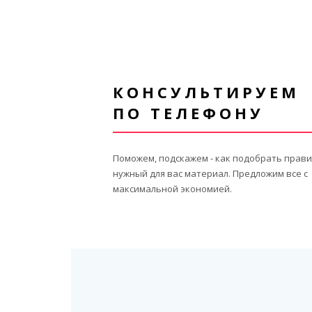
КОНСУЛЬТИРУЕМ
ПО ТЕЛЕФОНУ
Поможем, подскажем - как подобрать прав
нужный для вас материал. Предложим все с
максимальной экономией.