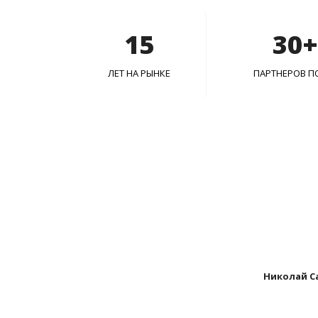
15
30+
ЛЕТ НА РЫНКЕ
ПАРТНЕРОВ П
Николай С