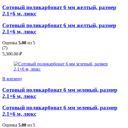
Сотовый поликарбонат 6 мм желтый, размер
2,1×6 м, люкс
Сотовый поликарбонат 6 мм желтый, размер
2,1×6 м, люкс
Оценка
5.00
из 5
(
7
)
5,300.00
₽
В корзину
Сотовый поликарбонат 6 мм зеленый, размер
2,1×6 м, люкс
Сотовый поликарбонат 6 мм зеленый, размер
2,1×6 м, люкс
Оценка
5.00
из 5