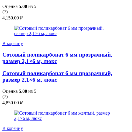
Оценка
5.00
из 5
(
7
)
4,150.00
₽
В корзину
Сотовый поликарбонат 6 мм прозрачный,
размер 2,1×6 м, люкс
Сотовый поликарбонат 6 мм прозрачный,
размер 2,1×6 м, люкс
Оценка
5.00
из 5
(
7
)
4,850.00
₽
В корзину