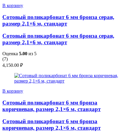
В корзину
Сотовый поликарбонат 6 мм бронза серая,
размер 2,1×6 м, стандарт
Сотовый поликарбонат 6 мм бронза серая,
размер 2,1×6 м, стандарт
Оценка
5.00
из 5
(
7
)
4,150.00
₽
В корзину
Сотовый поликарбонат 6 мм бронза
коричневая, размер 2,1×6 м, стандарт
Сотовый поликарбонат 6 мм бронза
коричневая, размер 2,1×6 м, стандарт