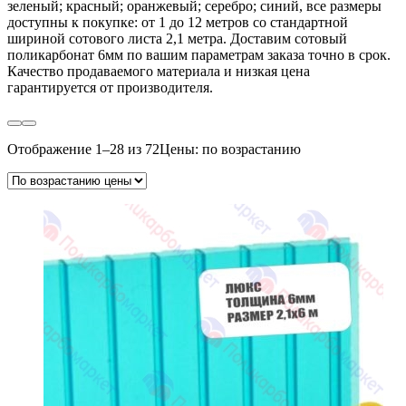
зеленый; красный; оранжевый; серебро; синий, все размеры
доступны к покупке: от 1 до 12 метров со стандартной
шириной сотового листа 2,1 метра. Доставим сотовый
поликарбонат 6мм по вашим параметрам заказа точно в срок.
Качество продаваемого материала и низкая цена
гарантируется от производителя.
Отображение 1–28 из 72
Цены: по возрастанию