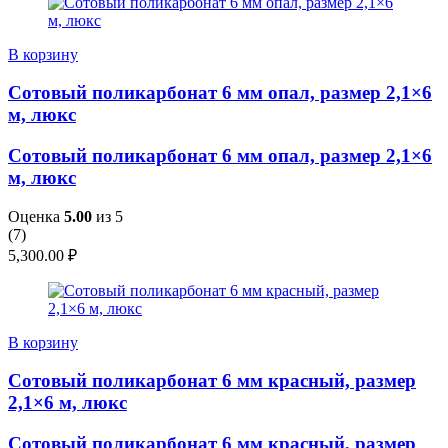
В корзину
Сотовый поликарбонат 6 мм опал, размер 2,1×6
м, люкс
Сотовый поликарбонат 6 мм опал, размер 2,1×6
м, люкс
Оценка
5.00
из 5
(
7
)
5,300.00
₽
В корзину
Сотовый поликарбонат 6 мм красный, размер
2,1×6 м, люкс
Сотовый поликарбонат 6 мм красный, размер