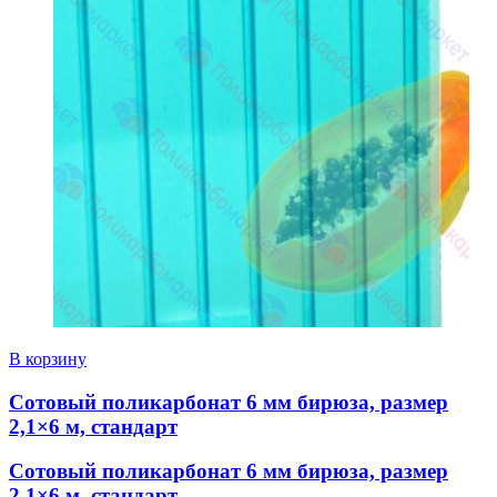
В корзину
Сотовый поликарбонат 6 мм бирюза, размер
2,1×6 м, стандарт
Сотовый поликарбонат 6 мм бирюза, размер
2,1×6 м, стандарт