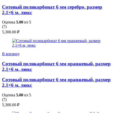
Сотовый поликарбонат 6 мм серебро, размер
2,1×6 м, люкс
Оценка
5.00
из 5
(
7
)
5,300.00
₽
В корзину
Сотовый поликарбонат 6 мм оранжевый, размер
2,1×6 м, люкс
Сотовый поликарбонат 6 мм оранжевый, размер
2,1×6 м, люкс
Оценка
5.00
из 5
(
7
)
5,300.00
₽