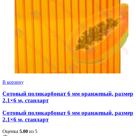
В корзину
Сотовый поликарбонат 6 мм оранжевый, размер
2,1×6 м, стандарт
Сотовый поликарбонат 6 мм оранжевый, размер
2,1×6 м, стандарт
Оценка
5.00
из 5