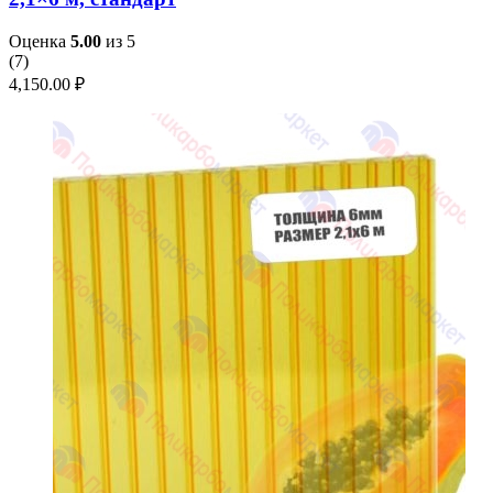
Оценка
5.00
из 5
(
7
)
4,150.00
₽