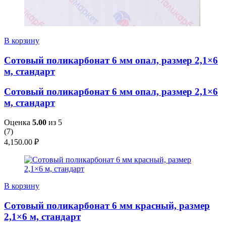
В корзину
Сотовый поликарбонат 6 мм опал, размер 2,1×6
м, стандарт
Сотовый поликарбонат 6 мм опал, размер 2,1×6
м, стандарт
Оценка
5.00
из 5
(
7
)
4,150.00
₽
В корзину
Сотовый поликарбонат 6 мм красный, размер
2,1×6 м, стандарт