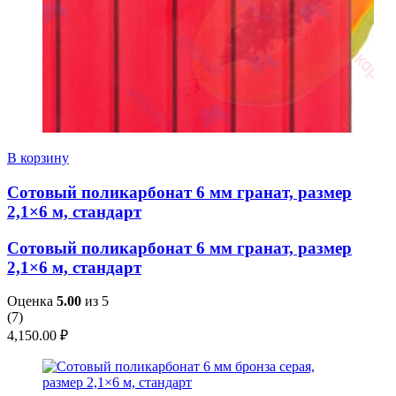
В корзину
Сотовый поликарбонат 6 мм гранат, размер
2,1×6 м, стандарт
Сотовый поликарбонат 6 мм гранат, размер
2,1×6 м, стандарт
Оценка
5.00
из 5
(
7
)
4,150.00
₽