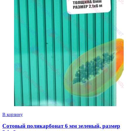
В корзину
Сотовый поликарбонат 6 мм зеленый, размер