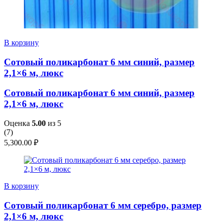
В корзину
Сотовый поликарбонат 6 мм синий, размер
2,1×6 м, люкс
Сотовый поликарбонат 6 мм синий, размер
2,1×6 м, люкс
Оценка
5.00
из 5
(
7
)
5,300.00
₽
В корзину
Сотовый поликарбонат 6 мм серебро, размер
2,1×6 м, люкс