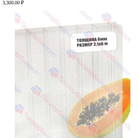
3,300.00
₽