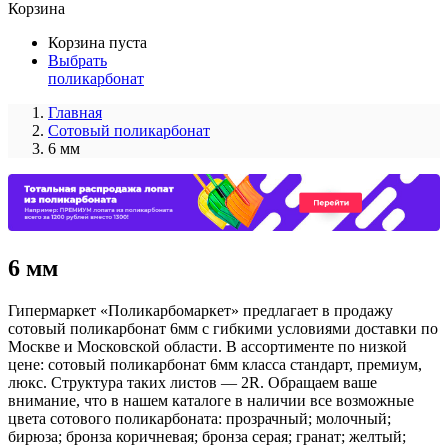
Корзина
Корзина пуста
Выбрать
поликарбонат
Главная
Сотовый поликарбонат
6 мм
6 мм
Гипермаркет «Поликарбомаркет» предлагает в продажу
сотовый поликарбонат 6мм с гибкими условиями доставки по
Москве и Московской области. В ассортименте по низкой
цене: сотовый поликарбонат 6мм класса стандарт, премиум,
люкс. Структура таких листов — 2R. Обращаем ваше
внимание, что в нашем каталоге в наличии все возможные
цвета сотового поликарбоната: прозрачный; молочный;
бирюза; бронза коричневая; бронза серая; гранат; желтый;