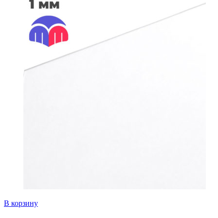
В корзину