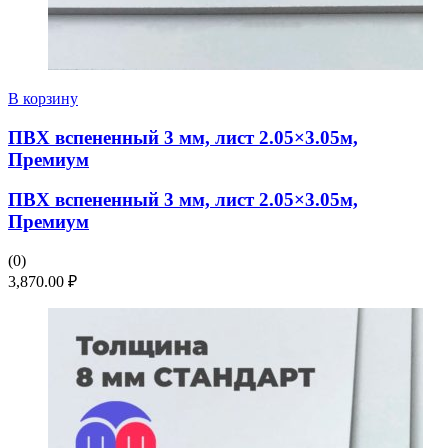
В корзину
ПВХ вспененный 3 мм, лист 2.05×3.05м,
Премиум
ПВХ вспененный 3 мм, лист 2.05×3.05м,
Премиум
(0)
3,870.00
₽