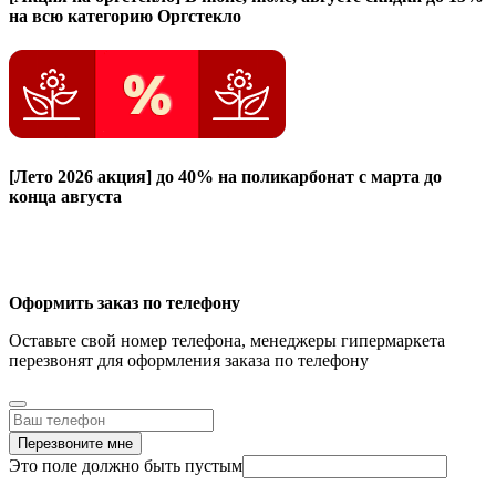
на всю категорию Оргстекло
[Лето 2026 акция]
до 40% на поликарбонат с марта до
конца августа
Оформить заказ по телефону
Оставьте свой номер телефона, менеджеры гипермаркета
перезвонят для оформления заказа по телефону
Перезвоните мне
Это поле должно быть пустым