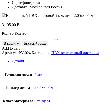
Сертифицирован
Доставка: Москва; вся Россия
3,195.00
₽
Кол-во
Кол-во
В корзину
Быстрый заказ
Add to cart
Артикул:
PV-004
Категория:
ПВХ вспененный листовой
Детали
Толщина листа
4 мм
Размер листа
2.05×3.05м
Класс материала
Стандарт