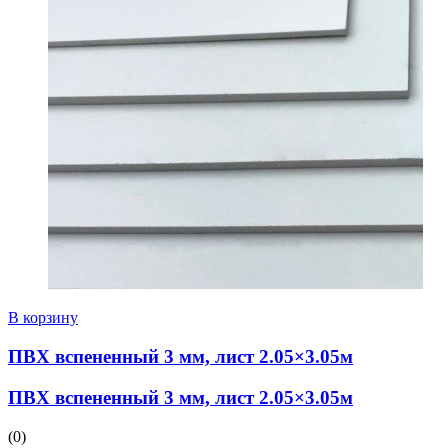
В корзину
ПВХ вспененный 3 мм, лист 2.05×3.05м
ПВХ вспененный 3 мм, лист 2.05×3.05м
(0)