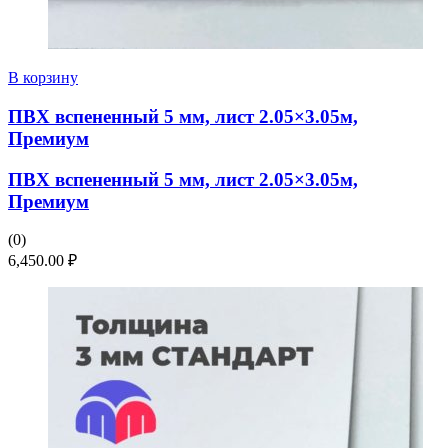
В корзину
ПВХ вспененный 5 мм, лист 2.05×3.05м,
Премиум
ПВХ вспененный 5 мм, лист 2.05×3.05м,
Премиум
(0)
6,450.00
₽