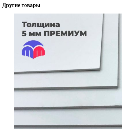
Другие товары