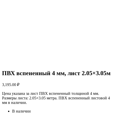
ПВХ вспененный 4 мм, лист 2.05×3.05м
3,195.00
₽
Цена указана за лист ПВХ вспененный толщиной 4 мм.
Размеры листа: 2.05×3.05 метра. ПВХ вспененный листовой 4
мм в наличии.
В наличии