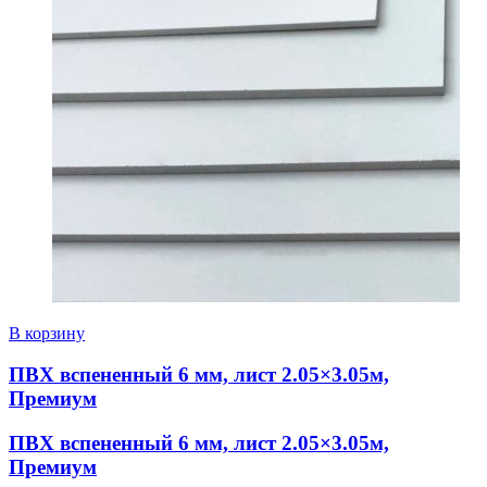
В корзину
ПВХ вспененный 6 мм, лист 2.05×3.05м,
Премиум
ПВХ вспененный 6 мм, лист 2.05×3.05м,
Премиум