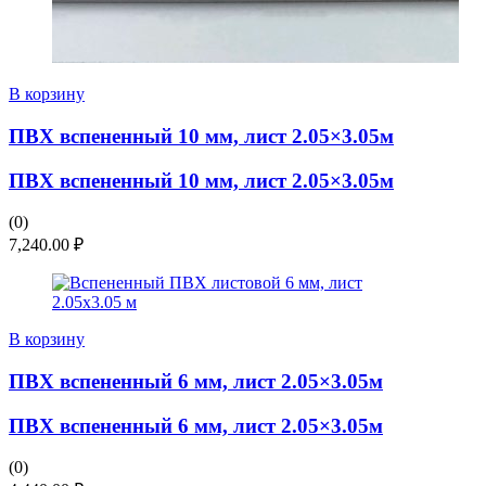
В корзину
ПВХ вспененный 10 мм, лист 2.05×3.05м
ПВХ вспененный 10 мм, лист 2.05×3.05м
(0)
7,240.00
₽
В корзину
ПВХ вспененный 6 мм, лист 2.05×3.05м
ПВХ вспененный 6 мм, лист 2.05×3.05м
(0)