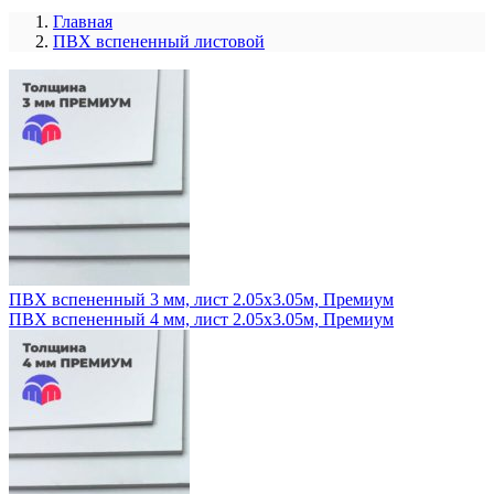
Главная
ПВХ вспененный листовой
ПВХ вспененный 3 мм, лист 2.05x3.05м, Премиум
ПВХ вспененный 4 мм, лист 2.05x3.05м, Премиум