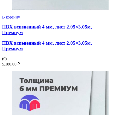
В корзину
ПВХ вспененный 4 мм, лист 2.05×3.05м,
Премиум
ПВХ вспененный 4 мм, лист 2.05×3.05м,
Премиум
(0)
5,180.00
₽