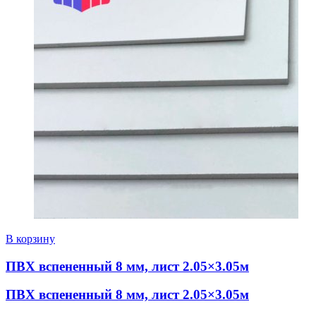
В корзину
ПВХ вспененный 8 мм, лист 2.05×3.05м
ПВХ вспененный 8 мм, лист 2.05×3.05м