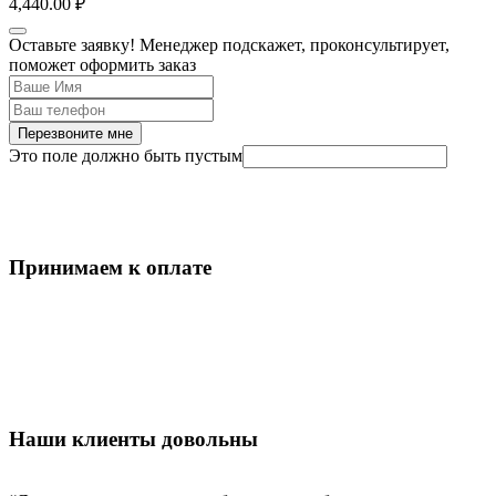
4,440.00
₽
Оставьте заявку! Менеджер подскажет, проконсультирует,
поможет оформить заказ
Перезвоните мне
Это поле должно быть пустым
Принимаем к оплате
Наши клиенты довольны