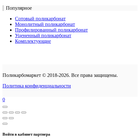
Популярное
Сотовый поликарбонат
Монолитный поликарбонат
Профилированный поликарбонат
Уцененный поликарбонат
Комплектующие
Поликарбомаркет © 2018-2026. Все права защищены.
Политика конфиденциальности
0
Войти в кабинет партнера