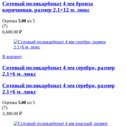
Сотовый поликарбонат 4 мм бронза
коричневая, размер 2,1×12 м, люкс
Оценка
5.00
из 5
(
7
)
6,600.00
₽
В корзину
Сотовый поликарбонат 4 мм серебро, размер
2,1×6 м, люкс
Сотовый поликарбонат 4 мм серебро, размер
2,1×6 м, люкс
Оценка
5.00
из 5
(
7
)
3,300.00
₽