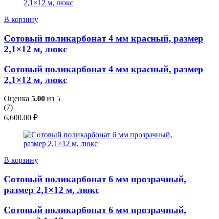
В корзину
Сотовый поликарбонат 4 мм красный, размер
2,1×12 м, люкс
Сотовый поликарбонат 4 мм красный, размер
2,1×12 м, люкс
Оценка
5.00
из 5
(
7
)
6,600.00
₽
В корзину
Сотовый поликарбонат 6 мм прозрачный,
размер 2,1×12 м, люкс
Сотовый поликарбонат 6 мм прозрачный,