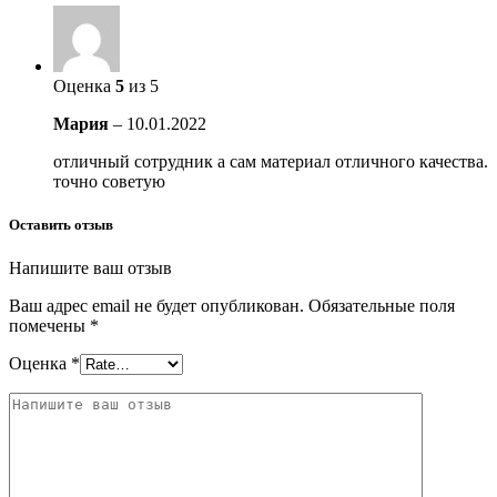
Оценка
5
из 5
Мария
–
10.01.2022
отличный сотрудник а сам материал отличного качества.
точно советую
Оставить отзыв
Напишите ваш отзыв
Ваш адрес email не будет опубликован.
Обязательные поля
помечены
*
Оценка
*