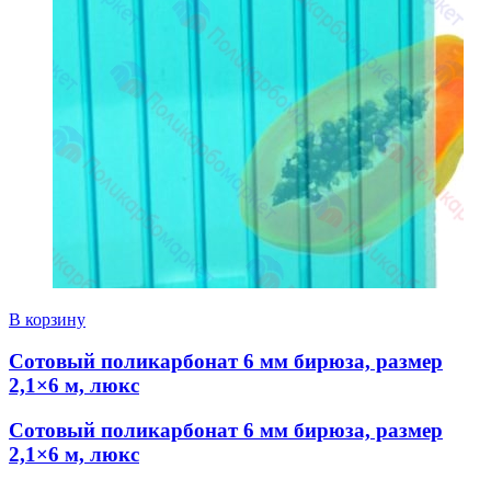
В корзину
Сотовый поликарбонат 6 мм бирюза, размер
2,1×6 м, люкс
Сотовый поликарбонат 6 мм бирюза, размер
2,1×6 м, люкс