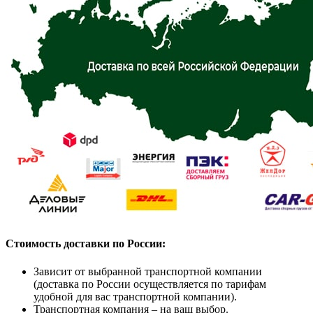
Стоимость доставки по России:
Зависит от выбранной транспортной компании
(доставка по России осуществляется по тарифам
удобной для вас транспортной компании).
Транспортная компания – на ваш выбор.