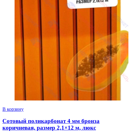
В корзину
Сотовый поликарбонат 4 мм бронза
коричневая, размер 2,1×12 м, люкс