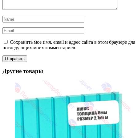
Сохранить моё имя, email и адрес сайта в этом браузере для
последующих моих комментариев.
Другие товары