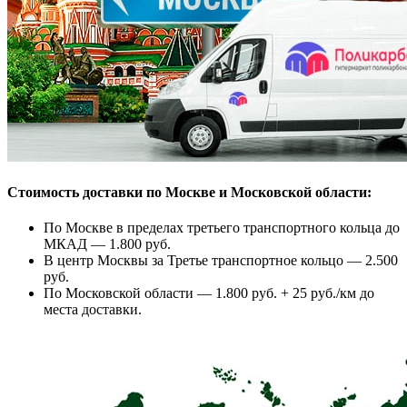
Стоимость доставки по Москве и Московской области:
По Москве в пределах третьего транспортного кольца до
МКАД — 1.800 руб.
В центр Москвы за Третье транспортное кольцо — 2.500
руб.
По Московской области — 1.800 руб. + 25 руб./км до
места доставки.