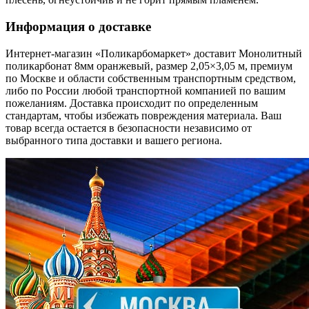
Информация о доставке
Интернет-магазин «Поликарбомаркет» доставит Монолитный
поликарбонат 8мм оранжевый, размер 2,05×3,05 м, премиум
по Москве и области собственным транспортным средством,
либо по России любой транспортной компанией по вашим
пожеланиям. Доставка происходит по определенным
стандартам, чтобы избежать повреждения материала. Ваш
товар всегда остается в безопасности независимо от
выбранного типа доставки и вашего региона.