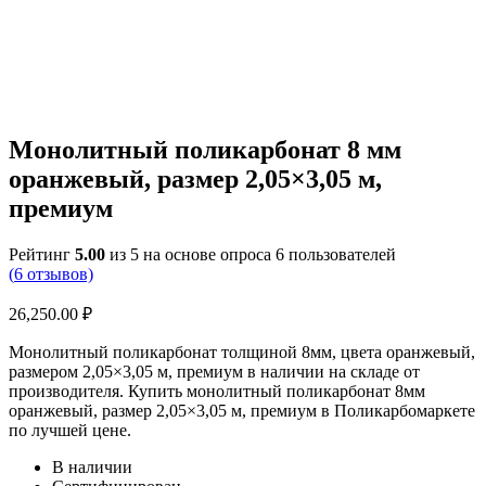
Монолитный поликарбонат 8 мм
оранжевый, размер 2,05×3,05 м,
премиум
Рейтинг
5.00
из 5 на основе опроса
6
пользователей
(
6
отзывов)
26,250.00
₽
Монолитный поликарбонат толщиной 8мм, цвета оранжевый,
размером 2,05×3,05 м, премиум в наличии на складе от
производителя. Купить монолитный поликарбонат 8мм
оранжевый, размер 2,05×3,05 м, премиум в Поликарбомаркете
по лучшей цене.
В наличии