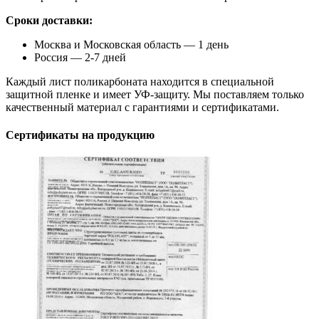
Сроки доставки:
Москва и Московская область — 1 день
Россия — 2-7 дней
Каждый лист поликарбоната находится в специальной
защитной пленке и имеет УФ-защиту. Мы поставляем только
качественный материал с гарантиями и сертификатами.
Сертификаты на продукцию