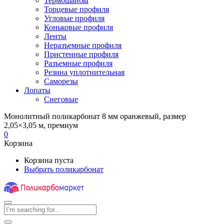
Термошайбы
Торцевые профиля
Угловые профиля
Коньковые профиля
Ленты
Неразъемные профиля
Пристенные профиля
Разъемные профиля
Резина уплотнительная
Саморезы
Лопаты
Снеговые
Монолитный поликарбонат 8 мм оранжевый, размер
2,05×3,05 м, премиум
0
Корзина
Корзина пуста
Выбрать поликарбонат