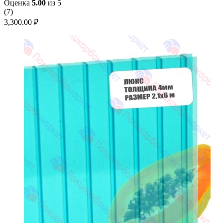
Оценка
5.00
из 5
(
7
)
3,300.00
₽