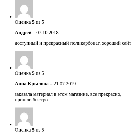
Оценка
5
из 5
Андрей
–
07.10.2018
доступный и прекрасный поликарбонат, хороший сайт
Оценка
5
из 5
Анна Крылова
–
21.07.2019
заказала материал в этом магазине. все прекрасно,
пришло быстро.
Оценка
5
из 5