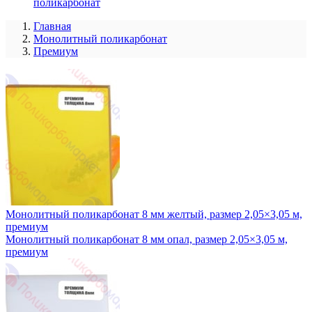
поликарбонат
Главная
Монолитный поликарбонат
Премиум
Монолитный поликарбонат 8 мм желтый, размер 2,05×3,05 м,
премиум
Монолитный поликарбонат 8 мм опал, размер 2,05×3,05 м,
премиум