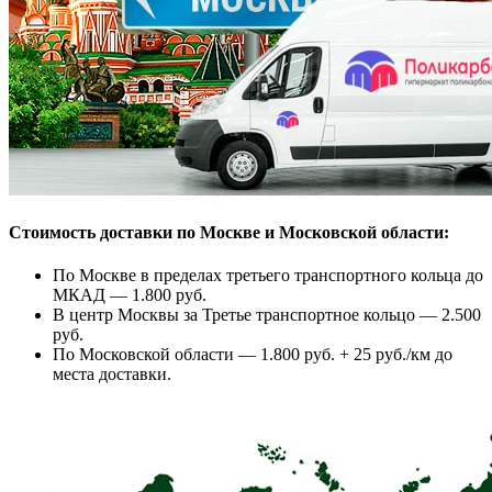
Стоимость доставки по Москве и Московской области:
По Москве в пределах третьего транспортного кольца до
МКАД — 1.800 руб.
В центр Москвы за Третье транспортное кольцо — 2.500
руб.
По Московской области — 1.800 руб. + 25 руб./км до
места доставки.