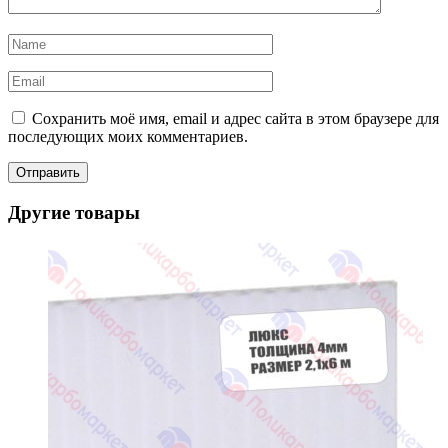
Сохранить моё имя, email и адрес сайта в этом браузере для
последующих моих комментариев.
Другие товары