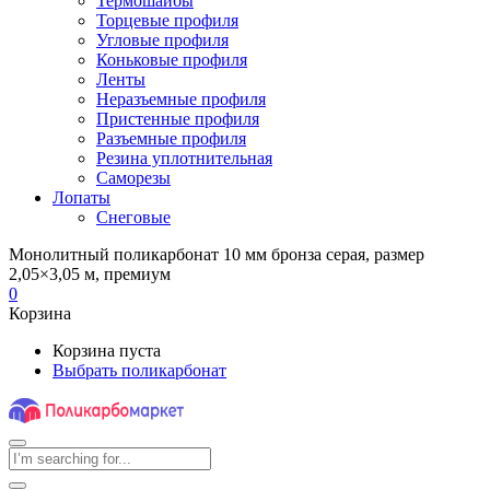
Термошайбы
Торцевые профиля
Угловые профиля
Коньковые профиля
Ленты
Неразъемные профиля
Пристенные профиля
Разъемные профиля
Резина уплотнительная
Саморезы
Лопаты
Снеговые
Монолитный поликарбонат 10 мм бронза серая, размер
2,05×3,05 м, премиум
0
Корзина
Корзина пуста
Выбрать поликарбонат