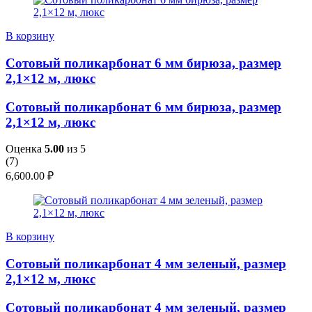
В корзину
Сотовый поликарбонат 6 мм бирюза, размер
2,1×12 м, люкс
Сотовый поликарбонат 6 мм бирюза, размер
2,1×12 м, люкс
Оценка
5.00
из 5
(
7
)
6,600.00
₽
В корзину
Сотовый поликарбонат 4 мм зеленый, размер
2,1×12 м, люкс
Сотовый поликарбонат 4 мм зеленый, размер