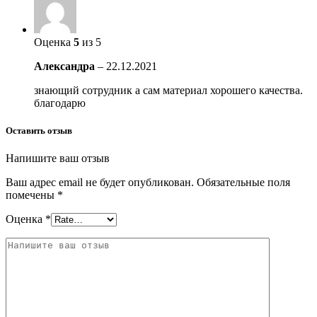
Оценка
5
из 5
Александра
–
22.12.2021
знающий сотрудник а сам материал хорошего качества.
благодарю
Оставить отзыв
Напишите ваш отзыв
Ваш адрес email не будет опубликован.
Обязательные поля
помечены
*
Оценка
*