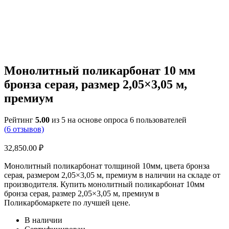
Монолитный поликарбонат 10 мм
бронза серая, размер 2,05×3,05 м,
премиум
Рейтинг
5.00
из 5 на основе опроса
6
пользователей
(
6
отзывов)
32,850.00
₽
Монолитный поликарбонат толщиной 10мм, цвета бронза
серая, размером 2,05×3,05 м, премиум в наличии на складе от
производителя. Купить монолитный поликарбонат 10мм
бронза серая, размер 2,05×3,05 м, премиум в
Поликарбомаркете по лучшей цене.
В наличии