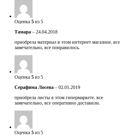
Оценка
5
из 5
Тамара
–
24.04.2018
приобрела материал в этом интернет магазине. все
замечательно, все понравилось.
Оценка
5
из 5
Серафима Лосева
–
02.01.2019
приобрела листы в этом гипермаркете. все
замечательно, все оперативно доставили.
Оценка
5
из 5