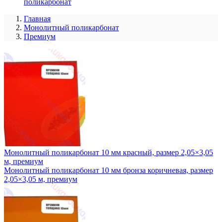
поликарбонат
Главная
Монолитный поликарбонат
Премиум
Монолитный поликарбонат 10 мм красный, размер 2,05×3,05
м, премиум
Монолитный поликарбонат 10 мм бронза коричневая, размер
2,05×3,05 м, премиум