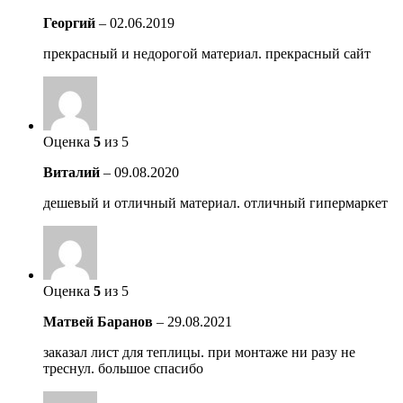
Георгий
–
02.06.2019
прекрасный и недорогой материал. прекрасный сайт
Оценка
5
из 5
Виталий
–
09.08.2020
дешевый и отличный материал. отличный гипермаркет
Оценка
5
из 5
Матвей Баранов
–
29.08.2021
заказал лист для теплицы. при монтаже ни разу не
треснул. большое спасибо