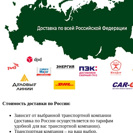
Стоимость доставки по России:
Зависит от выбранной транспортной компании
(доставка по России осуществляется по тарифам
удобной для вас транспортной компании).
Транспортная компания – на ваш выбор.