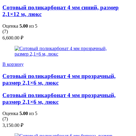
Сотовый поликарбонат 4 мм синий, размер
2,1×12 м, люкс
Оценка
5.00
из 5
(
7
)
6,600.00
₽
В корзину
Сотовый поликарбонат 4 мм прозрачный,
размер 2,1×6 м, люкс
Сотовый поликарбонат 4 мм прозрачный,
размер 2,1×6 м, люкс
Оценка
5.00
из 5
(
7
)
3,150.00
₽