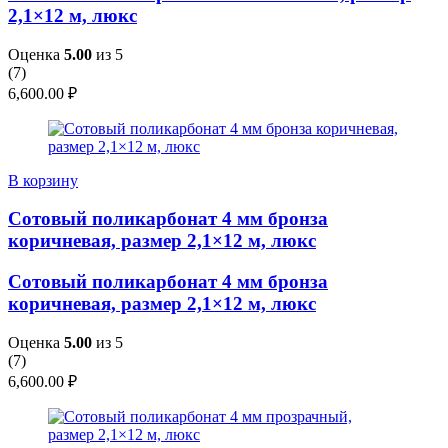
2,1×12 м, люкс
Оценка
5.00
из 5
(
7
)
6,600.00
₽
В корзину
Сотовый поликарбонат 4 мм бронза
коричневая, размер 2,1×12 м, люкс
Сотовый поликарбонат 4 мм бронза
коричневая, размер 2,1×12 м, люкс
Оценка
5.00
из 5
(
7
)
6,600.00
₽