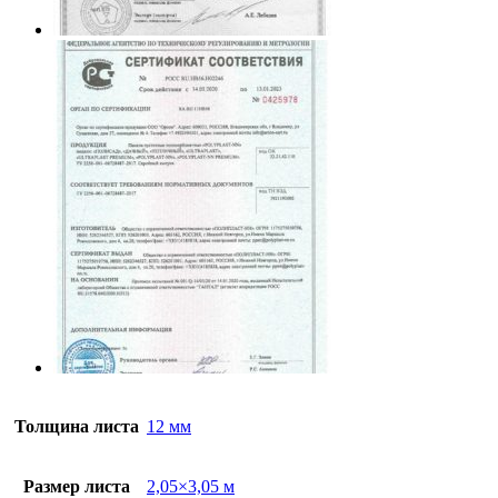
Толщина листа
12 мм
Размер листа
2,05×3,05 м