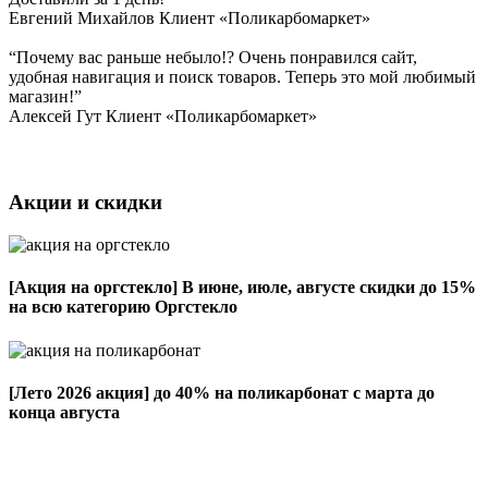
Евгений Михайлов
Клиент «Поликарбомаркет»
“Почему вас раньше небыло!? Очень понравился сайт,
удобная навигация и поиск товаров. Теперь это мой любимый
магазин!”
Алексей Гут
Клиент «Поликарбомаркет»
Акции и скидки
[Акция на оргстекло]
В июне, июле, августе скидки до 15%
на всю категорию Оргстекло
[Лето 2026 акция]
до 40% на поликарбонат с марта до
конца августа