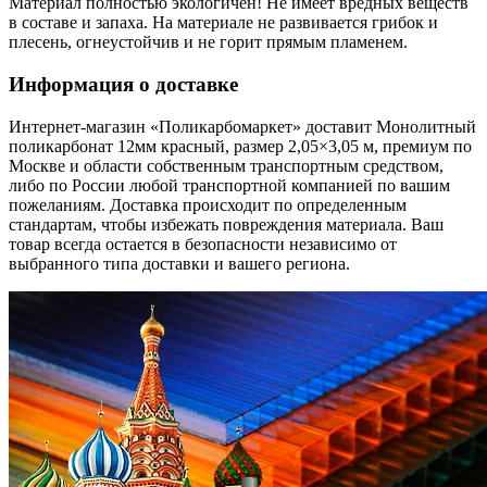
Материал полностью экологичен! Не имеет вредных веществ
в составе и запаха. На материале не развивается грибок и
плесень, огнеустойчив и не горит прямым пламенем.
Информация о доставке
Интернет-магазин «Поликарбомаркет» доставит Монолитный
поликарбонат 12мм красный, размер 2,05×3,05 м, премиум по
Москве и области собственным транспортным средством,
либо по России любой транспортной компанией по вашим
пожеланиям. Доставка происходит по определенным
стандартам, чтобы избежать повреждения материала. Ваш
товар всегда остается в безопасности независимо от
выбранного типа доставки и вашего региона.