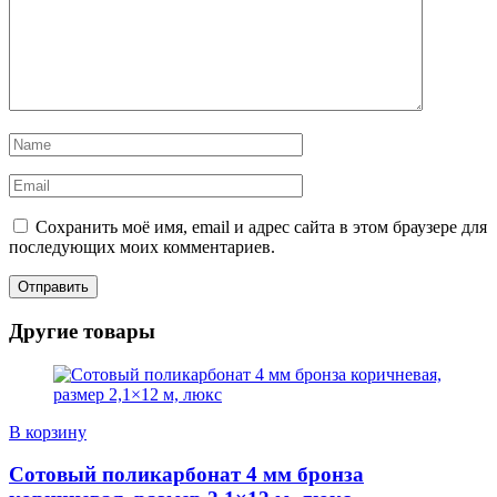
Сохранить моё имя, email и адрес сайта в этом браузере для
последующих моих комментариев.
Другие товары
В корзину
Сотовый поликарбонат 4 мм бронза