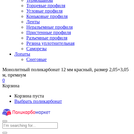
Термошайбы
Торцевые профиля
Угловые профиля
Коньковые профиля
Ленты
Неразъемные профиля
Пристенные профиля
Разъемные профиля
Резина уплотнительная
Саморезы
Лопаты
Снеговые
Монолитный поликарбонат 12 мм красный, размер 2,05×3,05
м, премиум
0
Корзина
Корзина пуста
Выбрать поликарбонат