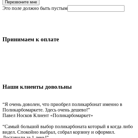
Перезвоните мне
Это поле должно быть пустым
Принимаем к оплате
Наши клиенты довольны
“Я очень доволен, что приобрел поликарбонат именно в
Поликарбомаркете. Здесь очень дешево!”
Павел Носков
Клиент «Поликарбомаркет»
“Самый большой выбор поликарбоната который я когда либо
видел. Спокойно выбрал, собрал корзину и оформил.
Доставили за 1 день!”