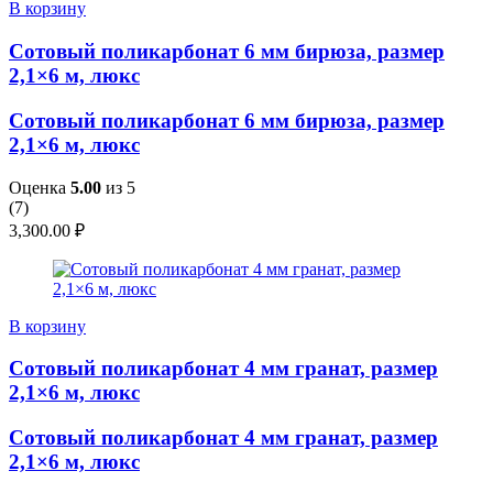
В корзину
Сотовый поликарбонат 6 мм бирюза, размер
2,1×6 м, люкс
Сотовый поликарбонат 6 мм бирюза, размер
2,1×6 м, люкс
Оценка
5.00
из 5
(
7
)
3,300.00
₽
В корзину
Сотовый поликарбонат 4 мм гранат, размер
2,1×6 м, люкс
Сотовый поликарбонат 4 мм гранат, размер
2,1×6 м, люкс