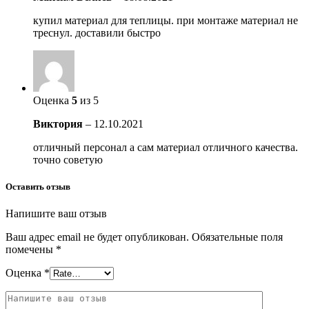
купил материал для теплицы. при монтаже материал не
треснул. доставили быстро
Оценка
5
из 5
Виктория
–
12.10.2021
отличный персонал а сам материал отличного качества.
точно советую
Оставить отзыв
Напишите ваш отзыв
Ваш адрес email не будет опубликован.
Обязательные поля
помечены
*
Оценка
*