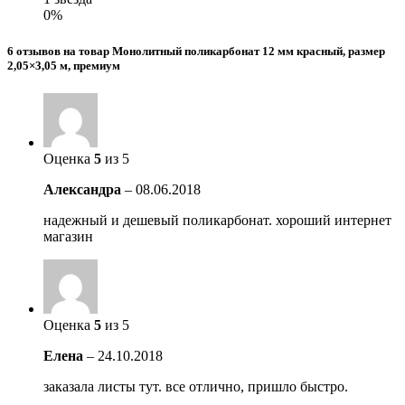
0%
6 отзывов на товар Монолитный поликарбонат 12 мм красный, размер
2,05×3,05 м, премиум
Оценка
5
из 5
Александра
–
08.06.2018
надежный и дешевый поликарбонат. хороший интернет
магазин
Оценка
5
из 5
Елена
–
24.10.2018
заказала листы тут. все отлично, пришло быстро.