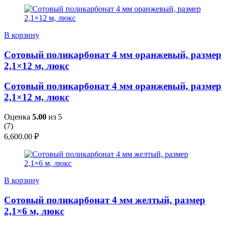
В корзину
Сотовый поликарбонат 4 мм оранжевый, размер
2,1×12 м, люкс
Сотовый поликарбонат 4 мм оранжевый, размер
2,1×12 м, люкс
Оценка
5.00
из 5
(
7
)
6,600.00
₽
В корзину
Сотовый поликарбонат 4 мм желтый, размер
2,1×6 м, люкс