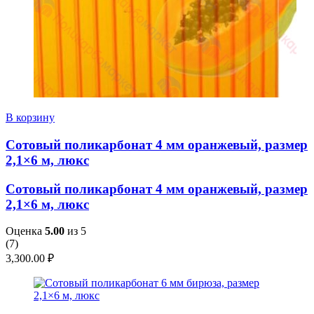
В корзину
Сотовый поликарбонат 4 мм оранжевый, размер
2,1×6 м, люкс
Сотовый поликарбонат 4 мм оранжевый, размер
2,1×6 м, люкс
Оценка
5.00
из 5
(
7
)
3,300.00
₽