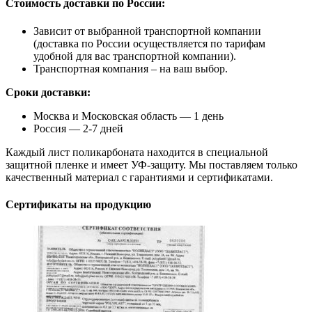
Стоимость доставки по России:
Зависит от выбранной транспортной компании
(доставка по России осуществляется по тарифам
удобной для вас транспортной компании).
Транспортная компания – на ваш выбор.
Сроки доставки:
Москва и Московская область — 1 день
Россия — 2-7 дней
Каждый лист поликарбоната находится в специальной
защитной пленке и имеет УФ-защиту. Мы поставляем только
качественный материал с гарантиями и сертификатами.
Сертификаты на продукцию