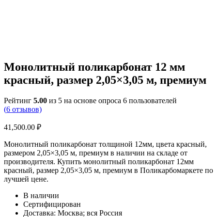
Монолитный поликарбонат 12 мм
красный, размер 2,05×3,05 м, премиум
Рейтинг
5.00
из 5 на основе опроса
6
пользователей
(
6
отзывов)
41,500.00
₽
Монолитный поликарбонат толщиной 12мм, цвета красный,
размером 2,05×3,05 м, премиум в наличии на складе от
производителя. Купить монолитный поликарбонат 12мм
красный, размер 2,05×3,05 м, премиум в Поликарбомаркете по
лучшей цене.
В наличии
Сертифицирован
Доставка: Москва; вся Россия