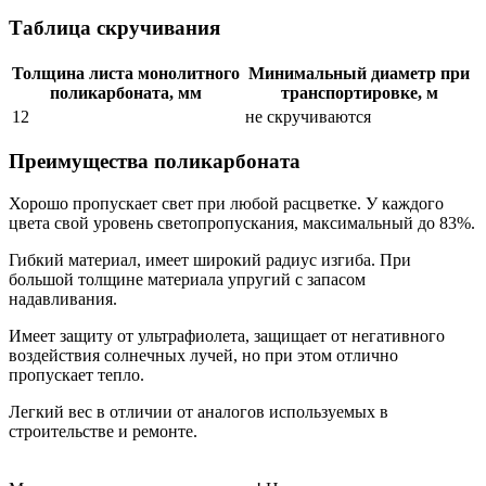
Таблица скручивания
Толщина листа монолитного
Минимальный диаметр при
поликарбоната, мм
транспортировке, м
12
не скручиваются
Преимущества поликарбоната
Хорошо пропускает свет при любой расцветке. У каждого
цвета свой уровень светопропускания, максимальный до 83%.
Гибкий материал, имеет широкий радиус изгиба. При
большой толщине материала упругий с запасом
надавливания.
Имеет защиту от ультрафиолета, защищает от негативного
воздействия солнечных лучей, но при этом отлично
пропускает тепло.
Легкий вес в отличии от аналогов используемых в
строительстве и ремонте.