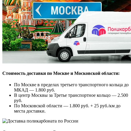
Стоимость доставки по Москве и Московской области:
По Москве в пределах третьего транспортного кольца до
МКАД — 1.800 руб.
В центр Москвы за Третье транспортное кольцо — 2.500
руб.
По Московской области — 1.800 руб. + 25 руб./км до
места доставки.