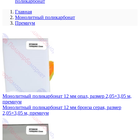
поликарбонат
Главная
Монолитный поликарбонат
Премиум
Монолитный поликарбонат 12 мм опал, размер 2,05×3,05 м,
премиум
Монолитный поликарбонат 12 мм бронза серая, размер
2,05×3,05 м, премиум