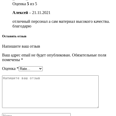
Оценка
5
из 5
Алексей
–
21.11.2021
отличный персонал а сам материал высокого качества.
благодарю
Оставить отзыв
Напишите ваш отзыв
Ваш адрес email не будет опубликован.
Обязательные поля
помечены
*
Оценка
*