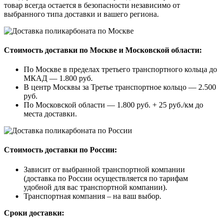
товар всегда остается в безопасности независимо от
выбранного типа доставки и вашего региона.
Стоимость доставки по Москве и Московской области:
По Москве в пределах третьего транспортного кольца до
МКАД — 1.800 руб.
В центр Москвы за Третье транспортное кольцо — 2.500
руб.
По Московской области — 1.800 руб. + 25 руб./км до
места доставки.
Стоимость доставки по России:
Зависит от выбранной транспортной компании
(доставка по России осуществляется по тарифам
удобной для вас транспортной компании).
Транспортная компания – на ваш выбор.
Сроки доставки: