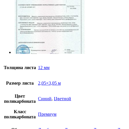
Толщина листа
12 мм
Размер листа
2,05×3,05 м
Цвет
Синий
,
Цветной
поликарбоната
Класс
Премиум
поликарбоната