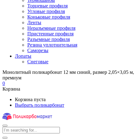
Термошайбы
Торцевые профиля
Угловые профиля
Коньковые профиля
Ленты
Неразъемные профиля
Пристенные профиля
Разъемные профиля
Резина уплотнительная
Саморезы
Лопаты
Снеговые
Монолитный поликарбонат 12 мм синий, размер 2,05×3,05 м,
премиум
0
Корзина
Корзина пуста
Выбрать поликарбонат