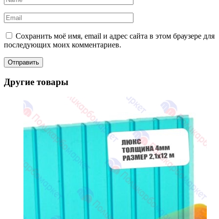
Сохранить моё имя, email и адрес сайта в этом браузере для
последующих моих комментариев.
Другие товары