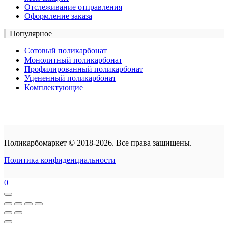
Отслеживание отправления
Оформление заказа
Популярное
Сотовый поликарбонат
Монолитный поликарбонат
Профилированный поликарбонат
Уцененный поликарбонат
Комплектующие
Поликарбомаркет © 2018-2026. Все права защищены.
Политика конфиденциальности
0