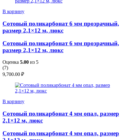
В корзину
Сотовый поликарбонат 6 мм прозрачный,
размер 2,1×12 м, люкс
Сотовый поликарбонат 6 мм прозрачный,
размер 2,1×12 м, люкс
Оценка
5.00
из 5
(
7
)
9,700.00
₽
В корзину
Сотовый поликарбонат 4 мм опал, размер
2,1×12 м, люкс
Сотовый поликарбонат 4 мм опал, размер