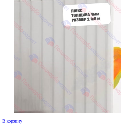
В корзину