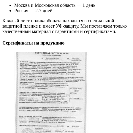
Москва и Московская область — 1 день
Россия — 2-7 дней
Каждый лист поликарбоната находится в специальной
защитной пленке и имеет УФ-защиту. Мы поставляем только
качественный материал с гарантиями и сертификатами.
Сертификаты на продукцию