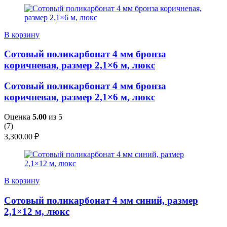
В корзину
Сотовый поликарбонат 4 мм бронза
коричневая, размер 2,1×6 м, люкс
Сотовый поликарбонат 4 мм бронза
коричневая, размер 2,1×6 м, люкс
Оценка
5.00
из 5
(
7
)
3,300.00
₽
В корзину
Сотовый поликарбонат 4 мм синий, размер
2,1×12 м, люкс