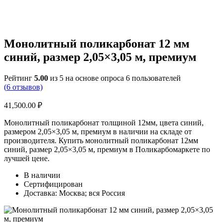
Монолитный поликарбонат 12 мм
синий, размер 2,05×3,05 м, премиум
Рейтинг
5.00
из 5 на основе опроса
6
пользователей
(
6
отзывов)
41,500.00
₽
Монолитный поликарбонат толщиной 12мм, цвета синий,
размером 2,05×3,05 м, премиум в наличии на складе от
производителя. Купить монолитный поликарбонат 12мм
синий, размер 2,05×3,05 м, премиум в Поликарбомаркете по
лучшей цене.
В наличии
Сертифицирован
Доставка: Москва; вся Россия