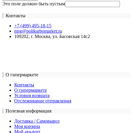
Это поле должно быть пустым
Контакты
+7 (499) 495-18-15
msg@polikarbomarket.ru
109202, г. Москва, ул. Басовская 14с2
О гипермаркете
Контакты
О гипермаркете
Условия возврата
Отслеживание отправления
Полезная информация
Доставка / Самовывоз
Моя корзина
Мой аккаунт