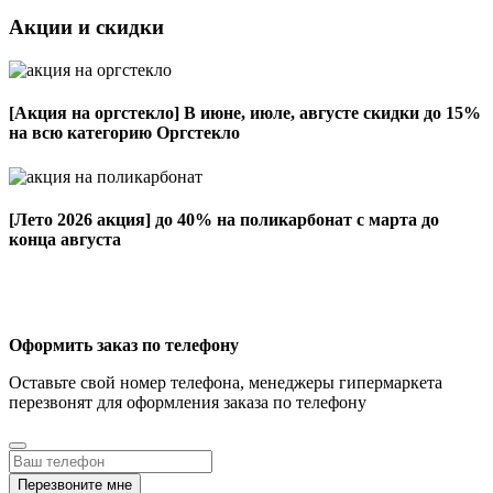
Акции и скидки
[Акция на оргстекло]
В июне, июле, августе скидки до 15%
на всю категорию Оргстекло
[Лето 2026 акция]
до 40% на поликарбонат с марта до
конца августа
Оформить заказ по телефону
Оставьте свой номер телефона, менеджеры гипермаркета
перезвонят для оформления заказа по телефону
Перезвоните мне