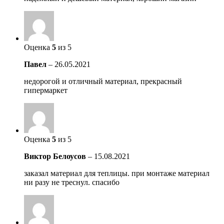
Оценка
5
из 5
Павел
–
26.05.2021
недорогой и отличный материал, прекрасный
гипермаркет
Оценка
5
из 5
Виктор Белоусов
–
15.08.2021
заказал материал для теплицы. при монтаже материал
ни разу не треснул. спасибо