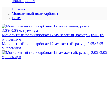
поликарбонат
Главная
Монолитный поликарбонат
12 мм
Монолитный поликарбонат 12 мм зеленый, размер 2,05×3,05
м, премиум
Монолитный поликарбонат 12 мм желтый, размер 2,05×3,05
м, премиум