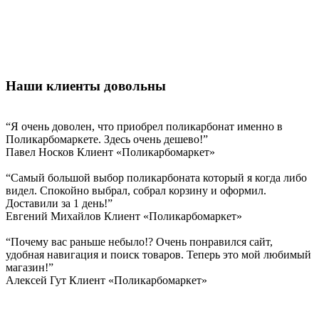
Наши клиенты довольны
“Я очень доволен, что приобрел поликарбонат именно в
Поликарбомаркете. Здесь очень дешево!”
Павел Носков
Клиент «Поликарбомаркет»
“Самый большой выбор поликарбоната который я когда либо
видел. Спокойно выбрал, собрал корзину и оформил.
Доставили за 1 день!”
Евгений Михайлов
Клиент «Поликарбомаркет»
“Почему вас раньше небыло!? Очень понравился сайт,
удобная навигация и поиск товаров. Теперь это мой любимый
магазин!”
Алексей Гут
Клиент «Поликарбомаркет»