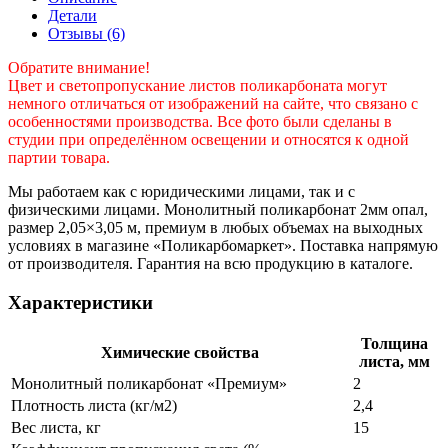
Детали
Отзывы (6)
Обратите внимание!
Цвет и светопропускание листов поликарбоната могут
немного отличаться от изображений на сайте, что связано с
особенностями производства. Все фото были сделаны в
студии при определённом освещении и относятся к одной
партии товара.
Мы работаем как с юридическими лицами, так и с
физическими лицами. Монолитный поликарбонат 2мм опал,
размер 2,05×3,05 м, премиум в любых объемах на выходных
условиях в магазине «Поликарбомаркет». Поставка напрямую
от производителя. Гарантия на всю продукцию в каталоге.
Характеристики
Толщина
Химические свойства
листа, мм
Монолитный поликарбонат «Премиум»
2
Плотность листа (кг/м2)
2,4
Вес листа, кг
15