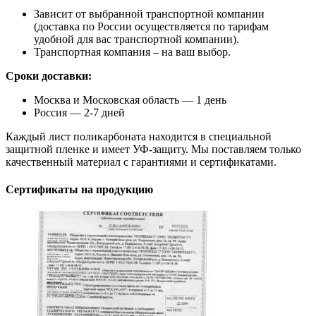
Зависит от выбранной транспортной компании
(доставка по России осуществляется по тарифам
удобной для вас транспортной компании).
Транспортная компания – на ваш выбор.
Сроки доставки:
Москва и Московская область — 1 день
Россия — 2-7 дней
Каждый лист поликарбоната находится в специальной
защитной пленке и имеет УФ-защиту. Мы поставляем только
качественный материал с гарантиями и сертификатами.
Сертификаты на продукцию