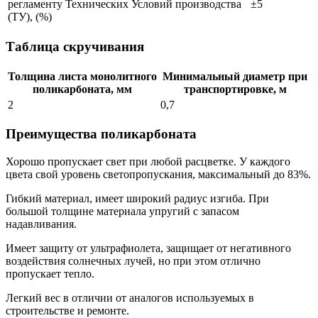
регламенту Технических Условий производства
±5
(ТУ), (%)
Таблица скручивания
Толщина листа монолитного
Минимальный диаметр при
поликарбоната, мм
транспортировке, м
2
0,7
Преимущества поликарбоната
Хорошо пропускает свет при любой расцветке. У каждого
цвета свой уровень светопропускания, максимальный до 83%.
Гибкий материал, имеет широкий радиус изгиба. При
большой толщине материала упругий с запасом
надавливания.
Имеет защиту от ультрафиолета, защищает от негативного
воздействия солнечных лучей, но при этом отлично
пропускает тепло.
Легкий вес в отличии от аналогов используемых в
строительстве и ремонте.