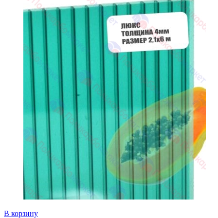
В корзину