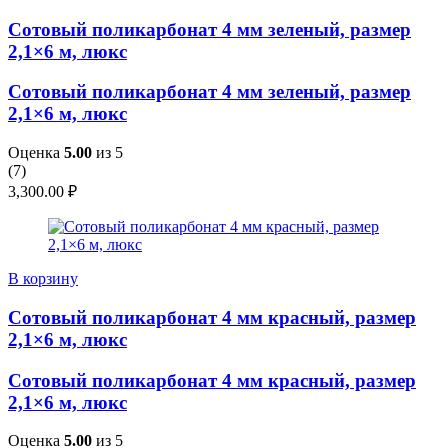
Сотовый поликарбонат 4 мм зеленый, размер
2,1×6 м, люкс
Сотовый поликарбонат 4 мм зеленый, размер
2,1×6 м, люкс
Оценка
5.00
из 5
(
7
)
3,300.00
₽
В корзину
Сотовый поликарбонат 4 мм красный, размер
2,1×6 м, люкс
Сотовый поликарбонат 4 мм красный, размер
2,1×6 м, люкс
Оценка
5.00
из 5