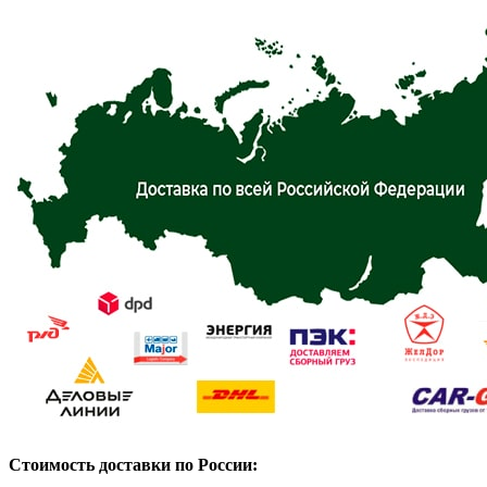
Стоимость доставки по России: