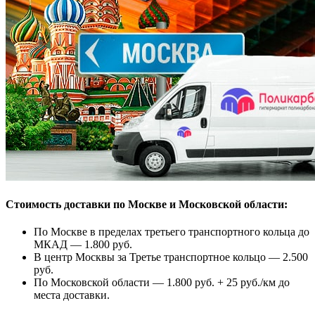
Стоимость доставки по Москве и Московской области:
По Москве в пределах третьего транспортного кольца до
МКАД — 1.800 руб.
В центр Москвы за Третье транспортное кольцо — 2.500
руб.
По Московской области — 1.800 руб. + 25 руб./км до
места доставки.