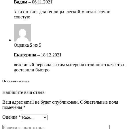
Вадим
–
06.11.2021
заказал лист для теплицы. легкий монтаж. точно
советую
Оценка
5
из 5
Екатерина
–
18.12.2021
вежливый персонал а сам материал отличного качества.
доставили быстро
Оставить отзыв
Напишите ваш отзыв
Ваш адрес email не будет опубликован.
Обязательные поля
помечены
*
Оценка
*