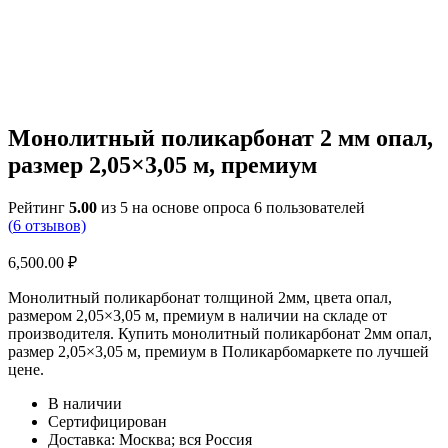
Монолитный поликарбонат 2 мм опал,
размер 2,05×3,05 м, премиум
Рейтинг
5.00
из 5 на основе опроса
6
пользователей
(
6
отзывов)
6,500.00
₽
Монолитный поликарбонат толщиной 2мм, цвета опал,
размером 2,05×3,05 м, премиум в наличии на складе от
производителя. Купить монолитный поликарбонат 2мм опал,
размер 2,05×3,05 м, премиум в Поликарбомаркете по лучшей
цене.
В наличии
Сертифицирован
Доставка: Москва; вся Россия