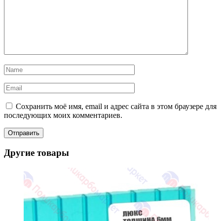
Сохранить моё имя, email и адрес сайта в этом браузере для
последующих моих комментариев.
Другие товары