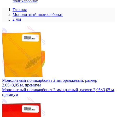
поликарбонат
Главная
Монолитный поликарбонат
2 мм
Монолитный поликарбонат 2 мм оранжевый, размер
2,05×3,05 м, премиум
Монолитный поликарбонат 2 мм красный, размер 2,05×3,05 м,
премиум