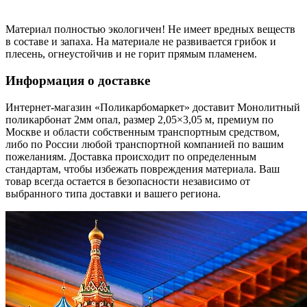
Материал полностью экологичен! Не имеет вредных веществ
в составе и запаха. На материале не развивается грибок и
плесень, огнеустойчив и не горит прямым пламенем.
Информация о доставке
Интернет-магазин «Поликарбомаркет» доставит Монолитный
поликарбонат 2мм опал, размер 2,05×3,05 м, премиум по
Москве и области собственным транспортным средством,
либо по России любой транспортной компанией по вашим
пожеланиям. Доставка происходит по определенным
стандартам, чтобы избежать повреждения материала. Ваш
товар всегда остается в безопасности независимо от
выбранного типа доставки и вашего региона.