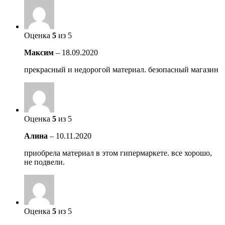
Оценка
5
из 5
Максим
–
18.09.2020
прекрасный и недорогой материал. безопасный магазин
Оценка
5
из 5
Алина
–
10.11.2020
приобрела материал в этом гипермаркете. все хорошо,
не подвели.
Оценка
5
из 5