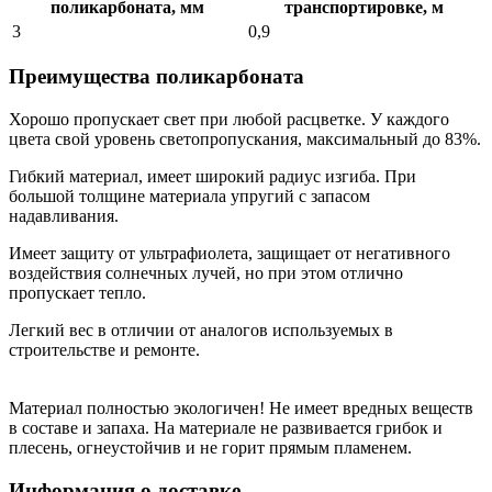
поликарбоната, мм
транспортировке, м
3
0,9
Преимущества поликарбоната
Хорошо пропускает свет при любой расцветке. У каждого
цвета свой уровень светопропускания, максимальный до 83%.
Гибкий материал, имеет широкий радиус изгиба. При
большой толщине материала упругий с запасом
надавливания.
Имеет защиту от ультрафиолета, защищает от негативного
воздействия солнечных лучей, но при этом отлично
пропускает тепло.
Легкий вес в отличии от аналогов используемых в
строительстве и ремонте.
Материал полностью экологичен! Не имеет вредных веществ
в составе и запаха. На материале не развивается грибок и
плесень, огнеустойчив и не горит прямым пламенем.
Информация о доставке