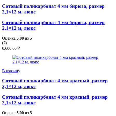
Сотовый поликарбонат 4 мм бирюза, размер
2,1×12 м, люкс
Сотовый поликарбонат 4 мм бирюза, размер
2,1×12 м, люкс
Оценка
5.00
из 5
(
7
)
6,600.00
₽
В корзину
Сотовый поликарбонат 4 мм красный, размер
2,1×12 м, люкс
Сотовый поликарбонат 4 мм красный, размер
2,1×12 м, люкс
Оценка
5.00
из 5