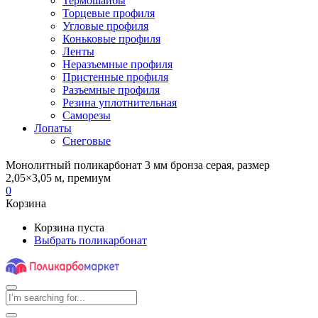
Термошайбы
Торцевые профиля
Угловые профиля
Коньковые профиля
Ленты
Неразъемные профиля
Пристенные профиля
Разъемные профиля
Резина уплотнительная
Саморезы
Лопаты
Снеговые
Монолитный поликарбонат 3 мм бронза серая, размер
2,05×3,05 м, премиум
0
Корзина
Корзина пуста
Выбрать поликарбонат