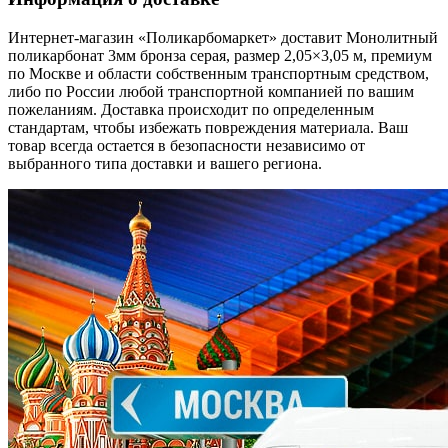
Интернет-магазин «Поликарбомаркет» доставит Монолитный
поликарбонат 3мм бронза серая, размер 2,05×3,05 м, премиум
по Москве и области собственным транспортным средством,
либо по России любой транспортной компанией по вашим
пожеланиям. Доставка происходит по определенным
стандартам, чтобы избежать повреждения материала. Ваш
товар всегда остается в безопасности независимо от
выбранного типа доставки и вашего региона.