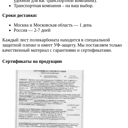
удобной для вас транспортной компании).
Транспортная компания – на ваш выбор.
Сроки доставки:
Москва и Московская область — 1 день
Россия — 2-7 дней
Каждый лист поликарбоната находится в специальной
защитной пленке и имеет УФ-защиту. Мы поставляем только
качественный материал с гарантиями и сертификатами.
Сертификаты на продукцию