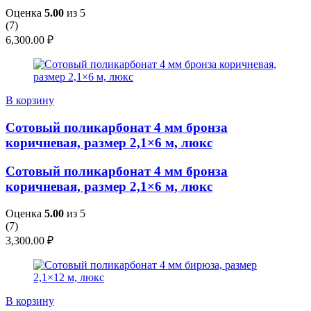
Оценка
5.00
из 5
(
7
)
6,300.00
₽
В корзину
Сотовый поликарбонат 4 мм бронза
коричневая, размер 2,1×6 м, люкс
Сотовый поликарбонат 4 мм бронза
коричневая, размер 2,1×6 м, люкс
Оценка
5.00
из 5
(
7
)
3,300.00
₽
В корзину