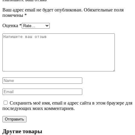
Ваш адрес email не будет опубликован.
Обязательные поля
помечены
*
Оценка
*
Сохранить моё имя, email и адрес сайта в этом браузере для
последующих моих комментариев.
Другие товары