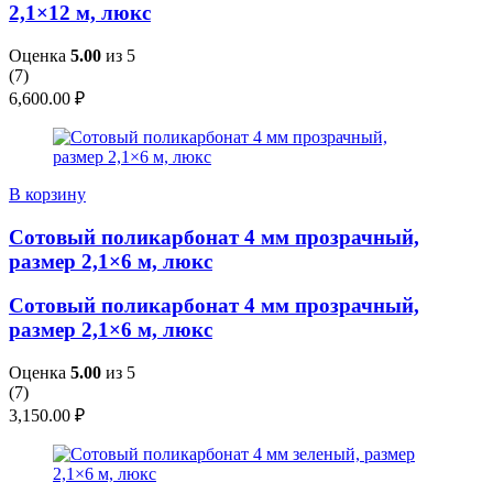
2,1×12 м, люкс
Оценка
5.00
из 5
(
7
)
6,600.00
₽
В корзину
Сотовый поликарбонат 4 мм прозрачный,
размер 2,1×6 м, люкс
Сотовый поликарбонат 4 мм прозрачный,
размер 2,1×6 м, люкс
Оценка
5.00
из 5
(
7
)
3,150.00
₽