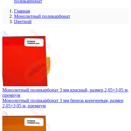
поликарбонат
Главная
Монолитный поликарбонат
Цветной
Монолитный поликарбонат 3 мм красный, размер 2,05×3,05 м,
премиум
Монолитный поликарбонат 3 мм бронза коричневая, размер
2,05×3,05 м, премиум