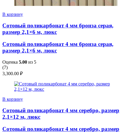
В корзину
Сотовый поликарбонат 4 мм бронза серая,
размер 2,1×6 м, люкс
Сотовый поликарбонат 4 мм бронза серая,
размер 2,1×6 м, люкс
Оценка
5.00
из 5
(
7
)
3,300.00
₽
В корзину
Сотовый поликарбонат 4 мм серебро, размер
2,1×12 м, люкс
Сотовый поликарбонат 4 мм серебро, размер