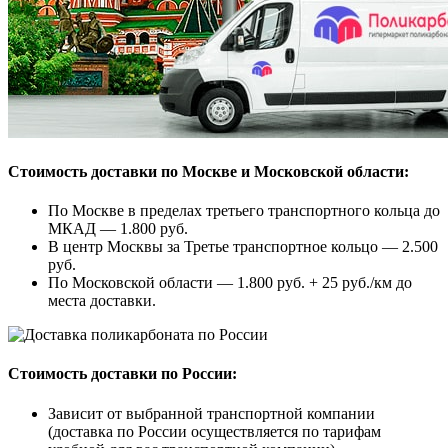
Стоимость доставки по Москве и Московской области:
По Москве в пределах третьего транспортного кольца до
МКАД — 1.800 руб.
В центр Москвы за Третье транспортное кольцо — 2.500
руб.
По Московской области — 1.800 руб. + 25 руб./км до
места доставки.
Стоимость доставки по России:
Зависит от выбранной транспортной компании
(доставка по России осуществляется по тарифам