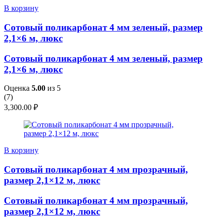
В корзину
Сотовый поликарбонат 4 мм зеленый, размер
2,1×6 м, люкс
Сотовый поликарбонат 4 мм зеленый, размер
2,1×6 м, люкс
Оценка
5.00
из 5
(
7
)
3,300.00
₽
В корзину
Сотовый поликарбонат 4 мм прозрачный,
размер 2,1×12 м, люкс
Сотовый поликарбонат 4 мм прозрачный,
размер 2,1×12 м, люкс