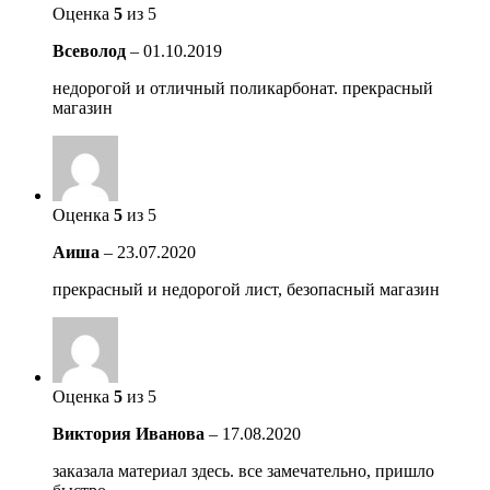
Оценка
5
из 5
Всеволод
–
01.10.2019
недорогой и отличный поликарбонат. прекрасный
магазин
Оценка
5
из 5
Аиша
–
23.07.2020
прекрасный и недорогой лист, безопасный магазин
Оценка
5
из 5
Виктория Иванова
–
17.08.2020
заказала материал здесь. все замечательно, пришло