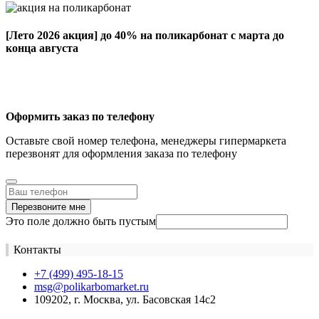
[Лето 2026 акция]
до 40% на поликарбонат с марта до
конца августа
Оформить заказ по телефону
Оставьте свой номер телефона, менеджеры гипермаркета
перезвонят для оформления заказа по телефону
Перезвоните мне
Это поле должно быть пустым
Контакты
+7 (499) 495-18-15
msg@polikarbomarket.ru
109202, г. Москва, ул. Басовская 14с2