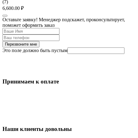
(
7
)
6,600.00
₽
Оставьте заявку! Менеджер подскажет, проконсультирует,
поможет оформить заказ
Перезвоните мне
Это поле должно быть пустым
Принимаем к оплате
Наши клиенты довольны