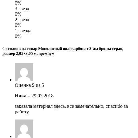
0%
3 звезд
0%
2 звезд
0%
1 звезда
0%
6 отзывов на товар Монолитный поликарбонат 3 мм бронза серая,
размер 2,05×3,05 м, премиум
Оценка
5
из 5
Ника
–
29.07.2018
заказала материал здесь. все замечательно, спасибо за
работу.