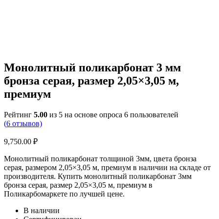
Монолитный поликарбонат 3 мм
бронза серая, размер 2,05×3,05 м,
премиум
Рейтинг
5.00
из 5 на основе опроса
6
пользователей
(
6
отзывов)
9,750.00
₽
Монолитный поликарбонат толщиной 3мм, цвета бронза
серая, размером 2,05×3,05 м, премиум в наличии на складе от
производителя. Купить монолитный поликарбонат 3мм
бронза серая, размер 2,05×3,05 м, премиум в
Поликарбомаркете по лучшей цене.
В наличии