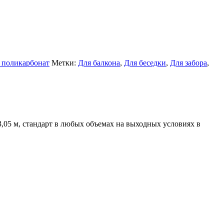
 поликарбонат
Метки:
Для балкона
,
Для беседки
,
Для забора
,
05 м, стандарт в любых объемах на выходных условиях в