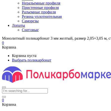
Неразъемные профиля
Пристенные профиля
Разъемные профиля
Резина уплотнительная
Саморезы
Лопаты
Снеговые
Монолитный поликарбонат 3 мм желтый, размер 2,05×3,05 м, с
0
Корзина
Корзина пуста
Выбрать поликарбонат
0
Корзина