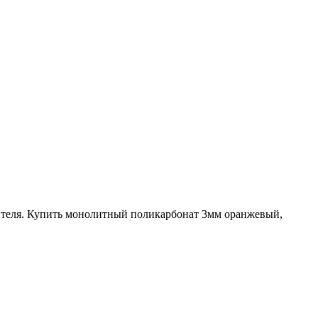
дителя. Купить монолитный поликарбонат 3мм оранжевый,