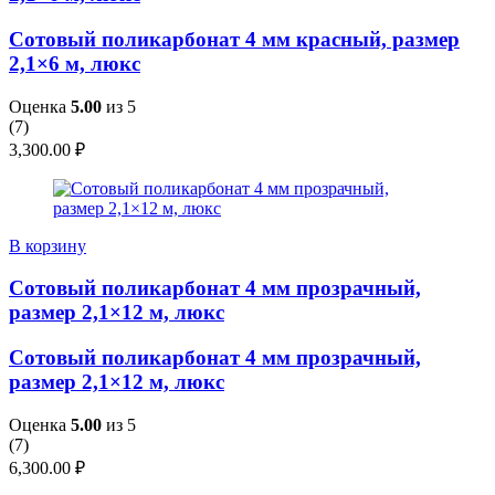
Сотовый поликарбонат 4 мм красный, размер
2,1×6 м, люкс
Оценка
5.00
из 5
(
7
)
3,300.00
₽
В корзину
Сотовый поликарбонат 4 мм прозрачный,
размер 2,1×12 м, люкс
Сотовый поликарбонат 4 мм прозрачный,
размер 2,1×12 м, люкс
Оценка
5.00
из 5
(
7
)
6,300.00
₽