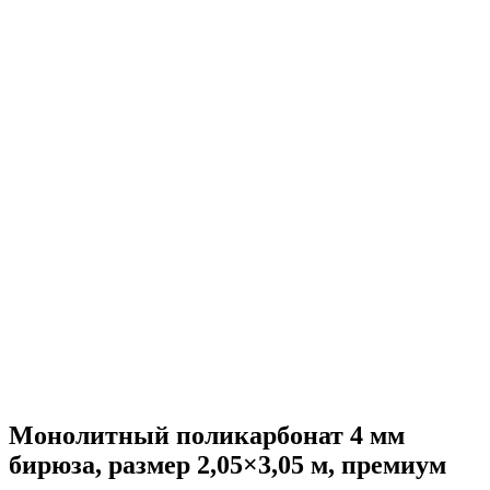
Монолитный поликарбонат 4 мм
бирюза, размер 2,05×3,05 м, премиум