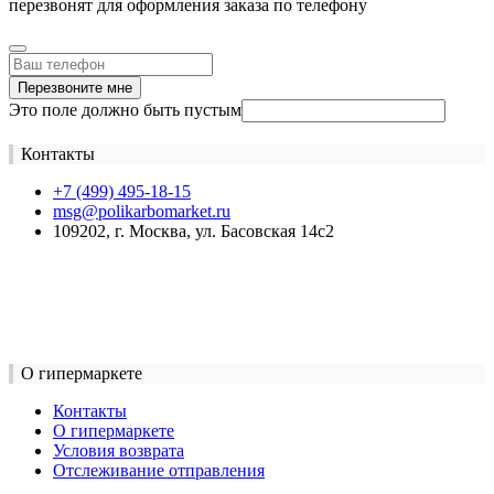
перезвонят для оформления заказа по телефону
Перезвоните мне
Это поле должно быть пустым
Контакты
+7 (499) 495-18-15
msg@polikarbomarket.ru
109202, г. Москва, ул. Басовская 14с2
О гипермаркете
Контакты
О гипермаркете
Условия возврата
Отслеживание отправления