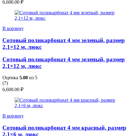
6,600.00
₽
В корзину
Сотовый поликарбонат 4 мм зеленый, размер
2,1×12 м, люкс
Сотовый поликарбонат 4 мм зеленый, размер
2,1×12 м, люкс
Оценка
5.00
из 5
(
7
)
6,600.00
₽
В корзину
Сотовый поликарбонат 4 мм красный, размер
2,1×6 м, люкс