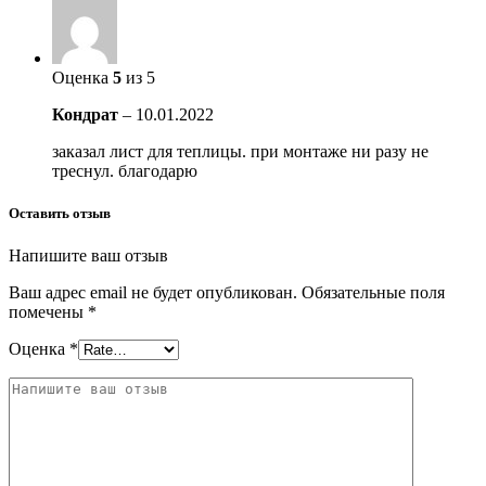
Оценка
5
из 5
Кондрат
–
10.01.2022
заказал лист для теплицы. при монтаже ни разу не
треснул. благодарю
Оставить отзыв
Напишите ваш отзыв
Ваш адрес email не будет опубликован.
Обязательные поля
помечены
*
Оценка
*