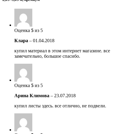
Оценка
5
из 5
Клара
–
01.04.2018
купил материал в этом интернет магазине. все
замечательно, большое спасибо.
Оценка
5
из 5
Арина Климова
–
23.07.2018
купил листы здесь. все отлично, не подвели.