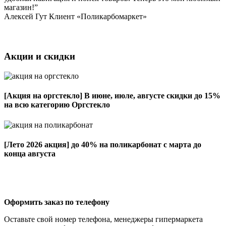
магазин!”
Алексей Гут
Клиент «Поликарбомаркет»
Акции и скидки
[Акция на оргстекло]
В июне, июле, августе скидки до 15%
на всю категорию Оргстекло
[Лето 2026 акция]
до 40% на поликарбонат с марта до
конца августа
Оформить заказ по телефону
Оставьте свой номер телефона, менеджеры гипермаркета