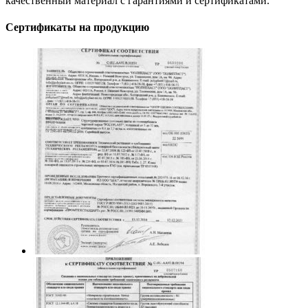
качественный материал с гарантиями и сертификатами.
Сертификаты на продукцию