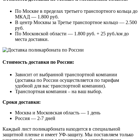
По Москве в пределах третьего транспортного кольца до
МКАД — 1.800 руб.
В центр Москвы за Третье транспортное кольцо — 2.500
руб.
По Московской области — 1.800 руб. + 25 руб./км до
места доставки.
Стоимость доставки по России:
Зависит от выбранной транспортной компании
(доставка по России осуществляется по тарифам
удобной для вас транспортной компании).
Транспортная компания – на ваш выбор.
Сроки доставки:
Москва и Московская область — 1 день
Россия — 2-7 дней
Каждый лист поликарбоната находится в специальной
защитной пленке и имеет УФ-защиту. Мы поставляем только