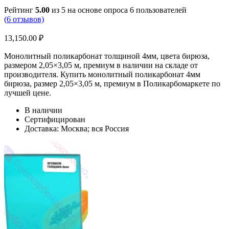
Рейтинг
5.00
из 5 на основе опроса
6
пользователей
(
6
отзывов)
13,150.00
₽
Монолитный поликарбонат толщиной 4мм, цвета бирюза,
размером 2,05×3,05 м, премиум в наличии на складе от
производителя. Купить монолитный поликарбонат 4мм
бирюза, размер 2,05×3,05 м, премиум в Поликарбомаркете по
лучшей цене.
В наличии
Сертифицирован
Доставка: Москва; вся Россия