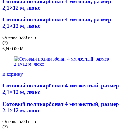
Сотовый поликарбонат 4 мм опал, размер
2,1×12 м, люкс
Сотовый поликарбонат 4 мм опал, размер
2,1×12 м, люкс
Оценка
5.00
из 5
(
7
)
6,600.00
₽
В корзину
Сотовый поликарбонат 4 мм желтый, размер
2,1×12 м, люкс
Сотовый поликарбонат 4 мм желтый, размер
2,1×12 м, люкс
Оценка
5.00
из 5
(
7
)