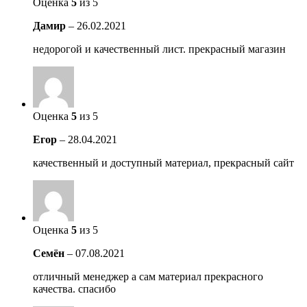
Оценка
5
из 5
Дамир
–
26.02.2021
недорогой и качественный лист. прекрасный магазин
Оценка
5
из 5
Егор
–
28.04.2021
качественный и доступный материал, прекрасный сайт
Оценка
5
из 5
Семён
–
07.08.2021
отличный менеджер а сам материал прекрасного
качества. спасибо