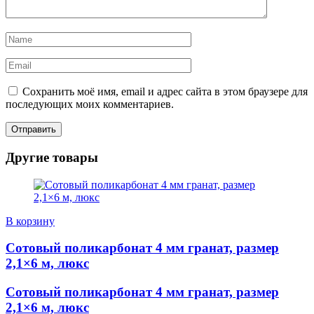
Сохранить моё имя, email и адрес сайта в этом браузере для
последующих моих комментариев.
Другие товары
В корзину
Сотовый поликарбонат 4 мм гранат, размер
2,1×6 м, люкс
Сотовый поликарбонат 4 мм гранат, размер
2,1×6 м, люкс