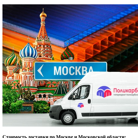
Стоимость доставки по Москве и Московской области: