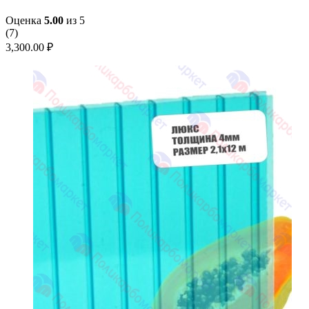
Оценка
5.00
из 5
(
7
)
3,300.00
₽