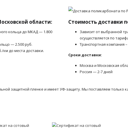
Московской области:
Стоимость доставки п
ного кольца до МКАД — 1.800
Зависит от выбранной тр
осуществляется по тариф
льцо — 2.500 руб.
Транспортная компания –
б./км до места доставки.
Сроки доставки:
Москва и Московская обл
Россия — 2-7 дней
льной защитной пленке и имеет УФ-защиту. Мы поставляем только к