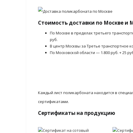
Стоимость доставки по Москве и 
По Москве в пределах третьего транспорт
руб.
В центр Москвы за Третье транспортное ко
По Московской области — 1.800 руб. + 25 ру
Каждый лист поликарбоната находится в специа
сертификатами.
Сертификаты на продукцию