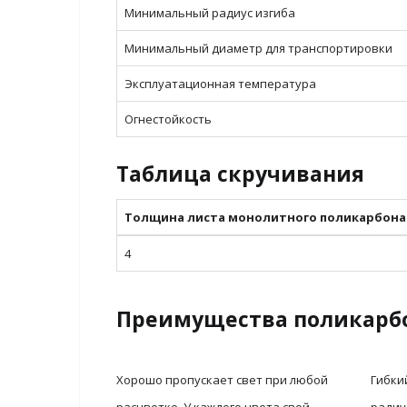
Минимальный радиус изгиба
Минимальный диаметр для транспортировки
Эксплуатационная температура
Огнестойкость
Таблица скручивания
Толщина листа монолитного поликарбона
4
Преимущества поликарб
Хорошо пропускает свет при любой
Гибки