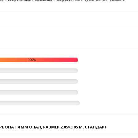
100%
НАТ 4 ММ ОПАЛ, РАЗМЕР 2,05×3,05 М, СТАНДАРТ