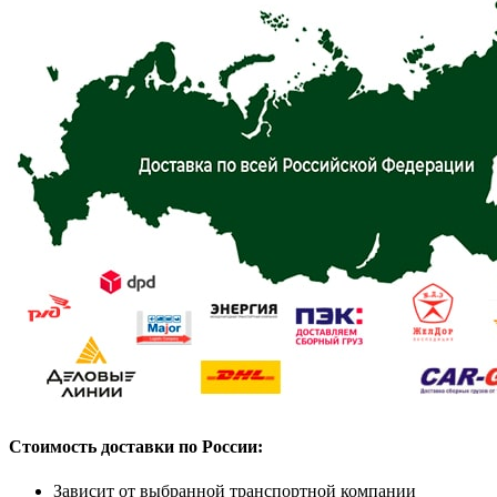
Стоимость доставки по России:
Зависит от выбранной транспортной компании