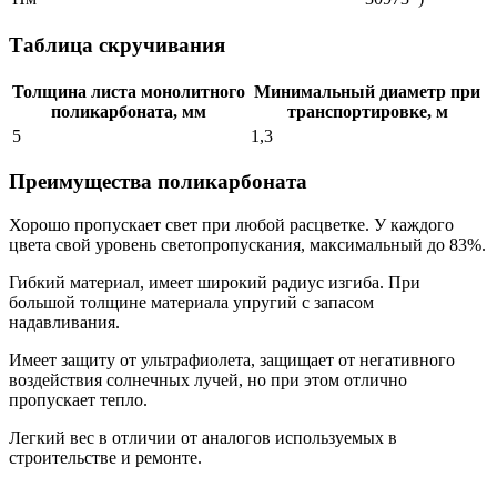
Таблица скручивания
Толщина листа монолитного
Минимальный диаметр при
поликарбоната, мм
транспортировке, м
5
1,3
Преимущества поликарбоната
Хорошо пропускает свет при любой расцветке. У каждого
цвета свой уровень светопропускания, максимальный до 83%.
Гибкий материал, имеет широкий радиус изгиба. При
большой толщине материала упругий с запасом
надавливания.
Имеет защиту от ультрафиолета, защищает от негативного
воздействия солнечных лучей, но при этом отлично
пропускает тепло.
Легкий вес в отличии от аналогов используемых в
строительстве и ремонте.