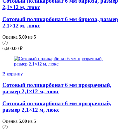
Сотовый поликарбонат 6 мм бирюза, размер
2,1×12 м, люкс
Сотовый поликарбонат 6 мм бирюза, размер
2,1×12 м, люкс
Оценка
5.00
из 5
(
7
)
6,600.00
₽
В корзину
Сотовый поликарбонат 6 мм прозрачный,
размер 2,1×12 м, люкс
Сотовый поликарбонат 6 мм прозрачный,
размер 2,1×12 м, люкс
Оценка
5.00
из 5
(
7
)