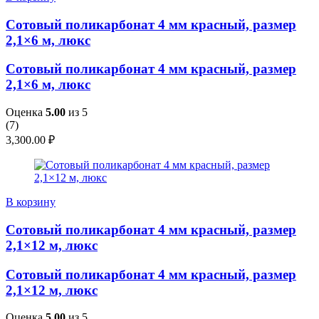
Сотовый поликарбонат 4 мм красный, размер
2,1×6 м, люкс
Сотовый поликарбонат 4 мм красный, размер
2,1×6 м, люкс
Оценка
5.00
из 5
(
7
)
3,300.00
₽
В корзину
Сотовый поликарбонат 4 мм красный, размер
2,1×12 м, люкс
Сотовый поликарбонат 4 мм красный, размер
2,1×12 м, люкс
Оценка
5.00
из 5