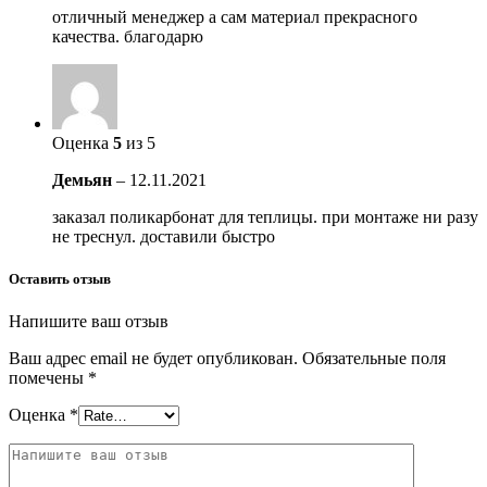
отличный менеджер а сам материал прекрасного
качества. благодарю
Оценка
5
из 5
Демьян
–
12.11.2021
заказал поликарбонат для теплицы. при монтаже ни разу
не треснул. доставили быстро
Оставить отзыв
Напишите ваш отзыв
Ваш адрес email не будет опубликован.
Обязательные поля
помечены
*
Оценка
*