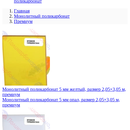
поликарбонат
Главная
Монолитный поликарбонат
Премиум
Монолитный поликарбонат 5 мм желтый, размер 2,05×3,05 м,
премиум
Монолитный поликарбонат 5 мм опал, размер 2,05×3,05 м,
премиум