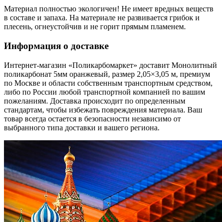
Материал полностью экологичен! Не имеет вредных веществ
в составе и запаха. На материале не развивается грибок и
плесень, огнеустойчив и не горит прямым пламенем.
Информация о доставке
Интернет-магазин «Поликарбомаркет» доставит Монолитный
поликарбонат 5мм оранжевый, размер 2,05×3,05 м, премиум
по Москве и области собственным транспортным средством,
либо по России любой транспортной компанией по вашим
пожеланиям. Доставка происходит по определенным
стандартам, чтобы избежать повреждения материала. Ваш
товар всегда остается в безопасности независимо от
выбранного типа доставки и вашего региона.