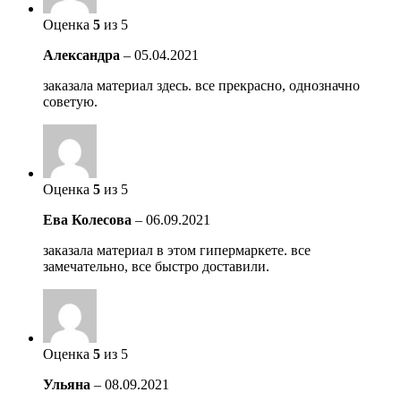
Оценка
5
из 5
Александра
–
05.04.2021
заказала материал здесь. все прекрасно, однозначно
советую.
Оценка
5
из 5
Ева Колесова
–
06.09.2021
заказала материал в этом гипермаркете. все
замечательно, все быстро доставили.
Оценка
5
из 5
Ульяна
–
08.09.2021