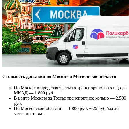
Стоимость доставки по Москве и Московской области:
По Москве в пределах третьего транспортного кольца до
МКАД — 1.800 руб.
В центр Москвы за Третье транспортное кольцо — 2.500
руб.
По Московской области — 1.800 руб. + 25 руб./км до
места доставки.