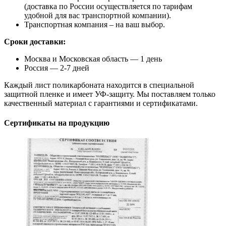
(доставка по России осуществляется по тарифам
удобной для вас транспортной компании).
Транспортная компания – на ваш выбор.
Сроки доставки:
Москва и Московская область — 1 день
Россия — 2-7 дней
Каждый лист поликарбоната находится в специальной
защитной пленке и имеет УФ-защиту. Мы поставляем только
качественный материал с гарантиями и сертификатами.
Сертификаты на продукцию