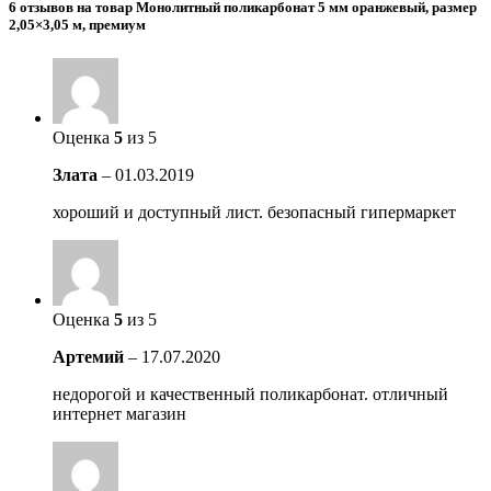
6 отзывов на товар Монолитный поликарбонат 5 мм оранжевый, размер
2,05×3,05 м, премиум
Оценка
5
из 5
Злата
–
01.03.2019
хороший и доступный лист. безопасный гипермаркет
Оценка
5
из 5
Артемий
–
17.07.2020
недорогой и качественный поликарбонат. отличный
интернет магазин