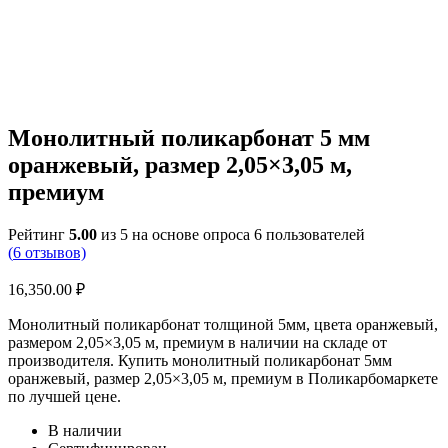
Монолитный поликарбонат 5 мм
оранжевый, размер 2,05×3,05 м,
премиум
Рейтинг
5.00
из 5 на основе опроса
6
пользователей
(
6
отзывов)
16,350.00
₽
Монолитный поликарбонат толщиной 5мм, цвета оранжевый,
размером 2,05×3,05 м, премиум в наличии на складе от
производителя. Купить монолитный поликарбонат 5мм
оранжевый, размер 2,05×3,05 м, премиум в Поликарбомаркете
по лучшей цене.
В наличии