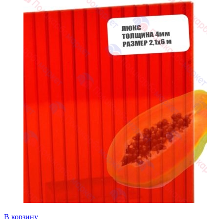
В корзину