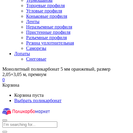
Термошайбы
Торцевые профиля
Угловые профиля
Коньковые профиля
Ленты
Неразъемные профиля
Пристенные профиля
Разъемные профиля
Резина уплотнительная
Саморезы
Лопаты
Снеговые
Монолитный поликарбонат 5 мм оранжевый, размер
2,05×3,05 м, премиум
0
Корзина
Корзина пуста
Выбрать поликарбонат