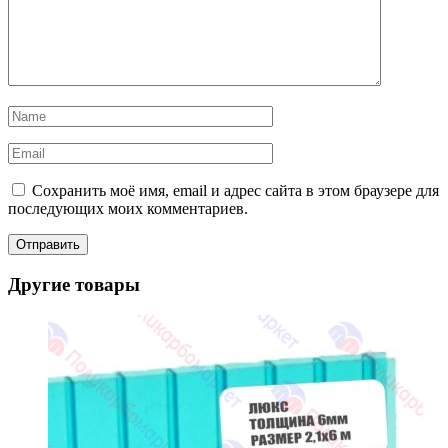
Сохранить моё имя, email и адрес сайта в этом браузере для
последующих моих комментариев.
Другие товары