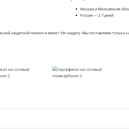
Москва и Московская обл
Россия — 2-7 дней
льной защитной пленке и имеет УФ-защиту. Мы поставляем только к