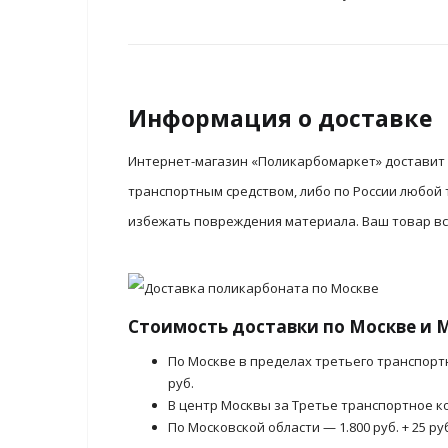
Информация о доставке
Интернет-магазин «Поликарбомаркет» доставит М
транспортным средством, либо по России любой
избежать повреждения материала. Ваш товар все
Стоимость доставки по Москве и 
По Москве в пределах третьего транспорт
руб.
В центр Москвы за Третье транспортное ко
По Московской области — 1.800 руб. + 25 ру