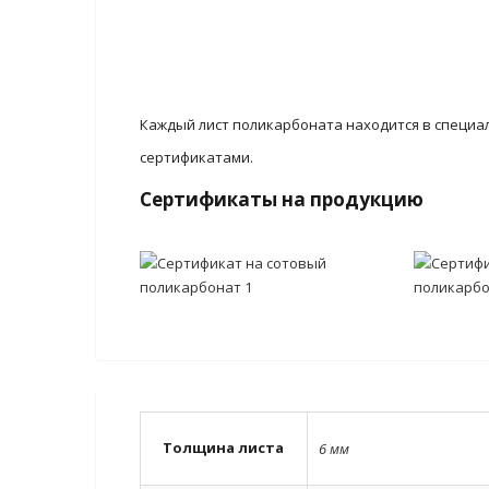
Каждый лист поликарбоната находится в специа
сертификатами.
Сертификаты на продукцию
Толщина листа
6 мм