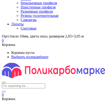
Неразъемные профиля
Пристенные профиля
Разъемные профиля
Резина уплотнительная
Саморезы
Лопаты
Снеговые
Оргстекло 10мм, цвета опал, размером 2,05×3,05 м
0
Корзина
Корзина пуста
Выбрать поликарбонат
0
Корзина