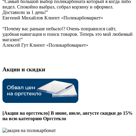
“Самый большой выбор поликарбоната который я когда либо
видел. Спокойно выбрал, собрал корзину и оформил.
Доставили за 1 день!”
Евгений Михайлов
Клиент «Поликарбомаркет»
“Почему вас раньше небыло!? Очень понравился сайт,
удобная навигация и поиск товаров. Теперь это мой любимый
магазин!”
Алексей Гут
Клиент «Поликарбомаркет»
Акции и скидки
[Акция на оргстекло]
В июне, июле, августе скидки до 15%
на всю категорию Оргстекло