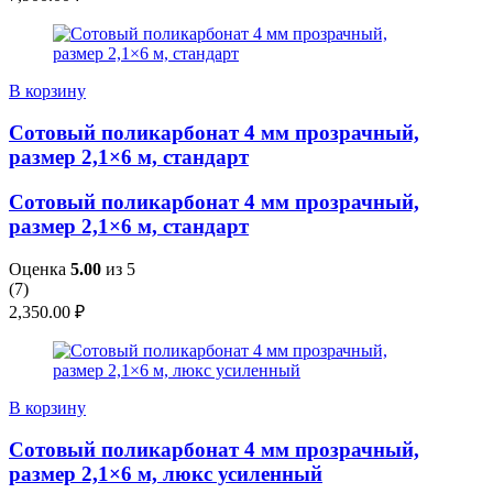
В корзину
Сотовый поликарбонат 4 мм прозрачный,
размер 2,1×6 м, стандарт
Сотовый поликарбонат 4 мм прозрачный,
размер 2,1×6 м, стандарт
Оценка
5.00
из 5
(
7
)
2,350.00
₽
В корзину
Сотовый поликарбонат 4 мм прозрачный,
размер 2,1×6 м, люкс усиленный