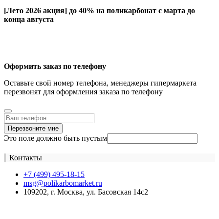
[Лето 2026 акция]
до 40% на поликарбонат с марта до
конца августа
Оформить заказ по телефону
Оставьте свой номер телефона, менеджеры гипермаркета
перезвонят для оформления заказа по телефону
Перезвоните мне
Это поле должно быть пустым
Контакты
+7 (499) 495-18-15
msg@polikarbomarket.ru
109202, г. Москва, ул. Басовская 14с2