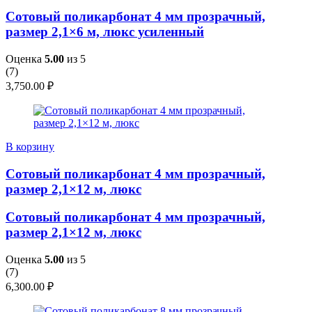
Сотовый поликарбонат 4 мм прозрачный,
размер 2,1×6 м, люкс усиленный
Оценка
5.00
из 5
(
7
)
3,750.00
₽
В корзину
Сотовый поликарбонат 4 мм прозрачный,
размер 2,1×12 м, люкс
Сотовый поликарбонат 4 мм прозрачный,
размер 2,1×12 м, люкс
Оценка
5.00
из 5
(
7
)
6,300.00
₽