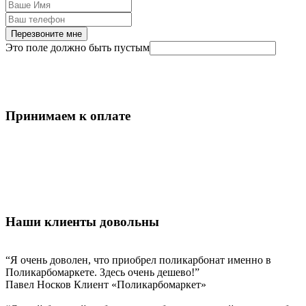
Перезвоните мне
Это поле должно быть пустым
Принимаем к оплате
Наши клиенты довольны
“Я очень доволен, что приобрел поликарбонат именно в
Поликарбомаркете. Здесь очень дешево!”
Павел Носков
Клиент «Поликарбомаркет»