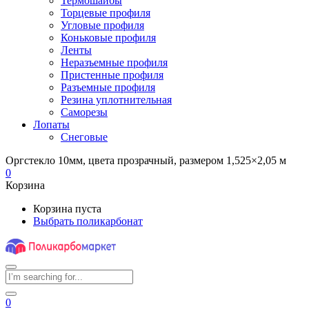
Термошайбы
Торцевые профиля
Угловые профиля
Коньковые профиля
Ленты
Неразъемные профиля
Пристенные профиля
Разъемные профиля
Резина уплотнительная
Саморезы
Лопаты
Снеговые
Оргстекло 10мм, цвета прозрачный, размером 1,525×2,05 м
0
Корзина
Корзина пуста
Выбрать поликарбонат
0