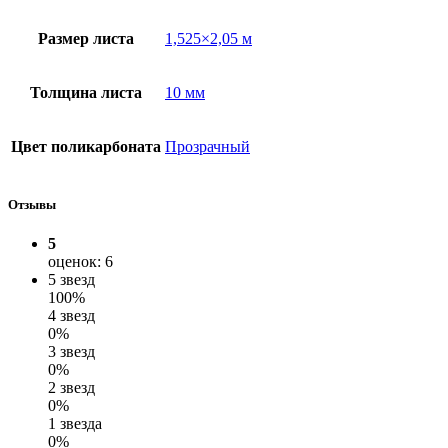
Размер листа
1,525×2,05 м
Толщина листа
10 мм
Цвет поликарбоната
Прозрачный
Отзывы
5
оценок: 6
5 звезд
100%
4 звезд
0%
3 звезд
0%
2 звезд
0%
1 звезда
0%