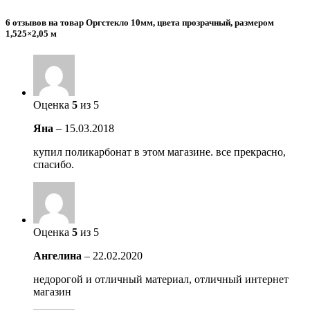
6 отзывов на товар Оргстекло 10мм, цвета прозрачный, размером
1,525×2,05 м
Оценка
5
из 5
Яна
–
15.03.2018
купил поликарбонат в этом магазине. все прекрасно,
спасибо.
Оценка
5
из 5
Ангелина
–
22.02.2020
недорогой и отличный материал, отличный интернет
магазин