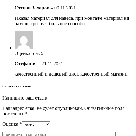
Степан Захаров
–
09.11.2021
заказал материал для навеса. при монтаже материал ни
разу не треснул. большое спасибо
Оценка
5
из 5
Стефания
–
21.11.2021
качественный и дешевый лист, качественный магазин
Оставить отзыв
Напишите ваш отзыв
Ваш адрес email не будет опубликован.
Обязательные поля
помечены
*
Оценка
*