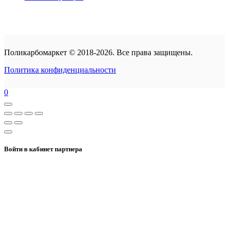
Поликарбомаркет © 2018-2026. Все права защищены.
Политика конфиденциальности
0
Войти в кабинет партнера