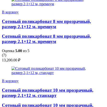
В корзину
Сотовый поликарбонат 8 мм прозрачный,
размер 2,1×12 м, премиум
Сотовый поликарбонат 8 мм прозрачный,
размер 2,1×12 м, премиум
Оценка
5.00
из 5
(
7
)
13,200.00
₽
В корзину
Сотовый поликарбонат 10 мм прозрачный,
размер 2,1×12 м, стандарт
Сотовый поликарбонат 10 мм прозрачный,