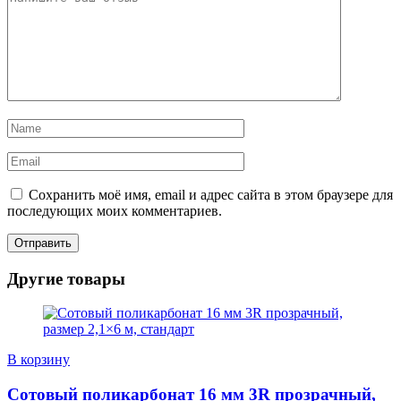
Сохранить моё имя, email и адрес сайта в этом браузере для
последующих моих комментариев.
Другие товары
В корзину
Сотовый поликарбонат 16 мм 3R прозрачный,