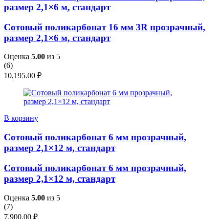
размер 2,1×6 м, стандарт
Сотовый поликарбонат 16 мм 3R прозрачный,
размер 2,1×6 м, стандарт
Оценка
5.00
из 5
(
6
)
10,195.00
₽
В корзину
Сотовый поликарбонат 6 мм прозрачный,
размер 2,1×12 м, стандарт
Сотовый поликарбонат 6 мм прозрачный,
размер 2,1×12 м, стандарт
Оценка
5.00
из 5
(
7
)
7,900.00
₽