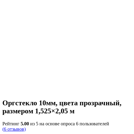
Оргстекло 10мм, цвета прозрачный,
размером 1,525×2,05 м
Рейтинг
5.00
из 5 на основе опроса
6
пользователей
(
6
отзывов)