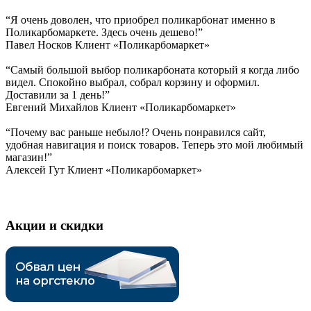
“Я очень доволен, что приобрел поликарбонат именно в
Поликарбомаркете. Здесь очень дешево!”
Павел Носков
Клиент «Поликарбомаркет»
“Самый большой выбор поликарбоната который я когда либо
видел. Спокойно выбрал, собрал корзину и оформил.
Доставили за 1 день!”
Евгений Михайлов
Клиент «Поликарбомаркет»
“Почему вас раньше небыло!? Очень понравился сайт,
удобная навигация и поиск товаров. Теперь это мой любимый
магазин!”
Алексей Гут
Клиент «Поликарбомаркет»
Акции и скидки