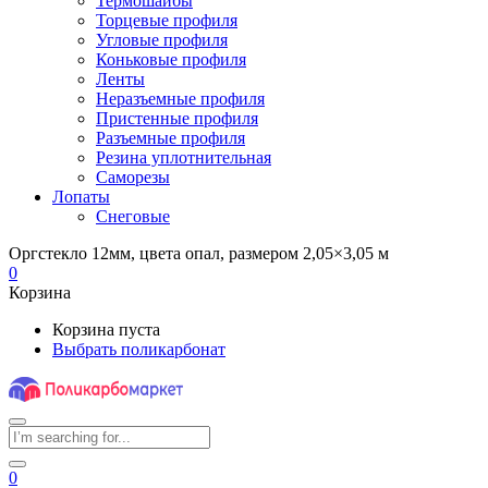
Термошайбы
Торцевые профиля
Угловые профиля
Коньковые профиля
Ленты
Неразъемные профиля
Пристенные профиля
Разъемные профиля
Резина уплотнительная
Саморезы
Лопаты
Снеговые
Оргстекло 12мм, цвета опал, размером 2,05×3,05 м
0
Корзина
Корзина пуста
Выбрать поликарбонат
0