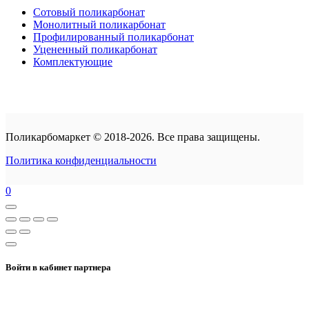
Сотовый поликарбонат
Монолитный поликарбонат
Профилированный поликарбонат
Уцененный поликарбонат
Комплектующие
Поликарбомаркет © 2018-2026. Все права защищены.
Политика конфиденциальности
0
Войти в кабинет партнера