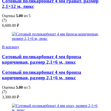
Сотовый поликарбонат 4 мм гранат, размер
2,1×12 м, люкс
Оценка
5.00
из 5
(
7
)
6,600.00
₽
В корзину
Сотовый поликарбонат 4 мм бронза
коричневая, размер 2,1×6 м, люкс
Сотовый поликарбонат 4 мм бронза
коричневая, размер 2,1×6 м, люкс
Оценка
5.00
из 5
(
7
)
3,300.00
₽