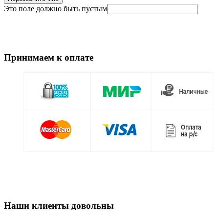
Это поле должно быть пустым
Принимаем к оплате
Наши клиенты довольны