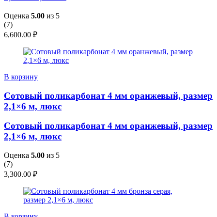
Оценка
5.00
из 5
(
7
)
6,600.00
₽
В корзину
Сотовый поликарбонат 4 мм оранжевый, размер
2,1×6 м, люкс
Сотовый поликарбонат 4 мм оранжевый, размер
2,1×6 м, люкс
Оценка
5.00
из 5
(
7
)
3,300.00
₽
В корзину