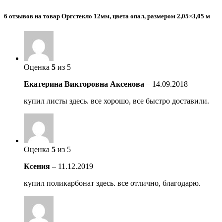
6 отзывов на товар Оргстекло 12мм, цвета опал, размером 2,05×3,05 м
Оценка
5
из 5
Екатерина Викторовна Аксенова
–
14.09.2018
купил листы здесь. все хорошо, все быстро доставили.
Оценка
5
из 5
Ксения
–
11.12.2019
купил поликарбонат здесь. все отлично, благодарю.