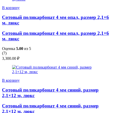
В корзину
Сотовый поликарбонат 4 мм опал, размер 2,1×6
м, люкс
Сотовый поликарбонат 4 мм опал, размер 2,1×6
м, люкс
Оценка
5.00
из 5
(
7
)
3,300.00
₽
В корзину
Сотовый поликарбонат 4 мм синий, размер
2,1×12 м, люкс
Сотовый поликарбонат 4 мм синий, размер
2,1×12 м, люкс