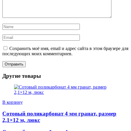
Сохранить моё имя, email и адрес сайта в этом браузере для
последующих моих комментариев.
Другие товары
В корзину
Сотовый поликарбонат 4 мм гранат, размер
2,1×12 м, люкс