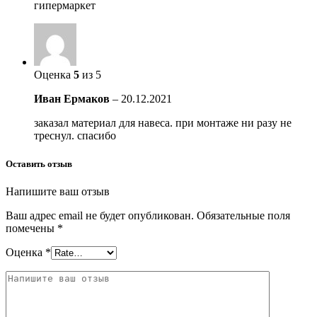
гипермаркет
Оценка
5
из 5
Иван Ермаков
–
20.12.2021
заказал материал для навеса. при монтаже ни разу не
треснул. спасибо
Оставить отзыв
Напишите ваш отзыв
Ваш адрес email не будет опубликован.
Обязательные поля
помечены
*
Оценка
*