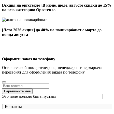
[Акция на оргстекло]
В июне, июле, августе скидки до 15%
на всю категорию Оргстекло
[Лето 2026 акция]
до 40% на поликарбонат с марта до
конца августа
Оформить заказ по телефону
Оставьте свой номер телефона, менеджеры гипермаркета
перезвонят для оформления заказа по телефону
Перезвоните мне
Это поле должно быть пустым
Контакты