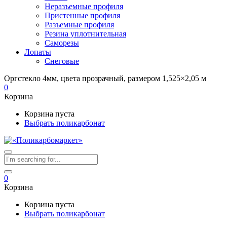
Неразъемные профиля
Пристенные профиля
Разъемные профиля
Резина уплотнительная
Саморезы
Лопаты
Снеговые
Оргстекло 4мм, цвета прозрачный, размером 1,525×2,05 м
0
Корзина
Корзина пуста
Выбрать поликарбонат
0
Корзина
Корзина пуста
Выбрать поликарбонат