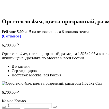
Оргстекло 4мм, цвета прозрачный, разм
Рейтинг
5.00
из 5 на основе опроса
6
пользователей
(
6
отзывов)
6,700.00
₽
Оргстекло 4мм, цвета прозрачный, размером 1.525х2.05м в нал
лучшей цене. Доставка по Москве и всей России.
В наличии
Сертифицирован
Доставка: Москва; вся Россия
6,700.00
₽
Кол-во
Кол-во