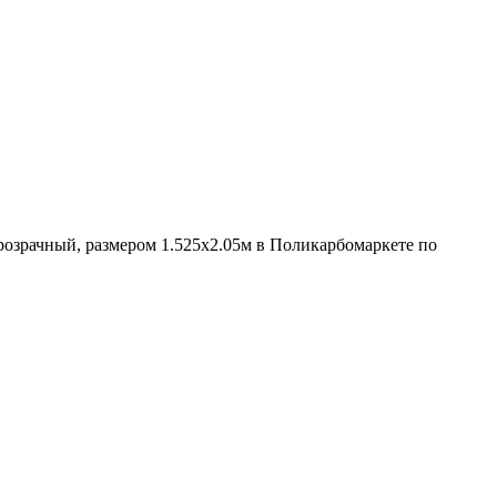
прозрачный, размером 1.525х2.05м в Поликарбомаркете по