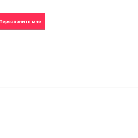
Перезвоните мне