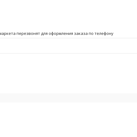
маркета перезвонят для оформления заказа по телефону