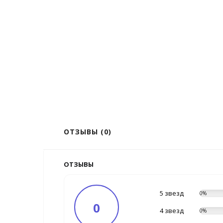
ОТЗЫВЫ (0)
ОТЗЫВЫ
5 звезд
0%
0
4 звезд
0%