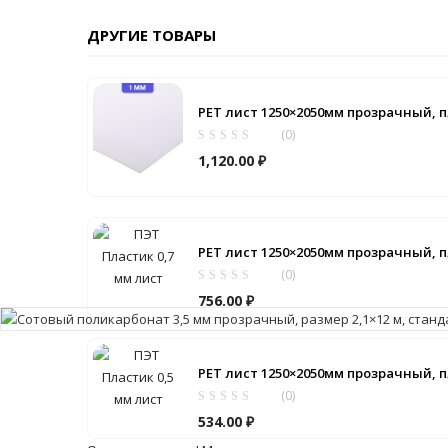
ДРУГИЕ ТОВАРЫ
PET лист 1250×2050мм прозрачный, п
(0)
1,120.00
₽
PET лист 1250×2050мм прозрачный, п
(0)
756.00
₽
PET лист 1250×2050мм прозрачный, п
(0)
534.00
₽