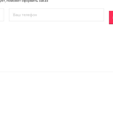
ует, поможет оформить заказ