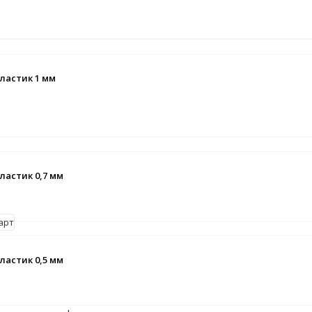
ластик 1 мм
ластик 0,7 мм
ластик 0,5 мм