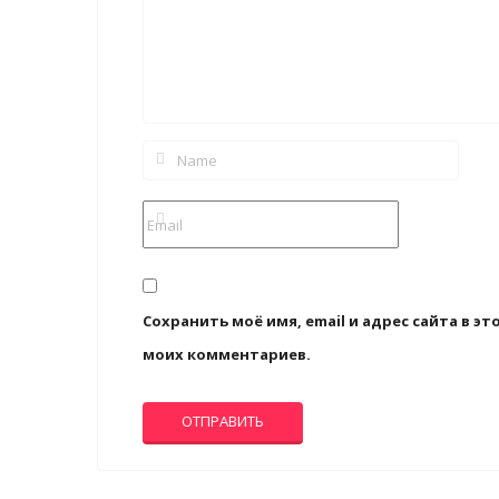
Сохранить моё имя, email и адрес сайта в 
моих комментариев.