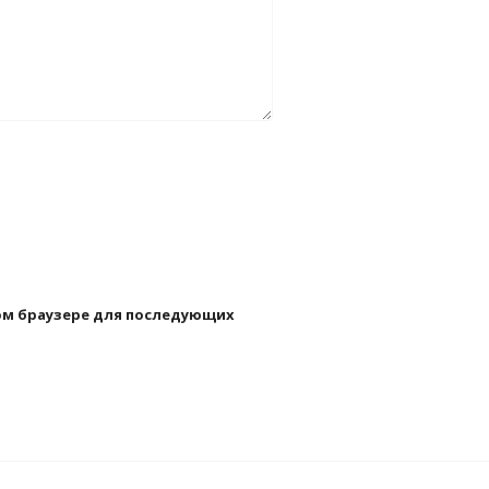
этом браузере для последующих