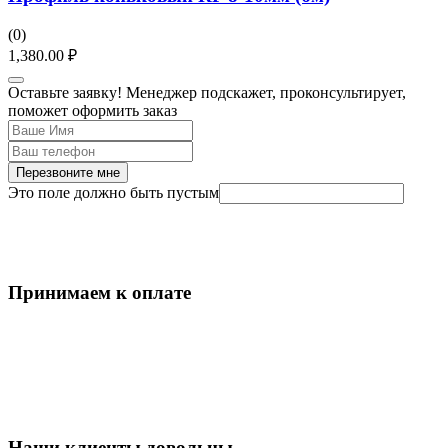
(0)
1,380.00
₽
Оставьте заявку! Менеджер подскажет, проконсультирует,
поможет оформить заказ
Перезвоните мне
Это поле должно быть пустым
Принимаем к оплате
Наши клиенты довольны