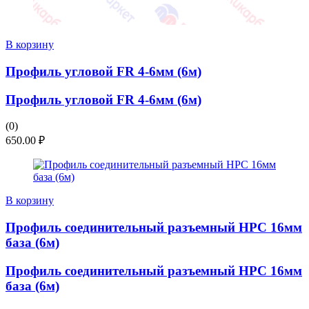
В корзину
Профиль угловой FR 4-6мм (6м)
Профиль угловой FR 4-6мм (6м)
(0)
650.00
₽
В корзину
Профиль соединительный разъемный НРС 16мм
база (6м)
Профиль соединительный разъемный НРС 16мм
база (6м)