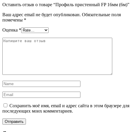
Оставить отзыв о товаре “Профиль пристенный FP 16мм (6м)”
Ваш адрес email не будет опубликован.
Обязательные поля
помечены
*
Оценка
*
Сохранить моё имя, email и адрес сайта в этом браузере для
последующих моих комментариев.