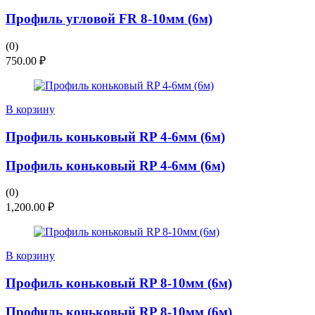
Профиль угловой FR 8-10мм (6м)
(0)
750.00
₽
В корзину
Профиль коньковый RP 4-6мм (6м)
Профиль коньковый RP 4-6мм (6м)
(0)
1,200.00
₽
В корзину
Профиль коньковый RP 8-10мм (6м)
Профиль коньковый RP 8-10мм (6м)