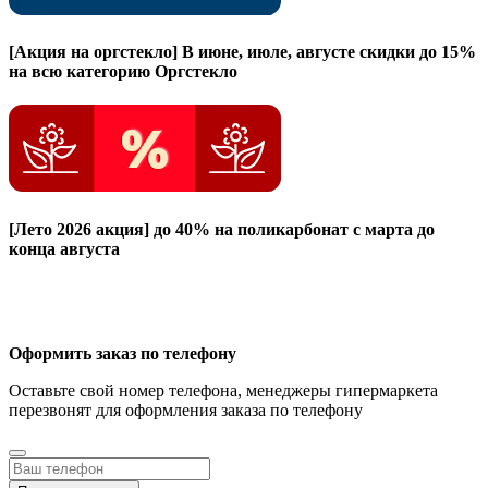
[Акция на оргстекло]
В июне, июле, августе скидки до 15%
на всю категорию Оргстекло
[Лето 2026 акция]
до 40% на поликарбонат с марта до
конца августа
Оформить заказ по телефону
Оставьте свой номер телефона, менеджеры гипермаркета
перезвонят для оформления заказа по телефону