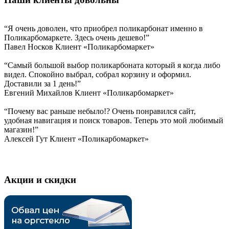
“Я очень доволен, что приобрел поликарбонат именно в
Поликарбомаркете. Здесь очень дешево!”
Павел Носков
Клиент «Поликарбомаркет»
“Самый большой выбор поликарбоната который я когда либо
видел. Спокойно выбрал, собрал корзину и оформил.
Доставили за 1 день!”
Евгений Михайлов
Клиент «Поликарбомаркет»
“Почему вас раньше небыло!? Очень понравился сайт,
удобная навигация и поиск товаров. Теперь это мой любимый
магазин!”
Алексей Гут
Клиент «Поликарбомаркет»
Акции и скидки