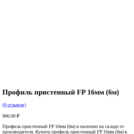
Профиль пристенный FP 16мм (6м)
(
0
отзывов)
900.00
₽
Профиль пристенный FP 16мм (6м) в наличии на складе от
производителя. Купить профиль пристенный FP 16мм (6м) в