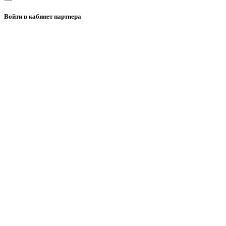
Войти в кабинет партнера