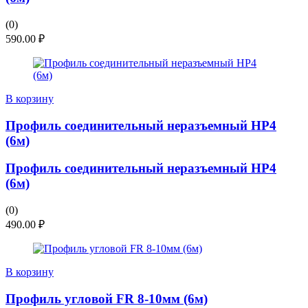
(0)
590.00
₽
В корзину
Профиль соединительный неразъемный НР4
(6м)
Профиль соединительный неразъемный НР4
(6м)
(0)
490.00
₽
В корзину
Профиль угловой FR 8-10мм (6м)