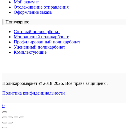
Мой аккаунт
Отслеживание отправления
Оформление заказа
Популярное
Сотовый поликарбонат
Монолитный поликарбонат
Профилированный поликарбонат
Уцененный поликарбонат
Комплектующие
Поликарбомаркет © 2018-2026. Все права защищены.
Политика конфиденциальности
0