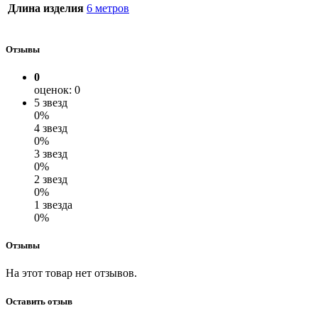
Длина изделия
6 метров
Отзывы
0
оценок: 0
5 звезд
0%
4 звезд
0%
3 звезд
0%
2 звезд
0%
1 звезда
0%
Отзывы
На этот товар нет отзывов.
Оставить отзыв