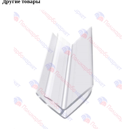
Другие товары