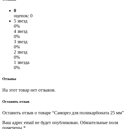
0
оценок: 0
5 звезд
0%
4 звезд
0%
3 звезд
0%
2 звезд
0%
1 звезда
0%
Отзывы
На этот товар нет отзывов.
Оставить отзыв
Оставить отзыв о товаре “Саморез для поликарбоната 25 мм”
Ваш адрес email не будет опубликован.
Обязательные поля
помечены
*