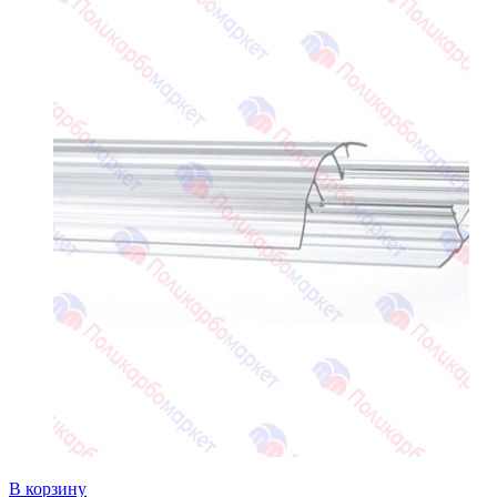
В корзину