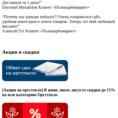
Доставили за 1 день!”
Евгений Михайлов
Клиент «Поликарбомаркет»
“Почему вас раньше небыло!? Очень понравился сайт,
удобная навигация и поиск товаров. Теперь это мой любимый
магазин!”
Алексей Гут
Клиент «Поликарбомаркет»
Акции и скидки
[Акция на оргстекло]
В июне, июле, августе скидки до 15%
на всю категорию Оргстекло