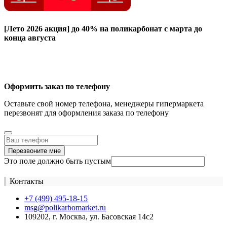
[Лето 2026 акция]
до 40% на поликарбонат с марта до
конца августа
Оформить заказ по телефону
Оставьте свой номер телефона, менеджеры гипермаркета
перезвонят для оформления заказа по телефону
Перезвоните мне
Это поле должно быть пустым
Контакты
+7 (499) 495-18-15
msg@polikarbomarket.ru
109202, г. Москва, ул. Басовская 14с2