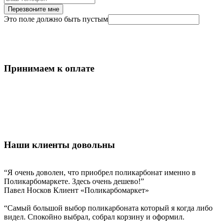
Перезвоните мне
Это поле должно быть пустым
Принимаем к оплате
Наши клиенты довольны
“Я очень доволен, что приобрел поликарбонат именно в
Поликарбомаркете. Здесь очень дешево!”
Павел Носков
Клиент «Поликарбомаркет»
“Самый большой выбор поликарбоната который я когда либо
видел. Спокойно выбрал, собрал корзину и оформил.