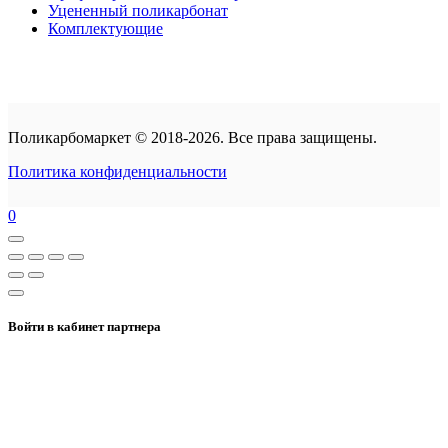
Уцененный поликарбонат
Комплектующие
Поликарбомаркет © 2018-2026. Все права защищены.
Политика конфиденциальности
0
Войти в кабинет партнера