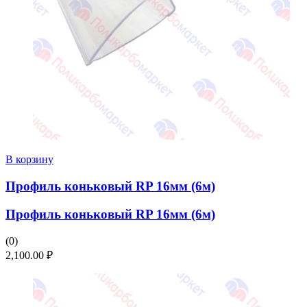
В корзину
Профиль коньковый RP 16мм (6м)
Профиль коньковый RP 16мм (6м)
(0)
2,100.00
₽