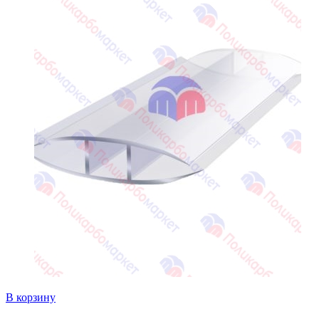
В корзину