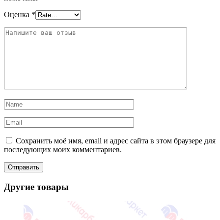
Оценка
*
Сохранить моё имя, email и адрес сайта в этом браузере для
последующих моих комментариев.
Другие товары