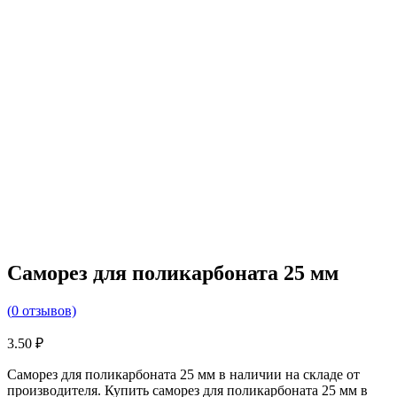
Саморез для поликарбоната 25 мм
(
0
отзывов)
3.50
₽
Саморез для поликарбоната 25 мм в наличии на складе от
производителя. Купить саморез для поликарбоната 25 мм в