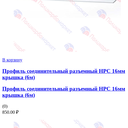
В корзину
Профиль соединительный разъемный НРС 16мм
крышка (6м)
Профиль соединительный разъемный НРС 16мм
крышка (6м)
(0)
850.00
₽