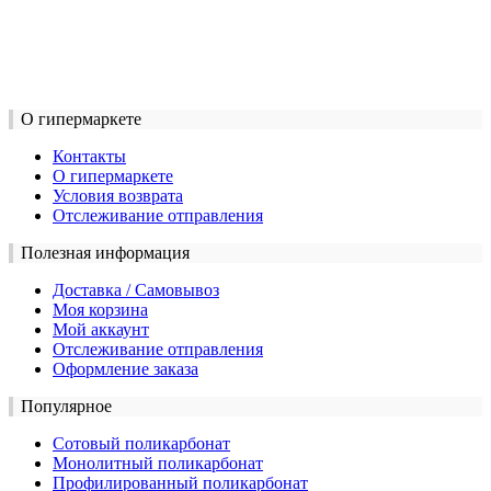
О гипермаркете
Контакты
О гипермаркете
Условия возврата
Отслеживание отправления
Полезная информация
Доставка / Самовывоз
Моя корзина
Мой аккаунт
Отслеживание отправления
Оформление заказа
Популярное
Сотовый поликарбонат
Монолитный поликарбонат
Профилированный поликарбонат