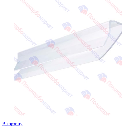
В корзину