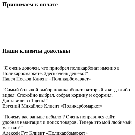
Принимаем к оплате
Наши клиенты довольны
“Я очень доволен, что приобрел поликарбонат именно в
Поликарбомаркете. Здесь очень дешево!”
Павел Носков
Клиент «Поликарбомаркет»
“Самый большой выбор поликарбоната который я когда либо
видел. Спокойно выбрал, собрал корзину и оформил.
Доставили за 1 день!”
Евгений Михайлов
Клиент «Поликарбомаркет»
“Почему вас раньше небыло!? Очень понравился сайт,
удобная навигация и поиск товаров. Теперь это мой любимый
магазин!”
Алексей Гут
Клиент «Поликарбомаркет»