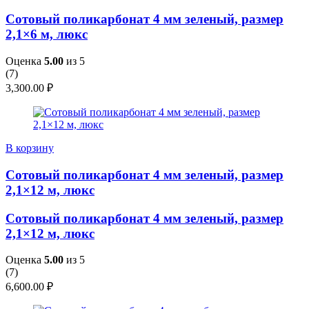
Сотовый поликарбонат 4 мм зеленый, размер
2,1×6 м, люкс
Оценка
5.00
из 5
(
7
)
3,300.00
₽
В корзину
Сотовый поликарбонат 4 мм зеленый, размер
2,1×12 м, люкс
Сотовый поликарбонат 4 мм зеленый, размер
2,1×12 м, люкс
Оценка
5.00
из 5
(
7
)
6,600.00
₽