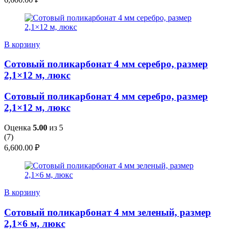
В корзину
Сотовый поликарбонат 4 мм серебро, размер
2,1×12 м, люкс
Сотовый поликарбонат 4 мм серебро, размер
2,1×12 м, люкс
Оценка
5.00
из 5
(
7
)
6,600.00
₽
В корзину
Сотовый поликарбонат 4 мм зеленый, размер
2,1×6 м, люкс