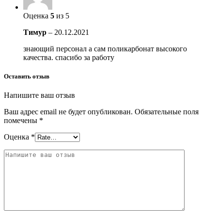
Оценка
5
из 5
Тимур
–
20.12.2021
знающий персонал а сам поликарбонат высокого
качества. спасибо за работу
Оставить отзыв
Напишите ваш отзыв
Ваш адрес email не будет опубликован.
Обязательные поля
помечены
*
Оценка
*