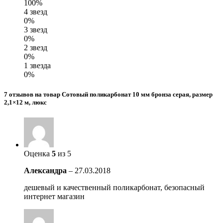
100%
4 звезд
0%
3 звезд
0%
2 звезд
0%
1 звезда
0%
7 отзывов на товар Сотовый поликарбонат 10 мм бронза серая, размер
2,1×12 м, люкс
Оценка
5
из 5
Александра
–
27.03.2018
дешевый и качественный поликарбонат, безопасный
интернет магазин