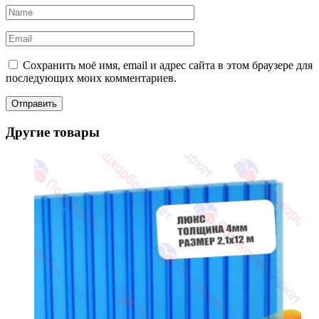
Сохранить моё имя, email и адрес сайта в этом браузере для
последующих моих комментариев.
Другие товары