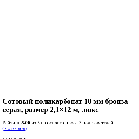
Сотовый поликарбонат 10 мм бронза
серая, размер 2,1×12 м, люкс
Рейтинг
5.00
из 5 на основе опроса
7
пользователей
(
7
отзывов)