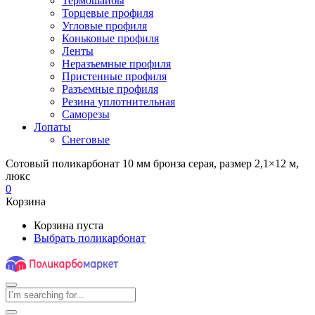
Термошайбы
Торцевые профиля
Угловые профиля
Коньковые профиля
Ленты
Неразъемные профиля
Пристенные профиля
Разъемные профиля
Резина уплотнительная
Саморезы
Лопаты
Снеговые
Сотовый поликарбонат 10 мм бронза серая, размер 2,1×12 м,
люкс
0
Корзина
Корзина пуста
Выбрать поликарбонат