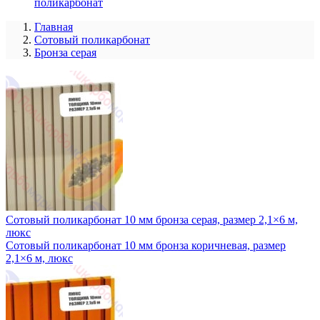
поликарбонат
Главная
Сотовый поликарбонат
Бронза серая
Сотовый поликарбонат 10 мм бронза серая, размер 2,1×6 м,
люкс
Сотовый поликарбонат 10 мм бронза коричневая, размер
2,1×6 м, люкс