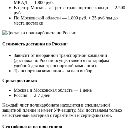
МКАД — 1.800 руб.
В центр Москвы за Третье транспортное кольцо — 2.500
руб.
По Московской области — 1.800 руб. + 25 руб./км до
места доставки.
Стоимость доставки по России:
Зависит от выбранной транспортной компании
(доставка по России осуществляется по тарифам
удобной для вас транспортной компании).
Транспортная компания – на ваш выбор.
Сроки доставки:
Москва и Московская область — 1 день
Россия — 2-7 дней
Каждый лист поликарбоната находится в специальной
защитной пленке и имеет УФ-защиту. Мы поставляем только
качественный материал с гарантиями и сертификатами.
Сертификаты на продукцию