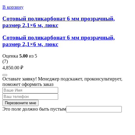
В корзину
Сотовый поликарбонат 6 мм прозрачный,
размер 2,1×6 м, люкс
Сотовый поликарбонат 6 мм прозрачный,
размер 2,1×6 м, люкс
Оценка
5.00
из 5
(
7
)
4,850.00
₽
Оставьте заявку! Менеджер подскажет, проконсультирует,
поможет оформить заказ
Перезвоните мне
Это поле должно быть пустым