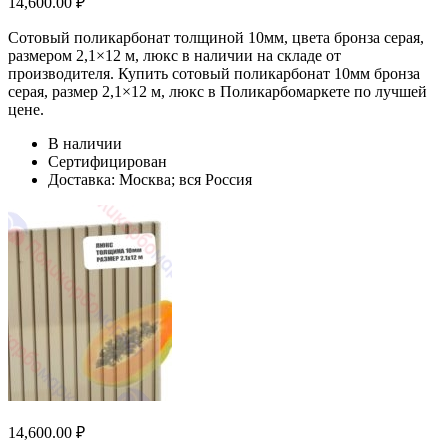
14,600.00
₽
Сотовый поликарбонат толщиной 10мм, цвета бронза серая,
размером 2,1×12 м, люкс в наличии на складе от
производителя. Купить сотовый поликарбонат 10мм бронза
серая, размер 2,1×12 м, люкс в Поликарбомаркете по лучшей
цене.
В наличии
Сертифицирован
Доставка: Москва; вся Россия
14,600.00
₽