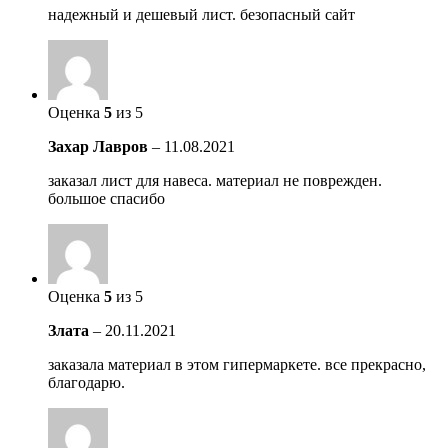
надежный и дешевый лист. безопасный сайт
Оценка
5
из 5
Захар Лавров
–
11.08.2021
заказал лист для навеса. материал не поврежден.
большое спасибо
Оценка
5
из 5
Злата
–
20.11.2021
заказала материал в этом гипермаркете. все прекрасно,
благодарю.