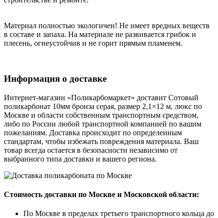
Материал полностью экологичен! Не имеет вредных веществ
в составе и запаха. На материале не развивается грибок и
плесень, огнеустойчив и не горит прямым пламенем.
Информация о доставке
Интернет-магазин «Поликарбомаркет» доставит Сотовый
поликарбонат 10мм бронза серая, размер 2,1×12 м, люкс по
Москве и области собственным транспортным средством,
либо по России любой транспортной компанией по вашим
пожеланиям. Доставка происходит по определенным
стандартам, чтобы избежать повреждения материала. Ваш
товар всегда остается в безопасности независимо от
выбранного типа доставки и вашего региона.
Стоимость доставки по Москве и Московской области:
По Москве в пределах третьего транспортного кольца до