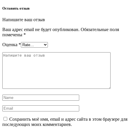
Оставить отзыв
Напишите ваш отзыв
Ваш адрес email не будет опубликован.
Обязательные поля
помечены
*
Оценка
*
Сохранить моё имя, email и адрес сайта в этом браузере для
последующих моих комментариев.