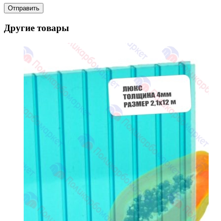
Другие товары