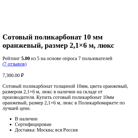
Сотовый поликарбонат 10 мм
оранжевый, размер 2,1×6 м, люкс
Рейтинг
5.00
из 5 на основе опроса
7
пользователей
(
7
отзывов)
7,300.00
₽
Сотовый поликарбонат толщиной 10мм, цвета оранжевый,
размером 2,1×6 м, люкс в наличии на складе от
производителя. Купить сотовый поликарбонат 10мм
оранжевый, размер 2,1×6 м, люкс в Поликарбомаркете по
лучшей цене.
В наличии
Сертифицирован
Доставка: Москва; вся Россия