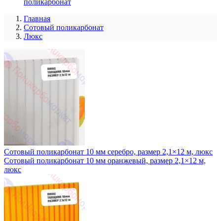
поликарбонат
Главная
Сотовый поликарбонат
Люкс
Сотовый поликарбонат 10 мм серебро, размер 2,1×12 м, люкс
Сотовый поликарбонат 10 мм оранжевый, размер 2,1×12 м,
люкс