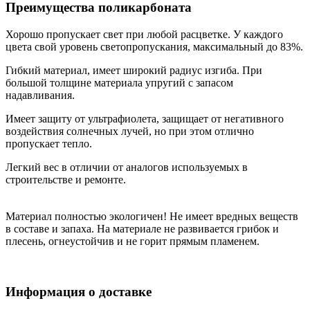
Преимущества поликарбоната
Хорошо пропускает свет при любой расцветке. У каждого
цвета свой уровень светопропускания, максимальный до 83%.
Гибкий материал, имеет широкий радиус изгиба. При
большой толщине материала упругий с запасом
надавливания.
Имеет защиту от ультрафиолета, защищает от негативного
воздействия солнечных лучей, но при этом отлично
пропускает тепло.
Легкий вес в отличии от аналогов используемых в
строительстве и ремонте.
Материал полностью экологичен! Не имеет вредных веществ
в составе и запаха. На материале не развивается грибок и
плесень, огнеустойчив и не горит прямым пламенем.
Информация о доставке