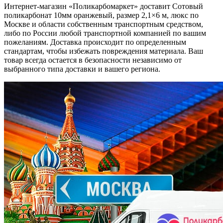
Интернет-магазин «Поликарбомаркет» доставит Сотовый
поликарбонат 10мм оранжевый, размер 2,1×6 м, люкс по
Москве и области собственным транспортным средством,
либо по России любой транспортной компанией по вашим
пожеланиям. Доставка происходит по определенным
стандартам, чтобы избежать повреждения материала. Ваш
товар всегда остается в безопасности независимо от
выбранного типа доставки и вашего региона.