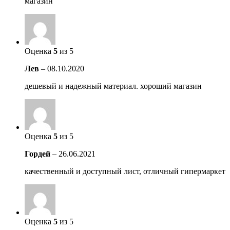
магазин
Оценка
5
из 5
Лев
–
08.10.2020
дешевый и надежный материал. хороший магазин
Оценка
5
из 5
Гордей
–
26.06.2021
качественный и доступный лист, отличный гипермаркет
Оценка
5
из 5