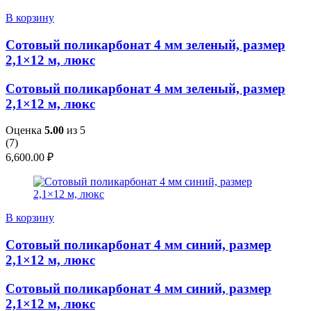
В корзину
Сотовый поликарбонат 4 мм зеленый, размер
2,1×12 м, люкс
Сотовый поликарбонат 4 мм зеленый, размер
2,1×12 м, люкс
Оценка
5.00
из 5
(
7
)
6,600.00
₽
В корзину
Сотовый поликарбонат 4 мм синий, размер
2,1×12 м, люкс
Сотовый поликарбонат 4 мм синий, размер
2,1×12 м, люкс