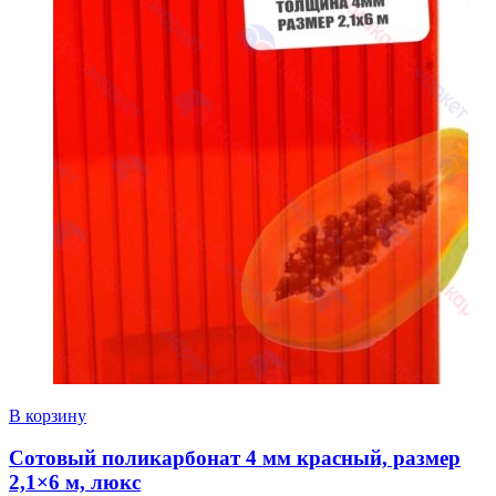
В корзину
Сотовый поликарбонат 4 мм красный, размер
2,1×6 м, люкс