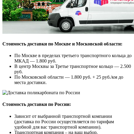
Стоимость доставки по Москве и Московской области:
По Москве в пределах третьего транспортного кольца до
МКАД — 1.800 руб.
В центр Москвы за Третье транспортное кольцо — 2.500
руб.
По Московской области — 1.800 руб. + 25 руб./км до
места доставки.
Стоимость доставки по России:
Зависит от выбранной транспортной компании
(доставка по России осуществляется по тарифам
удобной для вас транспортной компании).
Транспортная компания – на ваш выбор.