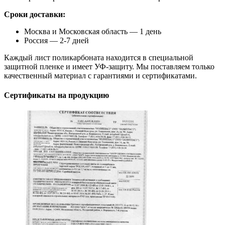
Сроки доставки:
Москва и Московская область — 1 день
Россия — 2-7 дней
Каждый лист поликарбоната находится в специальной
защитной пленке и имеет УФ-защиту. Мы поставляем только
качественный материал с гарантиями и сертификатами.
Сертификаты на продукцию