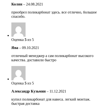
Колян
–
24.08.2021
приобрел поликарбонат здесь. все отлично, большое
спасибо.
Оценка
5
из 5
Яна
–
09.10.2021
отличный менеджер а сам поликарбонат высокого
качества. доставили быстро
Оценка
5
из 5
Александр Кузьмин
–
11.12.2021
купил поликарбонат для навеса. легкий монтаж.
быстрая доставка