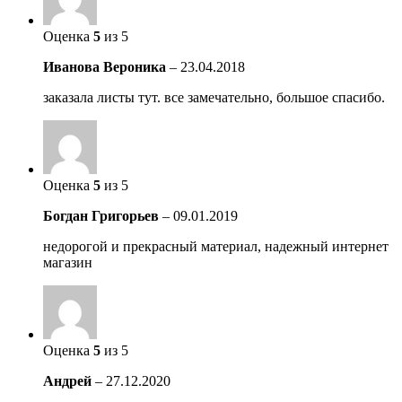
Оценка
5
из 5
Иванова Вероника
–
23.04.2018
заказала листы тут. все замечательно, большое спасибо.
Оценка
5
из 5
Богдан Григорьев
–
09.01.2019
недорогой и прекрасный материал, надежный интернет
магазин
Оценка
5
из 5
Андрей
–
27.12.2020