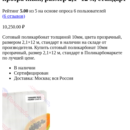
Рейтинг
5.00
из 5 на основе опроса
6
пользователей
(
6
отзывов)
10,250.00
₽
Сотовый поликарбонат толщиной 10мм, цвета прозрачный,
размером 2,1×12 м, стандарт в наличии на складе от
производителя. Купить сотовый поликарбонат 10мм
прозрачный, размер 2,1×12 м, стандарт в Поликарбомаркете
по лучшей цене.
В наличии
Сертифицирован
Доставка: Москва; вся Россия