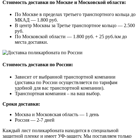
Стоимость доставки по Москве и Московской области:
По Москве в пределах третьего транспортного кольца до
МКАД — 1.800 руб.
В центр Москвы за Третье транспортное кольцо — 2.500
руб.
По Московской области — 1.800 руб. + 25 руб./км до
места доставки.
Стоимость доставки по России:
Зависит от выбранной транспортной компании
(доставка по России осуществляется по тарифам
удобной для вас транспортной компании).
Транспортная компания – на ваш выбор.
Сроки доставки:
Москва и Московская область — 1 день
Россия — 2-7 дней
Каждый лист поликарбоната находится в специальной
защитной пленке и имеет УФ-защиту. Мы поставляем только