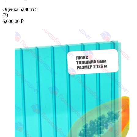
Оценка
5.00
из 5
(
7
)
6,600.00
₽