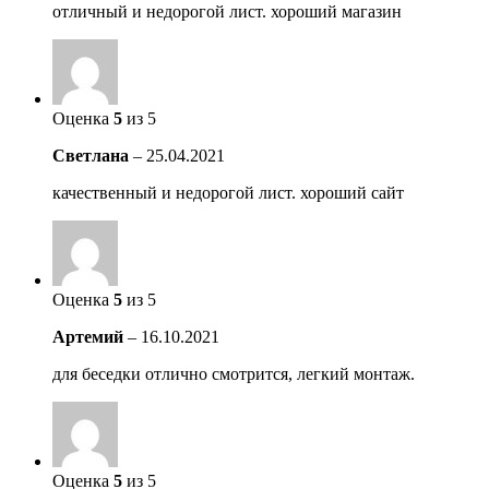
отличный и недорогой лист. хороший магазин
Оценка
5
из 5
Светлана
–
25.04.2021
качественный и недорогой лист. хороший сайт
Оценка
5
из 5
Артемий
–
16.10.2021
для беседки отлично смотрится, легкий монтаж.
Оценка
5
из 5