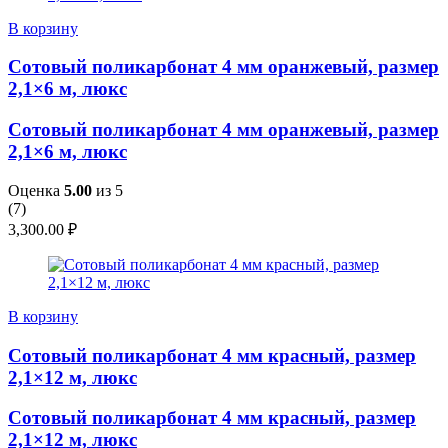
В корзину
Сотовый поликарбонат 4 мм оранжевый, размер
2,1×6 м, люкс
Сотовый поликарбонат 4 мм оранжевый, размер
2,1×6 м, люкс
Оценка
5.00
из 5
(
7
)
3,300.00
₽
В корзину
Сотовый поликарбонат 4 мм красный, размер
2,1×12 м, люкс
Сотовый поликарбонат 4 мм красный, размер
2,1×12 м, люкс