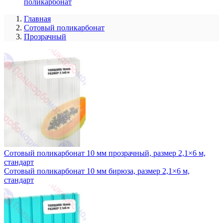
поликарбонат
Главная
Сотовый поликарбонат
Прозрачный
Сотовый поликарбонат 10 мм прозрачный, размер 2,1×6 м,
стандарт
Сотовый поликарбонат 10 мм бирюза, размер 2,1×6 м,
стандарт