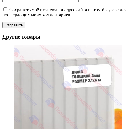
Сохранить моё имя, email и адрес сайта в этом браузере для
последующих моих комментариев.
Другие товары