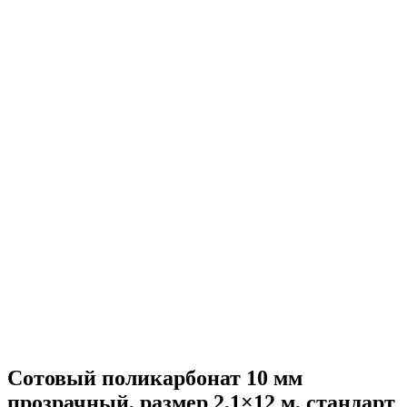
Сотовый поликарбонат 10 мм
прозрачный, размер 2,1×12 м, стандарт