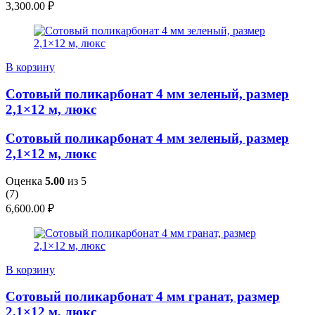
3,300.00
₽
В корзину
Сотовый поликарбонат 4 мм зеленый, размер
2,1×12 м, люкс
Сотовый поликарбонат 4 мм зеленый, размер
2,1×12 м, люкс
Оценка
5.00
из 5
(
7
)
6,600.00
₽
В корзину
Сотовый поликарбонат 4 мм гранат, размер
2,1×12 м, люкс