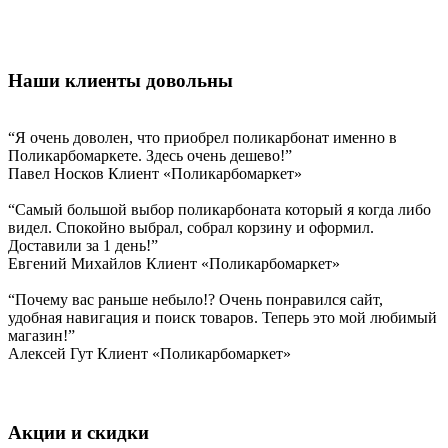
Наши клиенты довольны
“Я очень доволен, что приобрел поликарбонат именно в
Поликарбомаркете. Здесь очень дешево!”
Павел Носков
Клиент «Поликарбомаркет»
“Самый большой выбор поликарбоната который я когда либо
видел. Спокойно выбрал, собрал корзину и оформил.
Доставили за 1 день!”
Евгений Михайлов
Клиент «Поликарбомаркет»
“Почему вас раньше небыло!? Очень понравился сайт,
удобная навигация и поиск товаров. Теперь это мой любимый
магазин!”
Алексей Гут
Клиент «Поликарбомаркет»
Акции и скидки