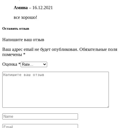
Амина
–
16.12.2021
все хорошо!
Оставить отзыв
Напишите ваш отзыв
Ваш адрес email не будет опубликован.
Обязательные поля
помечены
*
Оценка
*