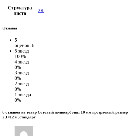
Структура
2R
листа
Отзывы
5
оценок: 6
5 звезд
100%
4 звезд
0%
3 звезд
0%
2 звезд
0%
1 звезда
0%
6 отзывов на товар Сотовый поликарбонат 10 мм прозрачный, размер
2,1×12 м, стандарт