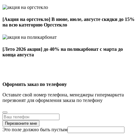
[Акция на оргстекло]
В июне, июле, августе скидки до 15%
на всю категорию Оргстекло
[Лето 2026 акция]
до 40% на поликарбонат с марта до
конца августа
Оформить заказ по телефону
Оставьте свой номер телефона, менеджеры гипермаркета
перезвонят для оформления заказа по телефону
Перезвоните мне
Это поле должно быть пустым