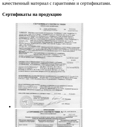
качественный материал с гарантиями и сертификатами.
Сертификаты на продукцию