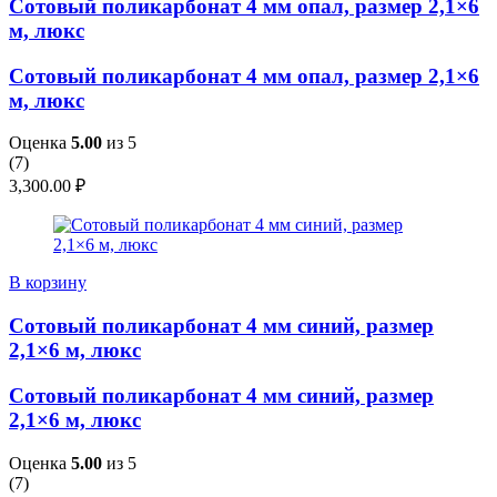
Сотовый поликарбонат 4 мм опал, размер 2,1×6
м, люкс
Сотовый поликарбонат 4 мм опал, размер 2,1×6
м, люкс
Оценка
5.00
из 5
(
7
)
3,300.00
₽
В корзину
Сотовый поликарбонат 4 мм синий, размер
2,1×6 м, люкс
Сотовый поликарбонат 4 мм синий, размер
2,1×6 м, люкс
Оценка
5.00
из 5
(
7
)