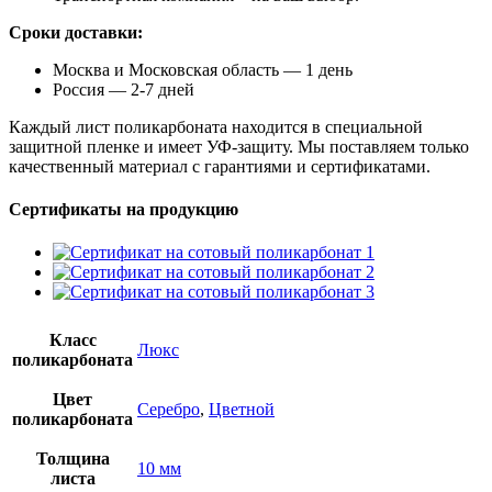
Сроки доставки:
Москва и Московская область — 1 день
Россия — 2-7 дней
Каждый лист поликарбоната находится в специальной
защитной пленке и имеет УФ-защиту. Мы поставляем только
качественный материал с гарантиями и сертификатами.
Сертификаты на продукцию
Класс
Люкс
поликарбоната
Цвет
Серебро
,
Цветной
поликарбоната
Толщина
10 мм
листа