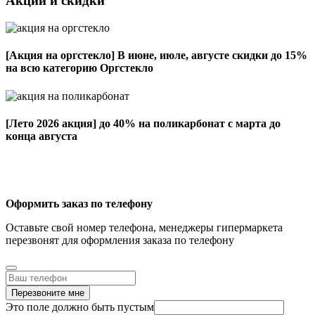
Акции и скидки
[Акция на оргстекло]
В июне, июле, августе скидки до 15%
на всю категорию Оргстекло
[Лето 2026 акция]
до 40% на поликарбонат с марта до
конца августа
Оформить заказ по телефону
Оставьте свой номер телефона, менеджеры гипермаркета
перезвонят для оформления заказа по телефону
Перезвоните мне
Это поле должно быть пустым