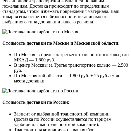
России любой транспортной компанией по вашим
пожеланиям. Доставка происходит по определенным
стандартам, чтобы избежать повреждения материала. Ваш
товар всегда остается в безопасности независимо от
выбранного типа доставки и вашего региона.
Стоимость доставки по Москве и Московской области:
По Москве в пределах третьего транспортного кольца до
МКАД — 1.800 руб.
В центр Москвы за Третье транспортное кольцо — 2.500
руб.
По Московской области — 1.800 руб. + 25 руб./км до
места доставки.
Стоимость доставки по России:
Зависит от выбранной транспортной компании
(доставка по России осуществляется по тарифам
удобной для вас транспортной компании).
Транспортная компания – на ваш выбор.