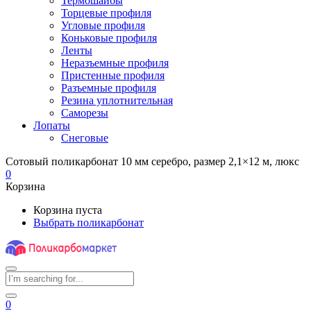
Термошайбы
Торцевые профиля
Угловые профиля
Коньковые профиля
Ленты
Неразъемные профиля
Пристенные профиля
Разъемные профиля
Резина уплотнительная
Саморезы
Лопаты
Снеговые
Сотовый поликарбонат 10 мм серебро, размер 2,1×12 м, люкс
0
Корзина
Корзина пуста
Выбрать поликарбонат
0