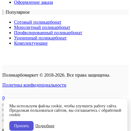
Оформление заказа
Популярное
Сотовый поликарбонат
Монолитный поликарбонат
Профилированный поликарбонат
Уцененный поликарбонат
Комплектующие
Поликарбомаркет © 2018-2026. Все права защищены.
Политика конфиденциальности
0
Мы используем файлы cookie, чтобы улучшить работу сайта.
Продолжая пользоваться сайтом, вы соглашаетесь с обработкой
cookie.
Принять
Подробнее
Войти в кабинет партнера