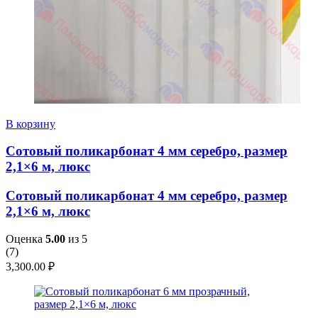
В корзину
Сотовый поликарбонат 4 мм серебро, размер
2,1×6 м, люкс
Сотовый поликарбонат 4 мм серебро, размер
2,1×6 м, люкс
Оценка
5.00
из 5
(
7
)
3,300.00
₽