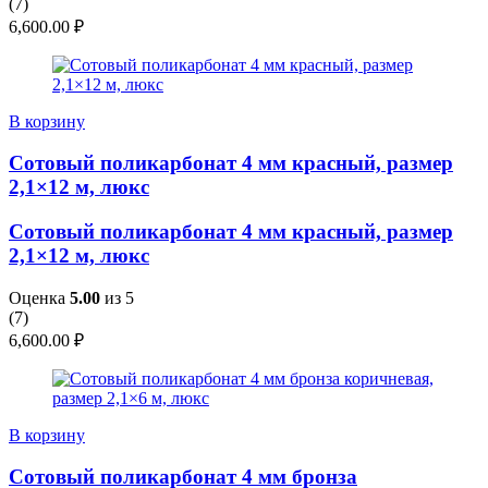
(
7
)
6,600.00
₽
В корзину
Сотовый поликарбонат 4 мм красный, размер
2,1×12 м, люкс
Сотовый поликарбонат 4 мм красный, размер
2,1×12 м, люкс
Оценка
5.00
из 5
(
7
)
6,600.00
₽
В корзину
Сотовый поликарбонат 4 мм бронза