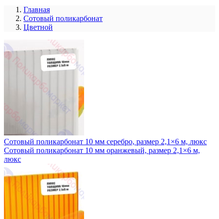
Главная
Сотовый поликарбонат
Цветной
Сотовый поликарбонат 10 мм серебро, размер 2,1×6 м, люкс
Сотовый поликарбонат 10 мм оранжевый, размер 2,1×6 м,
люкс