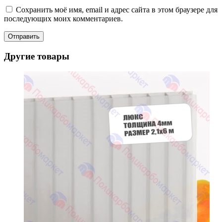
Сохранить моё имя, email и адрес сайта в этом браузере для
последующих моих комментариев.
Другие товары