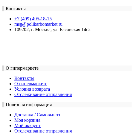
Контакты
+7 (499) 495-18-15
msg@polikarbomarket.ru
109202, г. Москва, ул. Басовская 14с2
О гипермаркете
Контакты
О гипермаркете
Условия возврата
Отслеживание отправления
Полезная информация
Доставка / Самовывоз
Моя корзина
Мой аккаунт
Отслеживание отправления