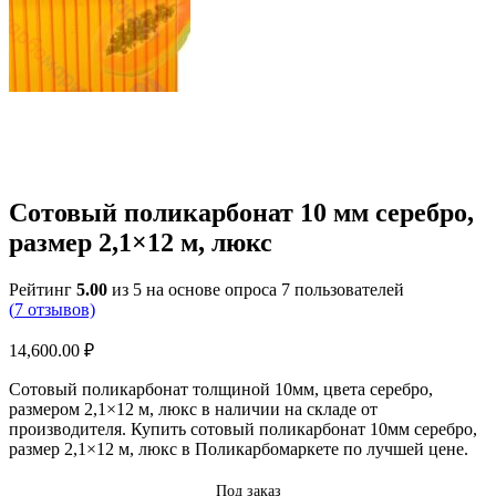
Сотовый поликарбонат 10 мм серебро,
размер 2,1×12 м, люкс
Рейтинг
5.00
из 5 на основе опроса
7
пользователей
(
7
отзывов)
14,600.00
₽
Сотовый поликарбонат толщиной 10мм, цвета серебро,
размером 2,1×12 м, люкс в наличии на складе от
производителя. Купить сотовый поликарбонат 10мм серебро,
размер 2,1×12 м, люкс в Поликарбомаркете по лучшей цене.
Под заказ