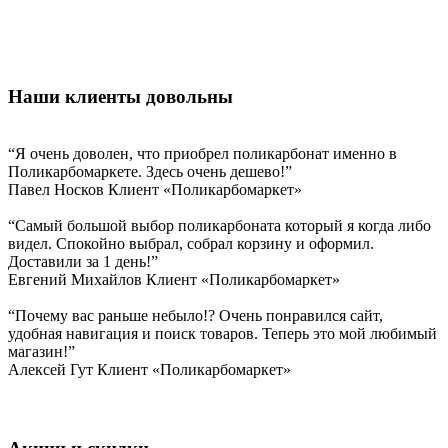
Наши клиенты довольны
“Я очень доволен, что приобрел поликарбонат именно в
Поликарбомаркете. Здесь очень дешево!”
Павел Носков
Клиент «Поликарбомаркет»
“Самый большой выбор поликарбоната который я когда либо
видел. Спокойно выбрал, собрал корзину и оформил.
Доставили за 1 день!”
Евгений Михайлов
Клиент «Поликарбомаркет»
“Почему вас раньше небыло!? Очень понравился сайт,
удобная навигация и поиск товаров. Теперь это мой любимый
магазин!”
Алексей Гут
Клиент «Поликарбомаркет»