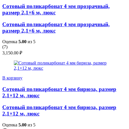
Сотовый поликарбонат 4 мм прозрачный,
размер 2,1×6 м, люкс
Сотовый поликарбонат 4 мм прозрачный,
размер 2,1×6 м, люкс
Оценка
5.00
из 5
(
7
)
3,150.00
₽
В корзину
Сотовый поликарбонат 4 мм бирюза, размер
2,1×12 м, люкс
Сотовый поликарбонат 4 мм бирюза, размер
2,1×12 м, люкс
Оценка
5.00
из 5