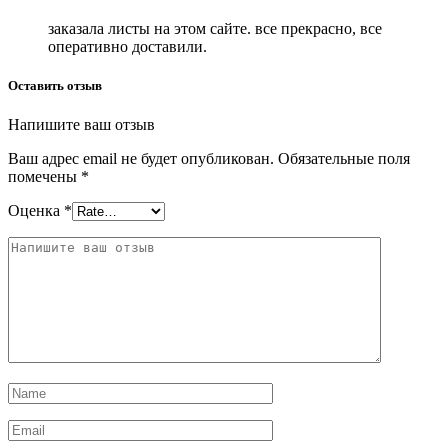
заказала листы на этом сайте. все прекрасно, все
оперативно доставили.
Оставить отзыв
Напишите ваш отзыв
Ваш адрес email не будет опубликован.
Обязательные поля
помечены
*
Оценка
*