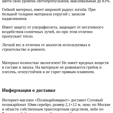
цвета свой уровень светопропускания, максимальный до 83%.
Гибкий материал, имеет широкий радиус изгиба. При
большой толщине материала упругий с запасом
надавливания.
Имеет защиту от ультрафиолета, защищает от негативного
воздействия солнечных лучей, но при этом отлично
пропускает тепло.
Легкий вес в отличии от аналогов используемых в
строительстве и ремонте.
Материал полностью экологичен! Не имеет вредных веществ
в составе и запаха. На материале не развивается грибок и
плесень, огнеустойчив и не горит прямым пламенем.
Информация о доставке
Интернет-магазин «Поликарбомаркет» доставит Сотовый
поликарбонат 10мм серебро, размер 2,1×12 м, люкс по Москве
и области собственным транспортным средством, либо по