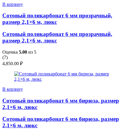
В корзину
Сотовый поликарбонат 6 мм прозрачный,
размер 2,1×6 м, люкс
Сотовый поликарбонат 6 мм прозрачный,
размер 2,1×6 м, люкс
Оценка
5.00
из 5
(
7
)
4,850.00
₽
В корзину
Сотовый поликарбонат 6 мм бирюза, размер
2,1×6 м, люкс
Сотовый поликарбонат 6 мм бирюза, размер
2,1×6 м, люкс