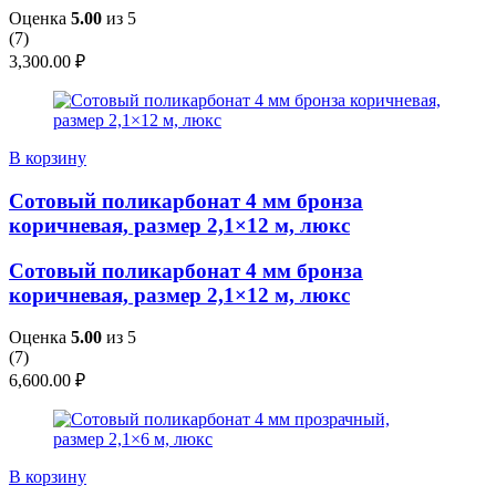
Оценка
5.00
из 5
(
7
)
3,300.00
₽
В корзину
Сотовый поликарбонат 4 мм бронза
коричневая, размер 2,1×12 м, люкс
Сотовый поликарбонат 4 мм бронза
коричневая, размер 2,1×12 м, люкс
Оценка
5.00
из 5
(
7
)
6,600.00
₽
В корзину