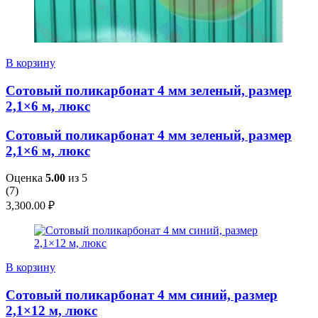
В корзину
Сотовый поликарбонат 4 мм зеленый, размер
2,1×6 м, люкс
Сотовый поликарбонат 4 мм зеленый, размер
2,1×6 м, люкс
Оценка
5.00
из 5
(
7
)
3,300.00
₽
В корзину
Сотовый поликарбонат 4 мм синий, размер
2,1×12 м, люкс