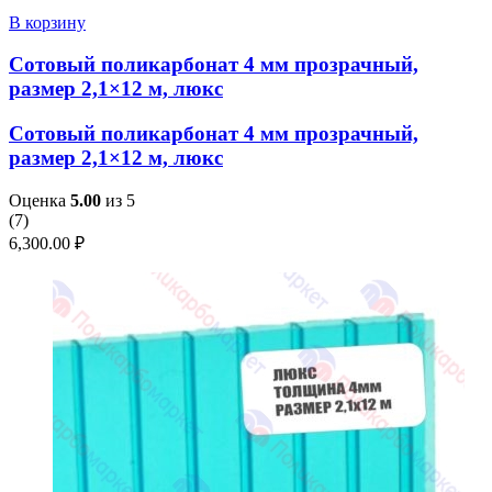
В корзину
Сотовый поликарбонат 4 мм прозрачный,
размер 2,1×12 м, люкс
Сотовый поликарбонат 4 мм прозрачный,
размер 2,1×12 м, люкс
Оценка
5.00
из 5
(
7
)
6,300.00
₽