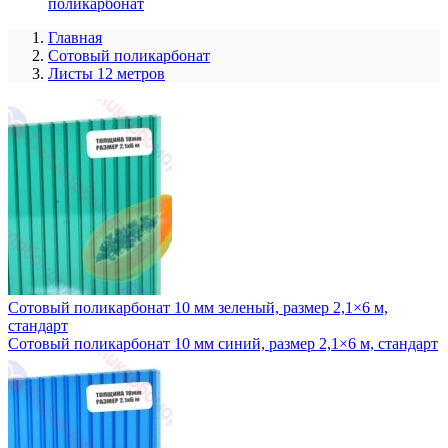
поликарбонат
Главная
Сотовый поликарбонат
Листы 12 метров
Сотовый поликарбонат 10 мм зеленый, размер 2,1×6 м,
стандарт
Сотовый поликарбонат 10 мм синий, размер 2,1×6 м, стандарт