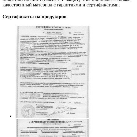
качественный материал с гарантиями и сертификатами.
Сертификаты на продукцию