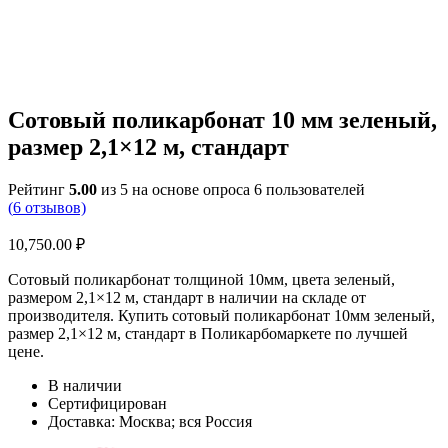
Сотовый поликарбонат 10 мм зеленый,
размер 2,1×12 м, стандарт
Рейтинг
5.00
из 5 на основе опроса
6
пользователей
(
6
отзывов)
10,750.00
₽
Сотовый поликарбонат толщиной 10мм, цвета зеленый,
размером 2,1×12 м, стандарт в наличии на складе от
производителя. Купить сотовый поликарбонат 10мм зеленый,
размер 2,1×12 м, стандарт в Поликарбомаркете по лучшей
цене.
В наличии
Сертифицирован
Доставка: Москва; вся Россия