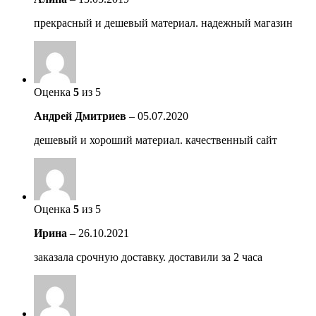
прекрасный и дешевый материал. надежный магазин
Оценка
5
из 5
Андрей Дмитриев
–
05.07.2020
дешевый и хороший материал. качественный сайт
Оценка
5
из 5
Ирина
–
26.10.2021
заказала срочную доставку. доставили за 2 часа