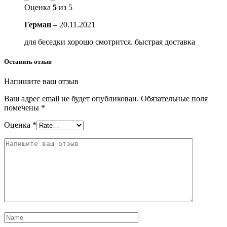
Оценка
5
из 5
Герман
–
20.11.2021
для беседки хорошо смотрится. быстрая доставка
Оставить отзыв
Напишите ваш отзыв
Ваш адрес email не будет опубликован.
Обязательные поля
помечены
*
Оценка
*