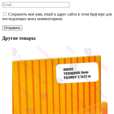
Сохранить моё имя, email и адрес сайта в этом браузере для
последующих моих комментариев.
Другие товары