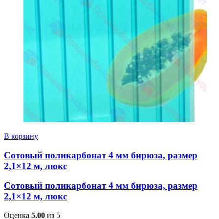
В корзину
Сотовый поликарбонат 4 мм бирюза, размер
2,1×12 м, люкс
Сотовый поликарбонат 4 мм бирюза, размер
2,1×12 м, люкс
Оценка
5.00
из 5