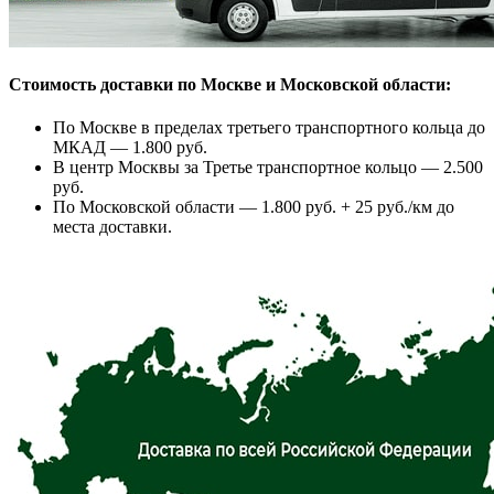
Стоимость доставки по Москве и Московской области:
По Москве в пределах третьего транспортного кольца до
МКАД — 1.800 руб.
В центр Москвы за Третье транспортное кольцо — 2.500
руб.
По Московской области — 1.800 руб. + 25 руб./км до
места доставки.