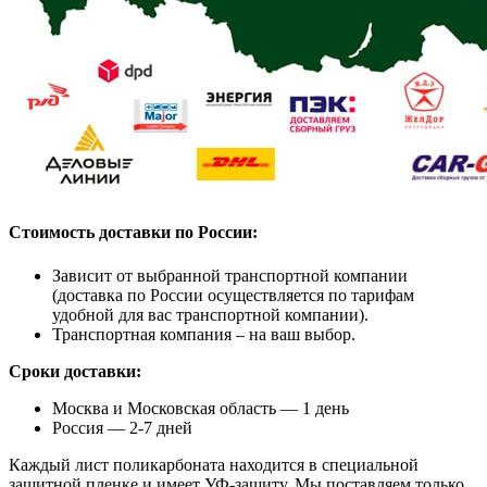
Стоимость доставки по России:
Зависит от выбранной транспортной компании
(доставка по России осуществляется по тарифам
удобной для вас транспортной компании).
Транспортная компания – на ваш выбор.
Сроки доставки:
Москва и Московская область — 1 день
Россия — 2-7 дней
Каждый лист поликарбоната находится в специальной
защитной пленке и имеет УФ-защиту. Мы поставляем только