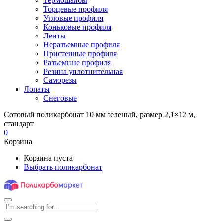
Термошайбы
Торцевые профиля
Угловые профиля
Коньковые профиля
Ленты
Неразъемные профиля
Пристенные профиля
Разъемные профиля
Резина уплотнительная
Саморезы
Лопаты
Снеговые
Сотовый поликарбонат 10 мм зеленый, размер 2,1×12 м,
стандарт
0
Корзина
Корзина пуста
Выбрать поликарбонат