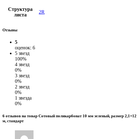
Структура
2R
листа
Отзывы
5
оценок: 6
5 звезд
100%
4 звезд
0%
3 звезд
0%
2 звезд
0%
1 звезда
0%
6 отзывов на товар Сотовый поликарбонат 10 мм зеленый, размер 2,1×12
м, стандарт