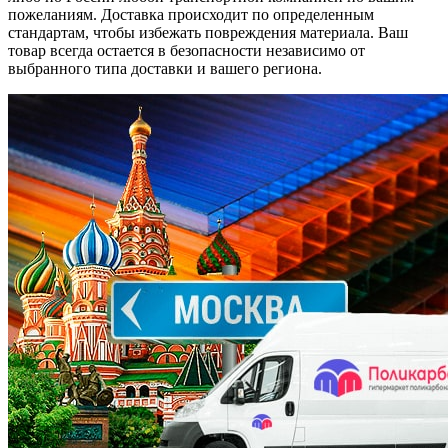
пожеланиям. Доставка происходит по определенным
стандартам, чтобы избежать повреждения материала. Ваш
товар всегда остается в безопасности независимо от
выбранного типа доставки и вашего региона.