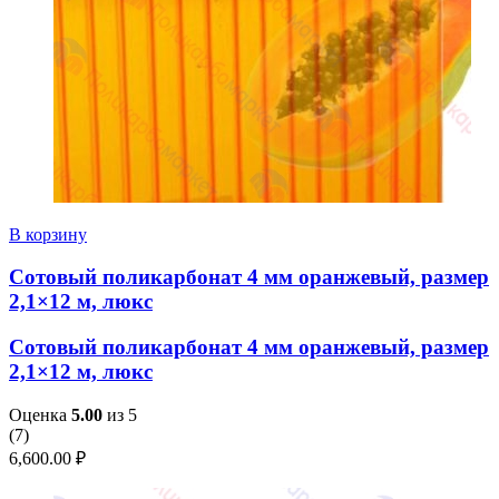
В корзину
Сотовый поликарбонат 4 мм оранжевый, размер
2,1×12 м, люкс
Сотовый поликарбонат 4 мм оранжевый, размер
2,1×12 м, люкс
Оценка
5.00
из 5
(
7
)
6,600.00
₽