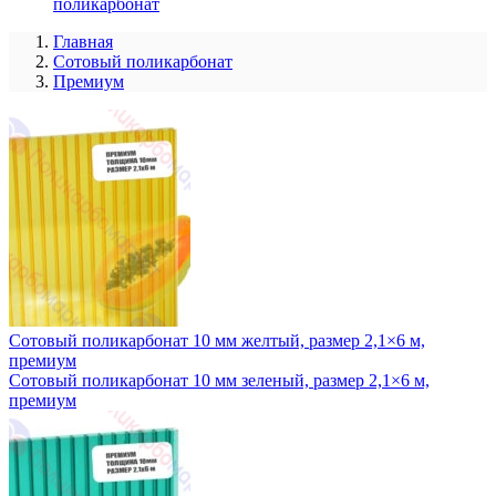
поликарбонат
Главная
Сотовый поликарбонат
Премиум
Сотовый поликарбонат 10 мм желтый, размер 2,1×6 м,
премиум
Сотовый поликарбонат 10 мм зеленый, размер 2,1×6 м,
премиум