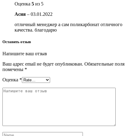
Оценка
5
из 5
Асия
–
03.01.2022
отличный менеджер а сам поликарбонат отличного
качества. благодарю
Оставить отзыв
Напишите ваш отзыв
Ваш адрес email не будет опубликован.
Обязательные поля
помечены
*
Оценка
*