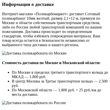
Информация о доставке
Интернет-магазин «Поликарбомаркет» доставит Сотовый
поликарбонат 10мм желтый, размер 2,1×12 м, премиум по
Москве и области собственным транспортным средством,
либо по России любой транспортной компанией по вашим
пожеланиям. Доставка происходит по определенным
стандартам, чтобы избежать повреждения материала. Ваш
товар всегда остается в безопасности независимо от
выбранного типа доставки и вашего региона.
Стоимость доставки по Москве и Московской области:
По Москве в пределах третьего транспортного кольца до
МКАД — 1.800 руб.
В центр Москвы за Третье транспортное кольцо — 2.500
руб.
По Московской области — 1.800 руб. + 25 руб./км до
места доставки.