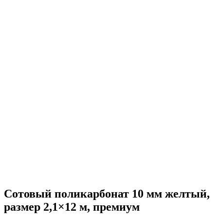
Сотовый поликарбонат 10 мм желтый,
размер 2,1×12 м, премиум