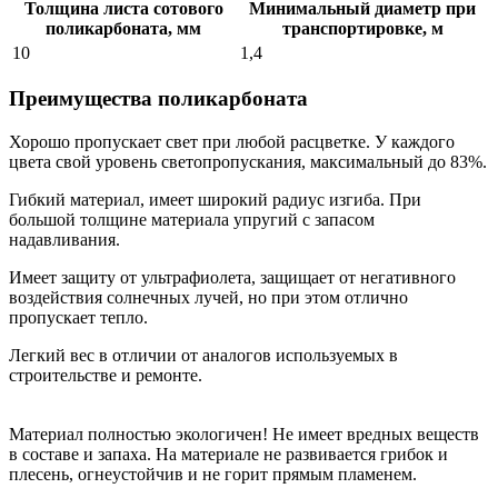
Толщина листа сотового
Минимальный диаметр при
поликарбоната, мм
транспортировке, м
10
1,4
Преимущества поликарбоната
Хорошо пропускает свет при любой расцветке. У каждого
цвета свой уровень светопропускания, максимальный до 83%.
Гибкий материал, имеет широкий радиус изгиба. При
большой толщине материала упругий с запасом
надавливания.
Имеет защиту от ультрафиолета, защищает от негативного
воздействия солнечных лучей, но при этом отлично
пропускает тепло.
Легкий вес в отличии от аналогов используемых в
строительстве и ремонте.
Материал полностью экологичен! Не имеет вредных веществ
в составе и запаха. На материале не развивается грибок и
плесень, огнеустойчив и не горит прямым пламенем.