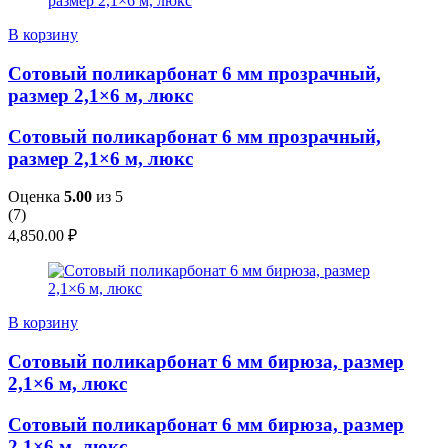
В корзину
Сотовый поликарбонат 6 мм прозрачный,
размер 2,1×6 м, люкс
Сотовый поликарбонат 6 мм прозрачный,
размер 2,1×6 м, люкс
Оценка
5.00
из 5
(
7
)
4,850.00
₽
В корзину
Сотовый поликарбонат 6 мм бирюза, размер
2,1×6 м, люкс
Сотовый поликарбонат 6 мм бирюза, размер
2,1×6 м, люкс