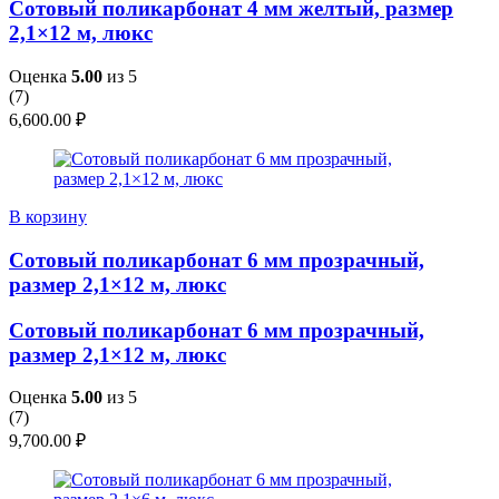
Сотовый поликарбонат 4 мм желтый, размер
2,1×12 м, люкс
Оценка
5.00
из 5
(
7
)
6,600.00
₽
В корзину
Сотовый поликарбонат 6 мм прозрачный,
размер 2,1×12 м, люкс
Сотовый поликарбонат 6 мм прозрачный,
размер 2,1×12 м, люкс
Оценка
5.00
из 5
(
7
)
9,700.00
₽