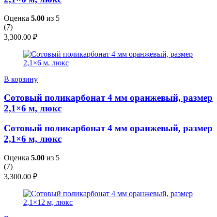
Оценка
5.00
из 5
(
7
)
3,300.00
₽
В корзину
Сотовый поликарбонат 4 мм оранжевый, размер
2,1×6 м, люкс
Сотовый поликарбонат 4 мм оранжевый, размер
2,1×6 м, люкс
Оценка
5.00
из 5
(
7
)
3,300.00
₽