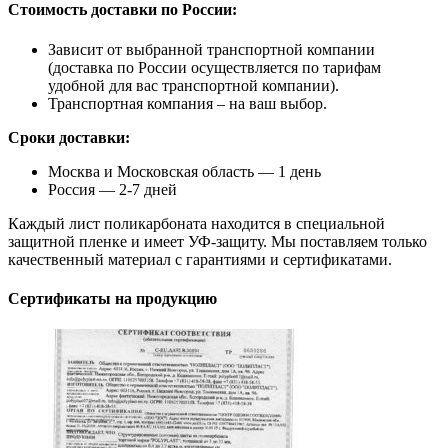
Стоимость доставки по России:
Зависит от выбранной транспортной компании
(доставка по России осуществляется по тарифам
удобной для вас транспортной компании).
Транспортная компания – на ваш выбор.
Сроки доставки:
Москва и Московская область — 1 день
Россия — 2-7 дней
Каждый лист поликарбоната находится в специальной
защитной пленке и имеет УФ-защиту. Мы поставляем только
качественный материал с гарантиями и сертификатами.
Сертификаты на продукцию