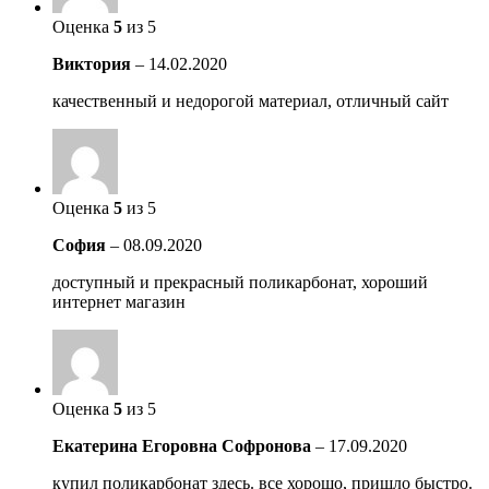
Оценка
5
из 5
Виктория
–
14.02.2020
качественный и недорогой материал, отличный сайт
Оценка
5
из 5
София
–
08.09.2020
доступный и прекрасный поликарбонат, хороший
интернет магазин
Оценка
5
из 5
Екатерина Егоровна Софронова
–
17.09.2020
купил поликарбонат здесь. все хорошо, пришло быстро.