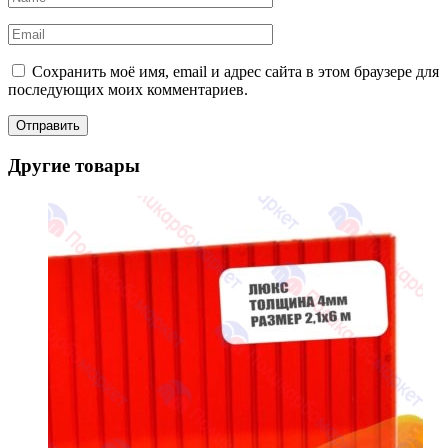
Сохранить моё имя, email и адрес сайта в этом браузере для
последующих моих комментариев.
Другие товары