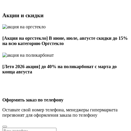
Акции и скидки
[Акция на оргстекло]
В июне, июле, августе скидки до 15%
на всю категорию Оргстекло
[Лето 2026 акция]
до 40% на поликарбонат с марта до
конца августа
Оформить заказ по телефону
Оставьте свой номер телефона, менеджеры гипермаркета
перезвонят для оформления заказа по телефону