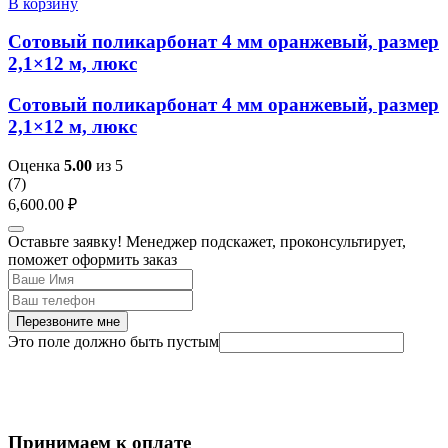
В корзину
Сотовый поликарбонат 4 мм оранжевый, размер
2,1×12 м, люкс
Сотовый поликарбонат 4 мм оранжевый, размер
2,1×12 м, люкс
Оценка
5.00
из 5
(
7
)
6,600.00
₽
Оставьте заявку! Менеджер подскажет, проконсультирует,
поможет оформить заказ
Перезвоните мне
Это поле должно быть пустым
Принимаем к оплате