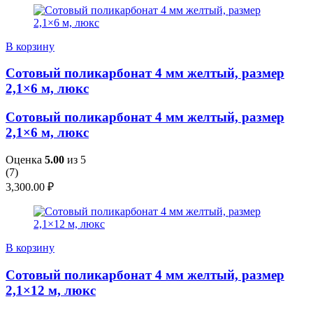
В корзину
Сотовый поликарбонат 4 мм желтый, размер
2,1×6 м, люкс
Сотовый поликарбонат 4 мм желтый, размер
2,1×6 м, люкс
Оценка
5.00
из 5
(
7
)
3,300.00
₽
В корзину
Сотовый поликарбонат 4 мм желтый, размер
2,1×12 м, люкс