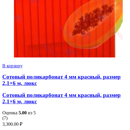
В корзину
Сотовый поликарбонат 4 мм красный, размер
2,1×6 м, люкс
Сотовый поликарбонат 4 мм красный, размер
2,1×6 м, люкс
Оценка
5.00
из 5
(
7
)
3,300.00
₽