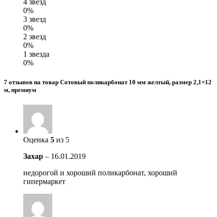
4 звезд
0%
3 звезд
0%
2 звезд
0%
1 звезда
0%
7 отзывов на товар Сотовый поликарбонат 10 мм желтый, размер 2,1×12
м, премиум
Оценка
5
из 5
Захар
–
16.01.2019
недорогой и хороший поликарбонат, хороший
гипермаркет