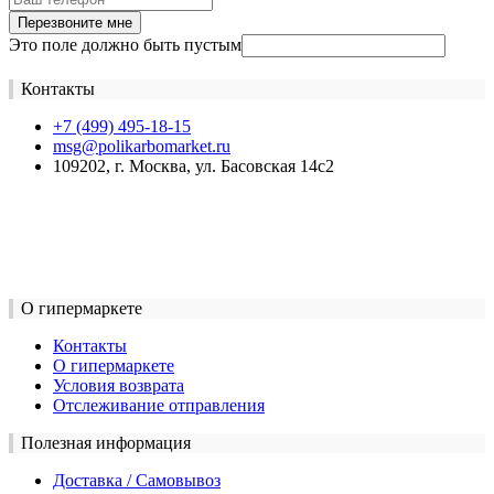
Перезвоните мне
Это поле должно быть пустым
Контакты
+7 (499) 495-18-15
msg@polikarbomarket.ru
109202, г. Москва, ул. Басовская 14с2
О гипермаркете
Контакты
О гипермаркете
Условия возврата
Отслеживание отправления
Полезная информация
Доставка / Самовывоз