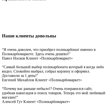
Наши клиенты довольны
“Я очень доволен, что приобрел поликарбонат именно в
Поликарбомаркете. Здесь очень дешево!”
Павел Носков
Клиент «Поликарбомаркет»
“Самый большой выбор поликарбоната который я когда либо
видел. Спокойно выбрал, собрал корзину и оформил.
Доставили за 1 день!”
Евгений Михайлов
Клиент «Поликарбомаркет»
“Почему вас раньше небыло!? Очень понравился сайт,
удобная навигация и поиск товаров. Теперь это мой любимый
магазин!”
Алексей Гут
Клиент «Поликарбомаркет»