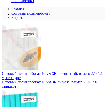
поликарбонат
Главная
Сотовый поликарбонат
Бирюза
Сотовый поликарбонат 16 мм 3R прозрачный, размер 2,1×12
м, стандарт
Сотовый поликарбонат 16 мм 3R бирюза, размер 2,1×12 м,
стандарт