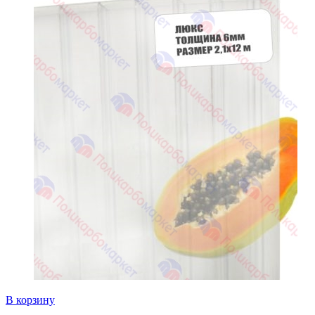
В корзину