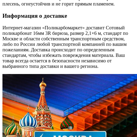
плесень, огнеустойчив и не горит прямым пламенем.
Информация о доставке
Интернет-магазин «Поликарбомаркет» доставит Сотовый
поликарбонат 16мм 3R бирюза, размер 2,1×6 м, стандарт по
Москве и области собственным транспортным средством,
либо по России любой транспортной компанией по вашим
пожеланиям. Доставка происходит по определенным
стандартам, чтобы избежать повреждения материала. Ваш
товар всегда остается в безопасности независимо от
выбранного типа доставки и вашего региона.