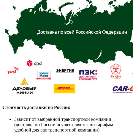
Стоимость доставки по России:
Зависит от выбранной транспортной компании
(доставка по России осуществляется по тарифам
удобной для вас транспортной компании).