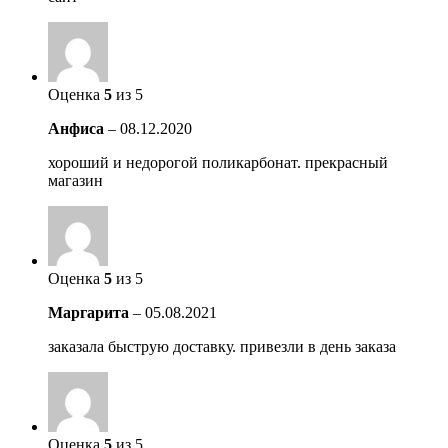
Оценка
5
из 5
Анфиса
–
08.12.2020
хороший и недорогой поликарбонат. прекрасный
магазин
Оценка
5
из 5
Маргарита
–
05.08.2021
заказала быструю доставку. привезли в день заказа
Оценка
5
из 5