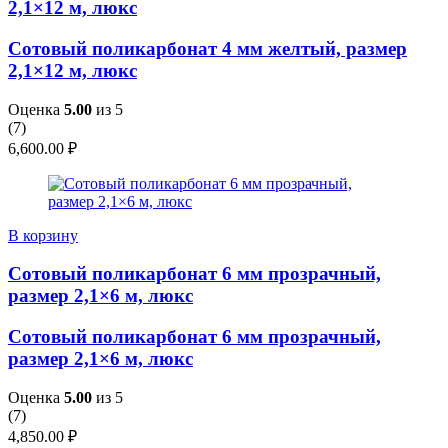
2,1×12 м, люкс
Сотовый поликарбонат 4 мм желтый, размер
2,1×12 м, люкс
Оценка
5.00
из 5
(
7
)
6,600.00
₽
В корзину
Сотовый поликарбонат 6 мм прозрачный,
размер 2,1×6 м, люкс
Сотовый поликарбонат 6 мм прозрачный,
размер 2,1×6 м, люкс
Оценка
5.00
из 5
(
7
)
4,850.00
₽