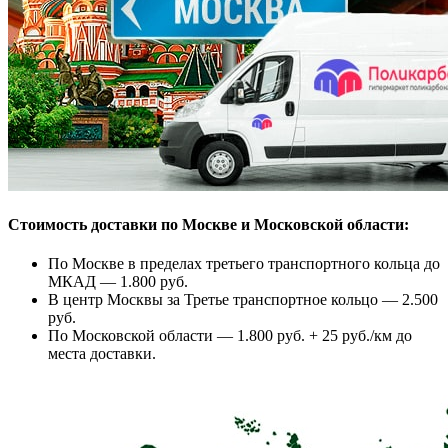
Стоимость доставки по Москве и Московской области:
По Москве в пределах третьего транспортного кольца до
МКАД — 1.800 руб.
В центр Москвы за Третье транспортное кольцо — 2.500
руб.
По Московской области — 1.800 руб. + 25 руб./км до
места доставки.