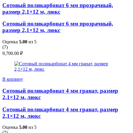
Сотовый поликарбонат 6 мм прозрачный,
размер 2,1×12 м, люкс
Сотовый поликарбонат 6 мм прозрачный,
размер 2,1×12 м, люкс
Оценка
5.00
из 5
(
7
)
9,700.00
₽
В корзину
Сотовый поликарбонат 4 мм гранат, размер
2,1×12 м, люкс
Сотовый поликарбонат 4 мм гранат, размер
2,1×12 м, люкс
Оценка
5.00
из 5
(
7
)