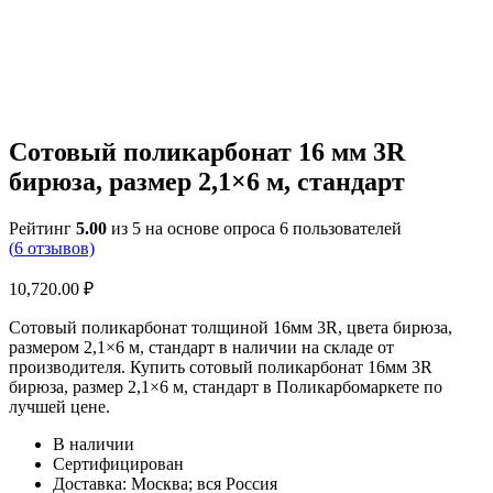
Сотовый поликарбонат 16 мм 3R
бирюза, размер 2,1×6 м, стандарт
Рейтинг
5.00
из 5 на основе опроса
6
пользователей
(
6
отзывов)
10,720.00
₽
Сотовый поликарбонат толщиной 16мм 3R, цвета бирюза,
размером 2,1×6 м, стандарт в наличии на складе от
производителя. Купить сотовый поликарбонат 16мм 3R
бирюза, размер 2,1×6 м, стандарт в Поликарбомаркете по
лучшей цене.
В наличии
Сертифицирован
Доставка: Москва; вся Россия