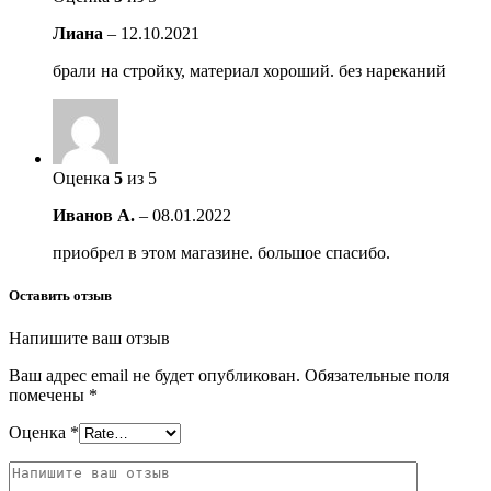
Лиана
–
12.10.2021
брали на стройку, материал хороший. без нареканий
Оценка
5
из 5
Иванов А.
–
08.01.2022
приобрел в этом магазине. большое спасибо.
Оставить отзыв
Напишите ваш отзыв
Ваш адрес email не будет опубликован.
Обязательные поля
помечены
*
Оценка
*