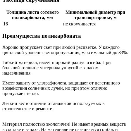
Толщина листа сотового
Минимальный диаметр при
поликарбоната, мм
транспортировке, м
16
не скручивается
Преимущества поликарбоната
Хорошо пропускает свет при любой расцветке. У каждого
цвета свой уровень светопропускания, максимальный до 83%.
Гибкий материал, имеет широкий радиус изгиба. При
большой толщине материала упругий с запасом
надавливания.
Имеет защиту от ультрафиолета, защищает от негативного
воздействия солнечных лучей, но при этом отлично
пропускает тепло.
Легкий вес в отличии от аналогов используемых в
строительстве и ремонте.
Материал полностью экологичен! Не имеет вредных веществ
в составе и запаха. На материале не развивается грибок и