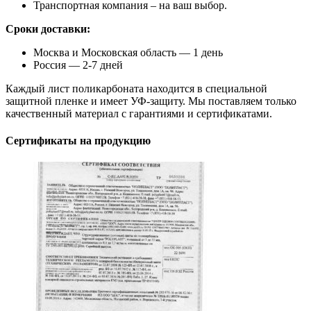
Транспортная компания – на ваш выбор.
Сроки доставки:
Москва и Московская область — 1 день
Россия — 2-7 дней
Каждый лист поликарбоната находится в специальной
защитной пленке и имеет УФ-защиту. Мы поставляем только
качественный материал с гарантиями и сертификатами.
Сертификаты на продукцию