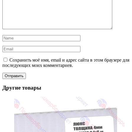
Сохранить моё имя, email и адрес сайта в этом браузере для
последующих моих комментариев.
Другие товары