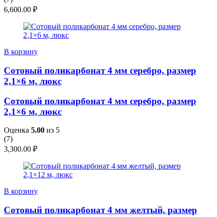
6,600.00
₽
В корзину
Сотовый поликарбонат 4 мм серебро, размер
2,1×6 м, люкс
Сотовый поликарбонат 4 мм серебро, размер
2,1×6 м, люкс
Оценка
5.00
из 5
(
7
)
3,300.00
₽
В корзину
Сотовый поликарбонат 4 мм желтый, размер