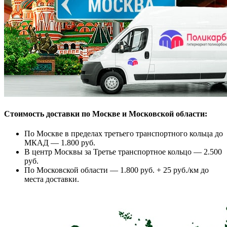
Стоимость доставки по Москве и Московской области:
По Москве в пределах третьего транспортного кольца до
МКАД — 1.800 руб.
В центр Москвы за Третье транспортное кольцо — 2.500
руб.
По Московской области — 1.800 руб. + 25 руб./км до
места доставки.