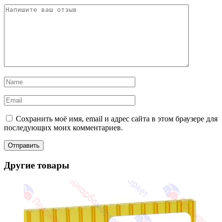
Сохранить моё имя, email и адрес сайта в этом браузере для
последующих моих комментариев.
Другие товары