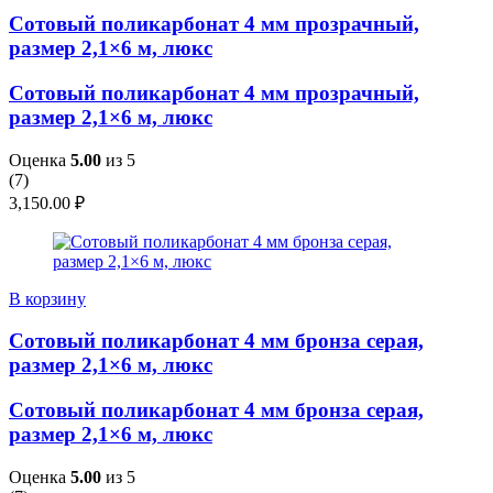
Сотовый поликарбонат 4 мм прозрачный,
размер 2,1×6 м, люкс
Сотовый поликарбонат 4 мм прозрачный,
размер 2,1×6 м, люкс
Оценка
5.00
из 5
(
7
)
3,150.00
₽
В корзину
Сотовый поликарбонат 4 мм бронза серая,
размер 2,1×6 м, люкс
Сотовый поликарбонат 4 мм бронза серая,
размер 2,1×6 м, люкс
Оценка
5.00
из 5