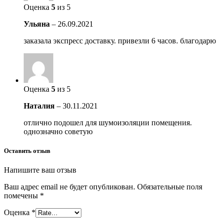
Оценка
5
из 5
Ульяна
–
26.09.2021
заказала экспресс доставку. привезли 6 часов. благодарю
Оценка
5
из 5
Наталия
–
30.11.2021
отлично подошел для шумоизоляции помещения.
однозначно советую
Оставить отзыв
Напишите ваш отзыв
Ваш адрес email не будет опубликован.
Обязательные поля
помечены
*
Оценка
*