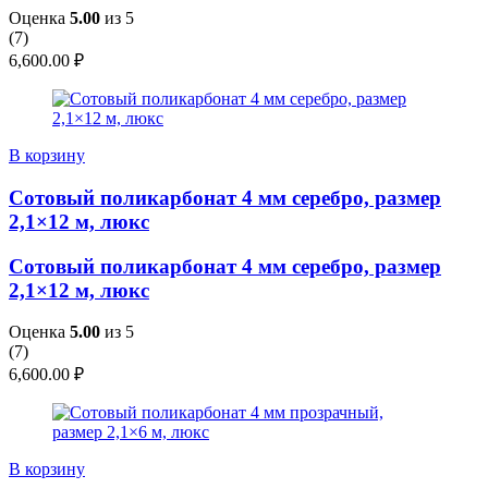
Оценка
5.00
из 5
(
7
)
6,600.00
₽
В корзину
Сотовый поликарбонат 4 мм серебро, размер
2,1×12 м, люкс
Сотовый поликарбонат 4 мм серебро, размер
2,1×12 м, люкс
Оценка
5.00
из 5
(
7
)
6,600.00
₽
В корзину