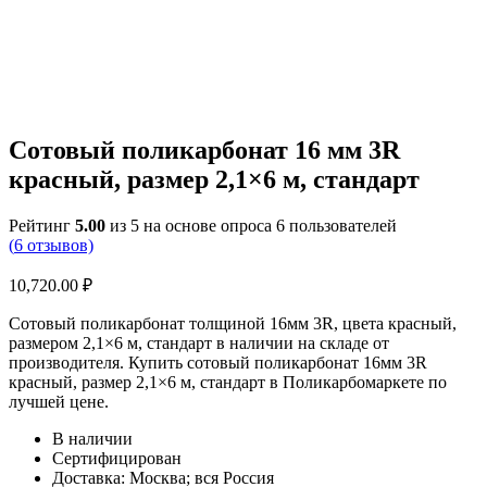
Сотовый поликарбонат 16 мм 3R
красный, размер 2,1×6 м, стандарт
Рейтинг
5.00
из 5 на основе опроса
6
пользователей
(
6
отзывов)
10,720.00
₽
Сотовый поликарбонат толщиной 16мм 3R, цвета красный,
размером 2,1×6 м, стандарт в наличии на складе от
производителя. Купить сотовый поликарбонат 16мм 3R
красный, размер 2,1×6 м, стандарт в Поликарбомаркете по
лучшей цене.
В наличии
Сертифицирован
Доставка: Москва; вся Россия