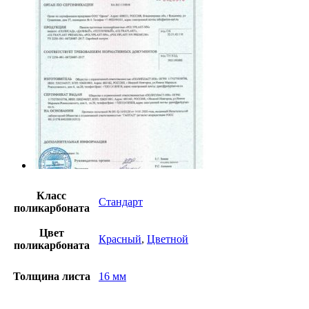
Класс
Стандарт
поликарбоната
Цвет
Красный
,
Цветной
поликарбоната
Толщина листа
16 мм