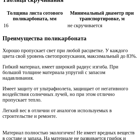
Толщина листа сотового
Минимальный диаметр при
поликарбоната, мм
транспортировке, м
16
не скручивается
Преимущества поликарбоната
Хорошо пропускает свет при любой расцветке. У каждого
цвета свой уровень светопропускания, максимальный до 83%.
Гибкий материал, имеет широкий радиус изгиба. При
большой толщине материала упругий с запасом
надавливания.
Имеет защиту от ультрафиолета, защищает от негативного
воздействия солнечных лучей, но при этом отлично
пропускает тепло.
Легкий вес в отличии от аналогов используемых в
строительстве и ремонте.
Материал полностью экологичен! Не имеет вредных веществ
в составе и запаха. На материале не развивается грибок и