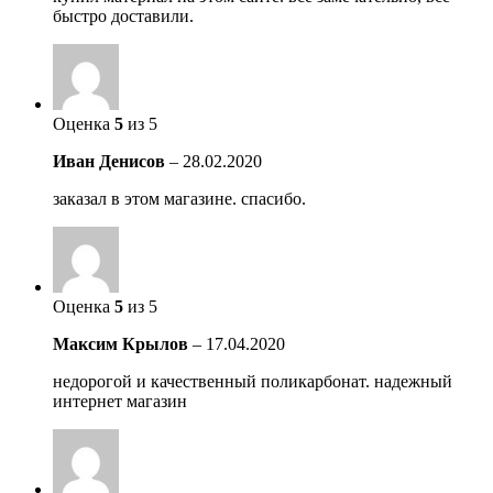
быстро доставили.
Оценка
5
из 5
Иван Денисов
–
28.02.2020
заказал в этом магазине. спасибо.
Оценка
5
из 5
Максим Крылов
–
17.04.2020
недорогой и качественный поликарбонат. надежный
интернет магазин