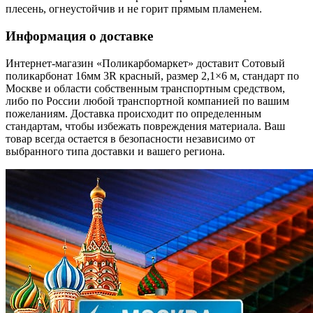
плесень, огнеустойчив и не горит прямым пламенем.
Информация о доставке
Интернет-магазин «Поликарбомаркет» доставит Сотовый
поликарбонат 16мм 3R красный, размер 2,1×6 м, стандарт по
Москве и области собственным транспортным средством,
либо по России любой транспортной компанией по вашим
пожеланиям. Доставка происходит по определенным
стандартам, чтобы избежать повреждения материала. Ваш
товар всегда остается в безопасности независимо от
выбранного типа доставки и вашего региона.