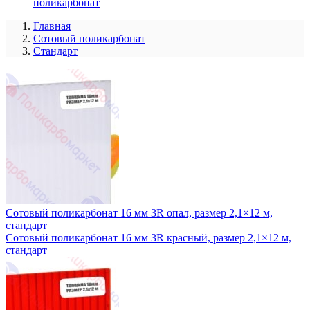
поликарбонат
Главная
Сотовый поликарбонат
Стандарт
Сотовый поликарбонат 16 мм 3R опал, размер 2,1×12 м,
стандарт
Сотовый поликарбонат 16 мм 3R красный, размер 2,1×12 м,
стандарт