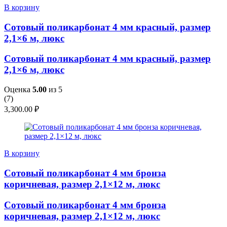
В корзину
Сотовый поликарбонат 4 мм красный, размер
2,1×6 м, люкс
Сотовый поликарбонат 4 мм красный, размер
2,1×6 м, люкс
Оценка
5.00
из 5
(
7
)
3,300.00
₽
В корзину
Сотовый поликарбонат 4 мм бронза
коричневая, размер 2,1×12 м, люкс
Сотовый поликарбонат 4 мм бронза
коричневая, размер 2,1×12 м, люкс