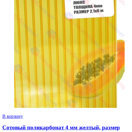
В корзину
Сотовый поликарбонат 4 мм желтый, размер