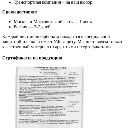
Транспортная компания – на ваш выбор.
Сроки доставки:
Москва и Московская область — 1 день
Россия — 2-7 дней
Каждый лист поликарбоната находится в специальной
защитной пленке и имеет УФ-защиту. Мы поставляем только
качественный материал с гарантиями и сертификатами.
Сертификаты на продукцию