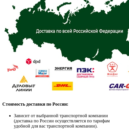
Стоимость доставки по России:
Зависит от выбранной транспортной компании
(доставка по России осуществляется по тарифам
удобной для вас транспортной компании).