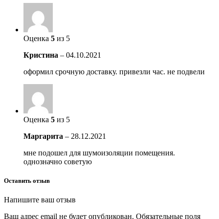
Оценка
5
из 5
Кристина
–
04.10.2021
оформил срочную доставку. привезли час. не подвели
Оценка
5
из 5
Маргарита
–
28.12.2021
мне подошел для шумоизоляции помещения.
однозначно советую
Оставить отзыв
Напишите ваш отзыв
Ваш адрес email не будет опубликован.
Обязательные поля