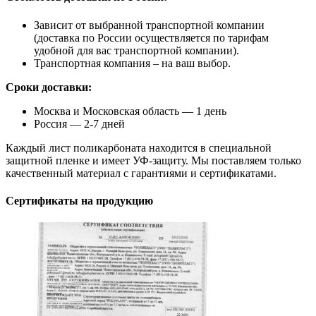
Зависит от выбранной транспортной компании
(доставка по России осуществляется по тарифам
удобной для вас транспортной компании).
Транспортная компания – на ваш выбор.
Сроки доставки:
Москва и Московская область — 1 день
Россия — 2-7 дней
Каждый лист поликарбоната находится в специальной
защитной пленке и имеет УФ-защиту. Мы поставляем только
качественный материал с гарантиями и сертификатами.
Сертификаты на продукцию