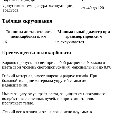
Допустимая температура эксплуатации,
от -40 до 120
градусов
Таблица скручивания
Толщина листа сотового
Минимальный диаметр при
поликарбоната, мм
транспортировке, м
16
не скручивается
Преимущества поликарбоната
Хорошо пропускает свет при любой расцветке. У каждого
цвета свой уровень светопропускания, максимальный до 83%.
Гибкий материал, имеет широкий радиус изгиба. При
большой толщине материала упругий с запасом
надавливания.
Имеет защиту от ультрафиолета, защищает от негативного
воздействия солнечных лучей, но при этом отлично
пропускает тепло.
Легкий вес в отличии от аналогов используемых в