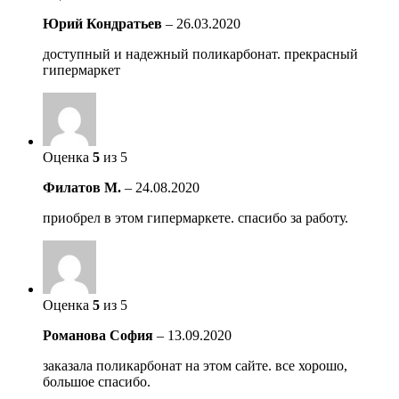
Юрий Кондратьев
–
26.03.2020
доступный и надежный поликарбонат. прекрасный
гипермаркет
Оценка
5
из 5
Филатов М.
–
24.08.2020
приобрел в этом гипермаркете. спасибо за работу.
Оценка
5
из 5
Романова София
–
13.09.2020
заказала поликарбонат на этом сайте. все хорошо,
большое спасибо.