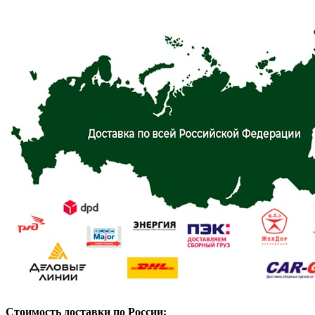
Стоимость доставки по России: