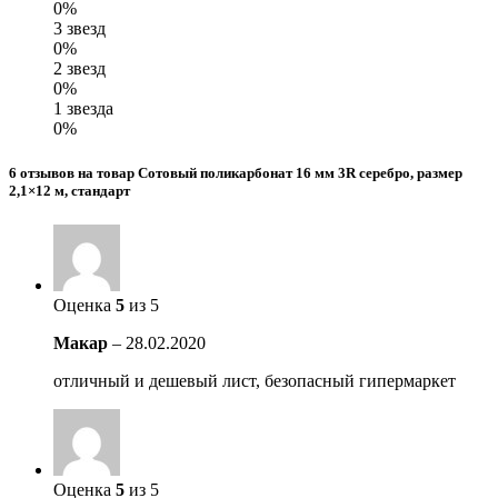
0%
3 звезд
0%
2 звезд
0%
1 звезда
0%
6 отзывов на товар Сотовый поликарбонат 16 мм 3R серебро, размер
2,1×12 м, стандарт
Оценка
5
из 5
Макар
–
28.02.2020
отличный и дешевый лист, безопасный гипермаркет
Оценка
5
из 5