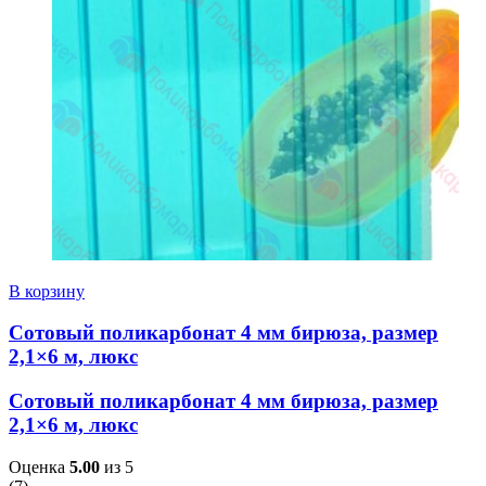
В корзину
Сотовый поликарбонат 4 мм бирюза, размер
2,1×6 м, люкс
Сотовый поликарбонат 4 мм бирюза, размер
2,1×6 м, люкс
Оценка
5.00
из 5