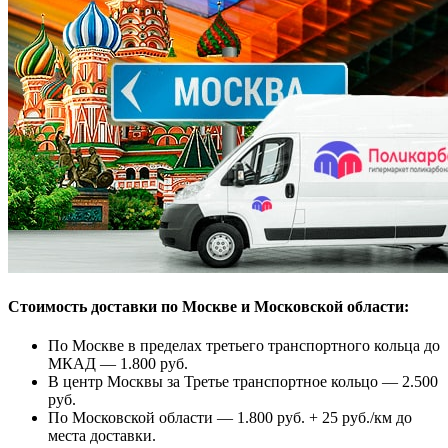
Стоимость доставки по Москве и Московской области:
По Москве в пределах третьего транспортного кольца до
МКАД — 1.800 руб.
В центр Москвы за Третье транспортное кольцо — 2.500
руб.
По Московской области — 1.800 руб. + 25 руб./км до
места доставки.