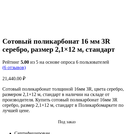
Сотовый поликарбонат 16 мм 3R
серебро, размер 2,1×12 м, стандарт
Рейтинг
5.00
из 5 на основе опроса
6
пользователей
(
6
отзывов)
21,440.00
₽
Сотовый поликарбонат толщиной 16мм 3R, цвета серебро,
размером 2,1×12 м, стандарт в наличии на складе от
производителя. Купить сотовый поликарбонат 16мм 3R
серебро, размер 2,1×12 м, стандарт в Поликарбомаркете по
лучшей цене.
Под заказ
Сертифицирован