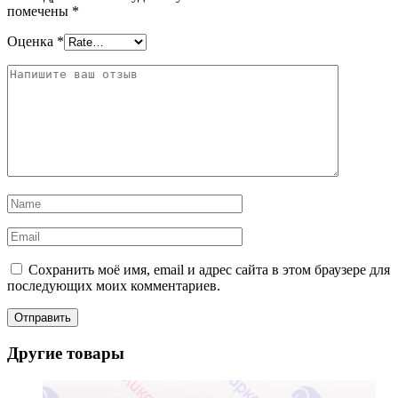
помечены
*
Оценка
*
Сохранить моё имя, email и адрес сайта в этом браузере для
последующих моих комментариев.
Другие товары