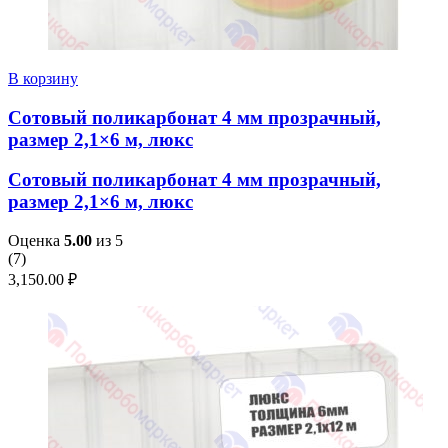
В корзину
Сотовый поликарбонат 4 мм прозрачный,
размер 2,1×6 м, люкс
Сотовый поликарбонат 4 мм прозрачный,
размер 2,1×6 м, люкс
Оценка
5.00
из 5
(
7
)
3,150.00
₽