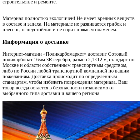
строительстве и ремонте.
Материал полностью экологичен! Не имеет вредных веществ
в составе и запаха. На материале не развивается грибок и
плесень, огнеустойчив и не горит прямым пламенем.
Информация о доставке
Интернет-магазин «Поликарбомаркет» доставит Сотовый
поликарбонат 16мм 3R серебро, размер 2,1×12 м, стандарт по
Москве и области собственным транспортным средством,
либо по России любой транспортной компанией по вашим
пожеланиям. Доставка происходит по определенным
стандартам, чтобы избежать повреждения материала. Ваш
товар всегда остается в безопасности независимо от
выбранного типа доставки и вашего региона.