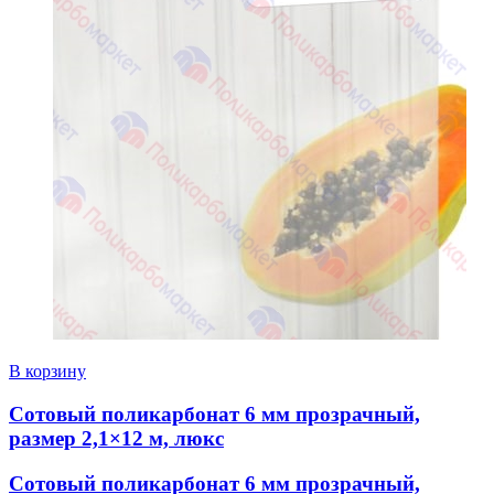
В корзину
Сотовый поликарбонат 6 мм прозрачный,
размер 2,1×12 м, люкс
Сотовый поликарбонат 6 мм прозрачный,