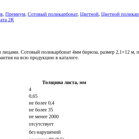
ов
,
Премиум
,
Сотовый поликарбонат
,
Цветной
,
Цветной поликар
ата 2R
 лицами. Сотовый поликарбонат 4мм бирюза, размер 2,1×12 м, 
антия на всю продукцию в каталоге.
Толщина листа, мм
4
0,65
не более 0,4
не более 35
не менее 2000
отсутствует
без нарушений