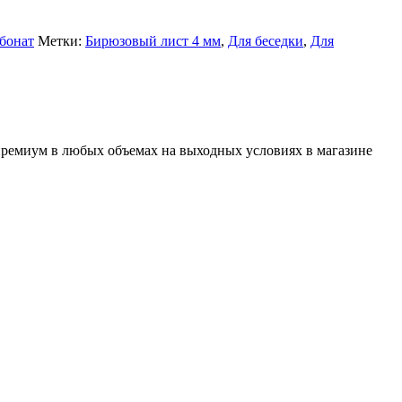
бонат
Метки:
Бирюзовый лист 4 мм
,
Для беседки
,
Для
премиум в любых объемах на выходных условиях в магазине