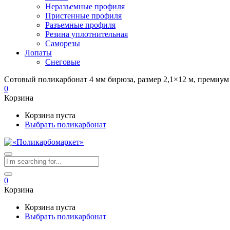
Неразъемные профиля
Пристенные профиля
Разъемные профиля
Резина уплотнительная
Саморезы
Лопаты
Снеговые
Сотовый поликарбонат 4 мм бирюза, размер 2,1×12 м, премиум
0
Корзина
Корзина пуста
Выбрать поликарбонат
0
Корзина
Корзина пуста
Выбрать поликарбонат