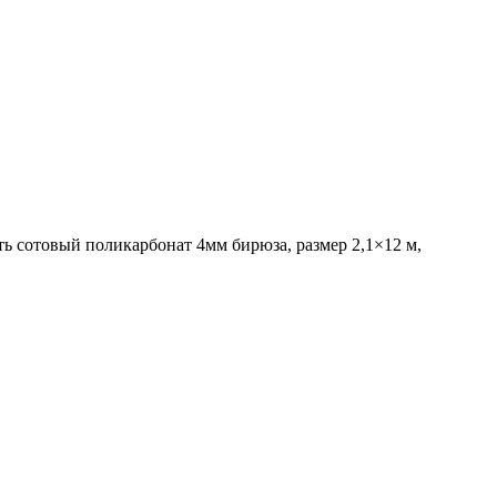
ь сотовый поликарбонат 4мм бирюза, размер 2,1×12 м,