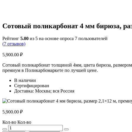
Сотовый поликарбонат 4 мм бирюза, раз
Рейтинг
5.00
из 5 на основе опроса
7
пользователей
(
7
отзывов)
5,900.00
₽
Сотовый поликарбонат толщиной 4мм, цвета бирюза, размером 
премиум в Поликарбомаркете по лучшей цене.
В наличии
Сертифицирован
Доставка: Москва; вся Россия
5,900.00
₽
Кол-во
Кол-во