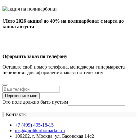
[Лето 2026 акция]
до 40% на поликарбонат с марта до
конца августа
Оформить заказ по телефону
Оставьте свой номер телефона, менеджеры гипермаркета
перезвонят для оформления заказа по телефону
Перезвоните мне
Это поле должно быть пустым
Контакты
+7 (499) 495-18-15
msg@polikarbomarket.ru
109202, г. Москва, ул. Басовская 14с2