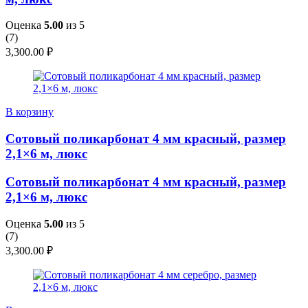
Оценка
5.00
из 5
(
7
)
3,300.00
₽
В корзину
Сотовый поликарбонат 4 мм красный, размер
2,1×6 м, люкс
Сотовый поликарбонат 4 мм красный, размер
2,1×6 м, люкс
Оценка
5.00
из 5
(
7
)
3,300.00
₽