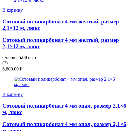
В корзину
Сотовый поликарбонат 4 мм желтый, размер
2,1×12 м, люкс
Сотовый поликарбонат 4 мм желтый, размер
2,1×12 м, люкс
Оценка
5.00
из 5
(
7
)
6,600.00
₽
В корзину
Сотовый поликарбонат 4 мм опал, размер 2,1×6
м, люкс
Сотовый поликарбонат 4 мм опал, размер 2,1×6
м, люкс