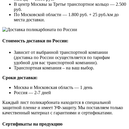
В центр Москвы за Третье транспортное кольцо — 2.500
руб.
По Московской области — 1.800 руб. + 25 руб./км до
места доставки.
Стоимость доставки по России:
Зависит от выбранной транспортной компании
(доставка по России осуществляется по тарифам
удобной для вас транспортной компании).
Транспортная компания – на ваш выбор.
Сроки доставки:
Москва и Московская область — 1 день
Россия — 2-7 дней
Каждый лист поликарбоната находится в специальной
защитной пленке и имеет УФ-защиту. Мы поставляем только
качественный материал с гарантиями и сертификатами.
Сертификаты на продукцию