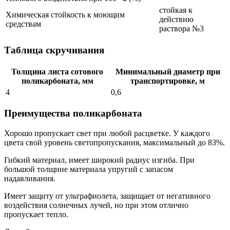
стойкая к
Химическая стойкость к моющим
действию
средствам
раствора №3
Таблица скручивания
Толщина листа сотового
Минимальный диаметр при
поликарбоната, мм
транспортировке, м
4
0,6
Преимущества поликарбоната
Хорошо пропускает свет при любой расцветке. У каждого
цвета свой уровень светопропускания, максимальный до 83%.
Гибкий материал, имеет широкий радиус изгиба. При
большой толщине материала упругий с запасом
надавливания.
Имеет защиту от ультрафиолета, защищает от негативного
воздействия солнечных лучей, но при этом отлично
пропускает тепло.