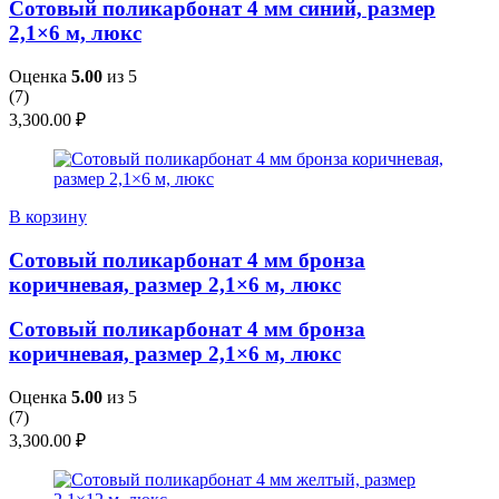
Сотовый поликарбонат 4 мм синий, размер
2,1×6 м, люкс
Оценка
5.00
из 5
(
7
)
3,300.00
₽
В корзину
Сотовый поликарбонат 4 мм бронза
коричневая, размер 2,1×6 м, люкс
Сотовый поликарбонат 4 мм бронза
коричневая, размер 2,1×6 м, люкс
Оценка
5.00
из 5
(
7
)
3,300.00
₽