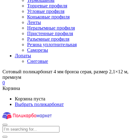
Термошайбы
Торцевые профиля
Угловые профиля
Коньковые профиля
Ленты
Неразъемные профиля
Пристенные профиля
Разъемные профиля
Резина уплотнительная
Саморезы
Лопаты
Снеговые
Сотовый поликарбонат 4 мм бронза серая, размер 2,1×12 м,
премиум
0
Корзина
Корзина пуста
Выбрать поликарбонат