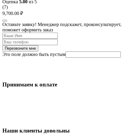
Оценка
5.00
из 5
(
7
)
9,700.00
₽
Оставьте заявку! Менеджер подскажет, проконсультирует,
поможет оформить заказ
Перезвоните мне
Это поле должно быть пустым
Принимаем к оплате
Наши клиенты довольны