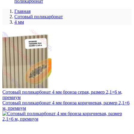
поликарбонат
Главная
Сотовый поликарбонат
4 мм
Сотовый поликарбонат 4 мм бронза серая, размер 2,1×6 м,
премиум
Сотовый поликарбонат 4 мм бронза коричневая, размер 2,1×6
м, премиум