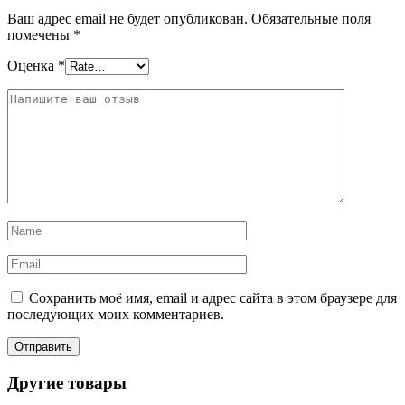
Ваш адрес email не будет опубликован.
Обязательные поля
помечены
*
Оценка
*
Сохранить моё имя, email и адрес сайта в этом браузере для
последующих моих комментариев.
Другие товары