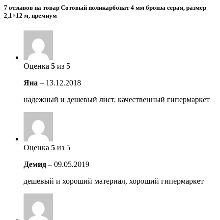
7 отзывов на товар Сотовый поликарбонат 4 мм бронза серая, размер
2,1×12 м, премиум
Оценка
5
из 5
Яна
–
13.12.2018
надежный и дешевый лист. качественный гипермаркет
Оценка
5
из 5
Демид
–
09.05.2019
дешевый и хороший материал, хороший гипермаркет