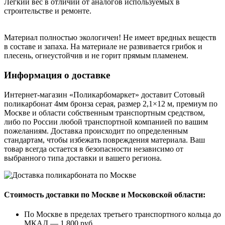
Легкий вес в отличии от аналогов используемых в
строительстве и ремонте.
Материал полностью экологичен! Не имеет вредных веществ
в составе и запаха. На материале не развивается грибок и
плесень, огнеустойчив и не горит прямым пламенем.
Информация о доставке
Интернет-магазин «Поликарбомаркет» доставит Сотовый
поликарбонат 4мм бронза серая, размер 2,1×12 м, премиум по
Москве и области собственным транспортным средством,
либо по России любой транспортной компанией по вашим
пожеланиям. Доставка происходит по определенным
стандартам, чтобы избежать повреждения материала. Ваш
товар всегда остается в безопасности независимо от
выбранного типа доставки и вашего региона.
Стоимость доставки по Москве и Московской области:
По Москве в пределах третьего транспортного кольца до
МКАД — 1.800 руб.