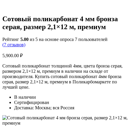
Сотовый поликарбонат 4 мм бронза
серая, размер 2,1×12 м, премиум
Рейтинг
5.00
из 5 на основе опроса
7
пользователей
(
7
отзывов)
5,900.00
₽
Сотовый поликарбонат толщиной 4мм, цвета бронза серая,
размером 2,1×12 м, премиум в наличии на складе от
производителя. Купить сотовый поликарбонат 4мм бронза
серая, размер 2,1×12 м, премиум в Поликарбомаркете по
лучшей цене.
В наличии
Сертифицирован
Доставка: Москва; вся Россия