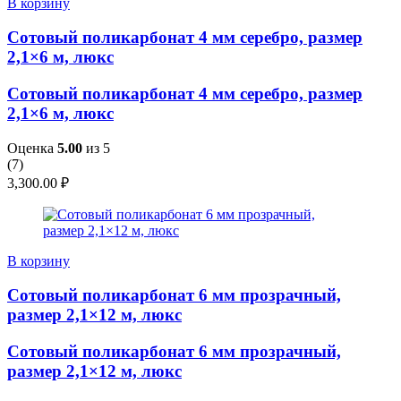
В корзину
Сотовый поликарбонат 4 мм серебро, размер
2,1×6 м, люкс
Сотовый поликарбонат 4 мм серебро, размер
2,1×6 м, люкс
Оценка
5.00
из 5
(
7
)
3,300.00
₽
В корзину
Сотовый поликарбонат 6 мм прозрачный,
размер 2,1×12 м, люкс
Сотовый поликарбонат 6 мм прозрачный,
размер 2,1×12 м, люкс