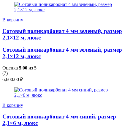
В корзину
Сотовый поликарбонат 4 мм зеленый, размер
2,1×12 м, люкс
Сотовый поликарбонат 4 мм зеленый, размер
2,1×12 м, люкс
Оценка
5.00
из 5
(
7
)
6,600.00
₽
В корзину
Сотовый поликарбонат 4 мм синий, размер
2,1×6 м, люкс