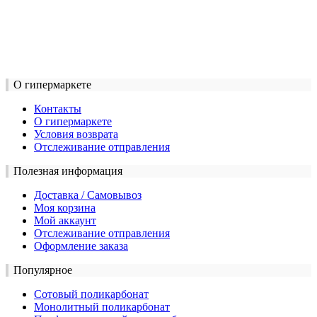
О гипермаркете
Контакты
О гипермаркете
Условия возврата
Отслеживание отправления
Полезная информация
Доставка / Самовывоз
Моя корзина
Мой аккаунт
Отслеживание отправления
Оформление заказа
Популярное
Сотовый поликарбонат
Монолитный поликарбонат