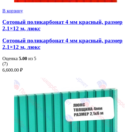
В корзину
Сотовый поликарбонат 4 мм красный, размер
2,1×12 м, люкс
Сотовый поликарбонат 4 мм красный, размер
2,1×12 м, люкс
Оценка
5.00
из 5
(
7
)
6,600.00
₽