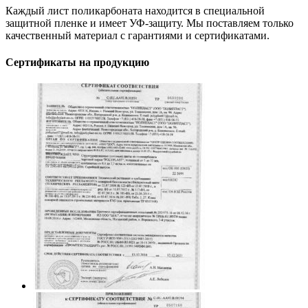
Каждый лист поликарбоната находится в специальной
защитной пленке и имеет УФ-защиту. Мы поставляем только
качественный материал с гарантиями и сертификатами.
Сертификаты на продукцию