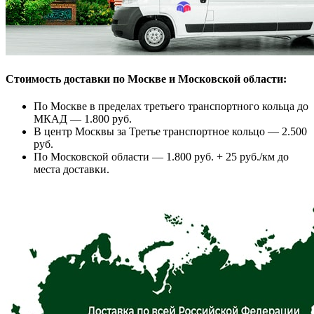
Стоимость доставки по Москве и Московской области:
По Москве в пределах третьего транспортного кольца до
МКАД — 1.800 руб.
В центр Москвы за Третье транспортное кольцо — 2.500
руб.
По Московской области — 1.800 руб. + 25 руб./км до
места доставки.