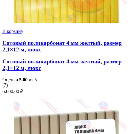
В корзину
Сотовый поликарбонат 4 мм желтый, размер
2,1×12 м, люкс
Сотовый поликарбонат 4 мм желтый, размер
2,1×12 м, люкс
Оценка
5.00
из 5
(
7
)
6,600.00
₽