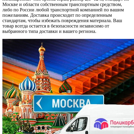
Москве и области собственным транспортным средством,
либо по России любой транспортной компанией по вашим
пожеланиям. Доставка происходит по определенным
стандартам, чтобы избежать повреждения материала. Ваш
товар всегда остается в безопасности независимо от
выбранного типа доставки и вашего региона.