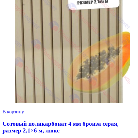
В корзину
Сотовый поликарбонат 4 мм бронза серая,
размер 2,1×6 м, люкс