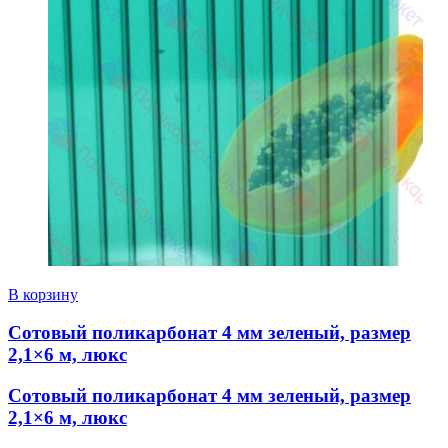
В корзину
Сотовый поликарбонат 4 мм зеленый, размер
2,1×6 м, люкс
Сотовый поликарбонат 4 мм зеленый, размер
2,1×6 м, люкс