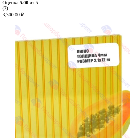
Оценка
5.00
из 5
(
7
)
3,300.00
₽