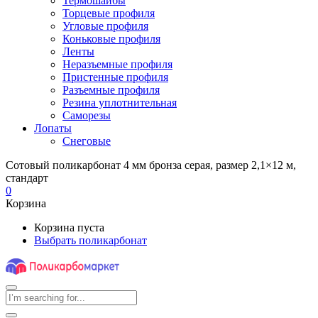
Термошайбы
Торцевые профиля
Угловые профиля
Коньковые профиля
Ленты
Неразъемные профиля
Пристенные профиля
Разъемные профиля
Резина уплотнительная
Саморезы
Лопаты
Снеговые
Сотовый поликарбонат 4 мм бронза серая, размер 2,1×12 м,
стандарт
0
Корзина
Корзина пуста
Выбрать поликарбонат