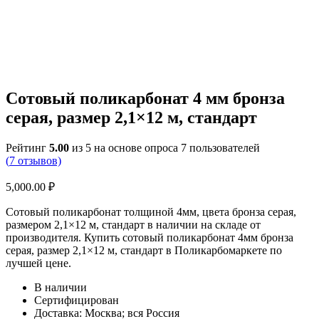
Сотовый поликарбонат 4 мм бронза
серая, размер 2,1×12 м, стандарт
Рейтинг
5.00
из 5 на основе опроса
7
пользователей
(
7
отзывов)
5,000.00
₽
Сотовый поликарбонат толщиной 4мм, цвета бронза серая,
размером 2,1×12 м, стандарт в наличии на складе от
производителя. Купить сотовый поликарбонат 4мм бронза
серая, размер 2,1×12 м, стандарт в Поликарбомаркете по
лучшей цене.
В наличии
Сертифицирован
Доставка: Москва; вся Россия