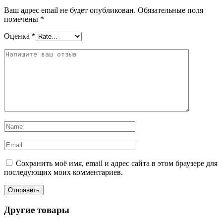
Ваш адрес email не будет опубликован.
Обязательные поля
помечены
*
Оценка
*
Сохранить моё имя, email и адрес сайта в этом браузере для
последующих моих комментариев.
Другие товары