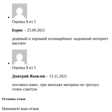
Оценка
5
из 5
Борис
–
25.09.2021
дешевый и хороший поликарбонат. надежный интернет
магазин
Оценка
5
из 5
Дмитрий Яковлев
–
15.11.2021
поставил навес, при монтаже материал не треснул.
точно советую
Оставить отзыв
Напишите ваш отзыв