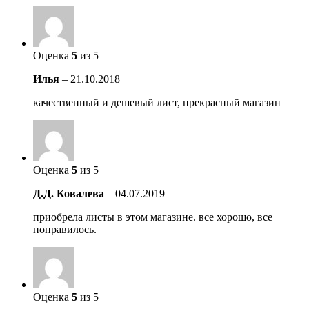
Оценка
5
из 5
Илья
–
21.10.2018
качественный и дешевый лист, прекрасный магазин
Оценка
5
из 5
Д.Д. Ковалева
–
04.07.2019
приобрела листы в этом магазине. все хорошо, все
понравилось.
Оценка
5
из 5