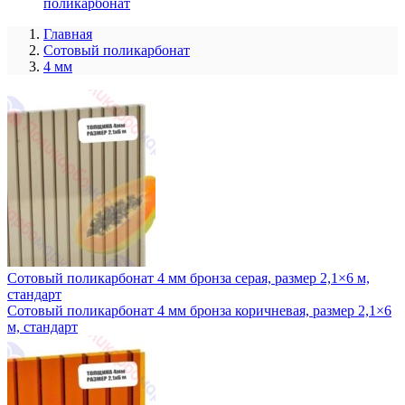
поликарбонат
Главная
Сотовый поликарбонат
4 мм
Сотовый поликарбонат 4 мм бронза серая, размер 2,1×6 м,
стандарт
Сотовый поликарбонат 4 мм бронза коричневая, размер 2,1×6
м, стандарт