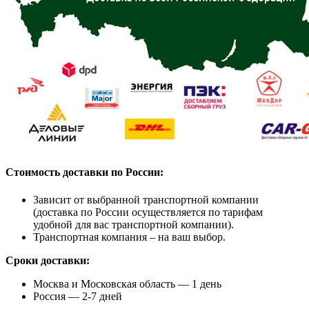
Стоимость доставки по России:
Зависит от выбранной транспортной компании
(доставка по России осуществляется по тарифам
удобной для вас транспортной компании).
Транспортная компания – на ваш выбор.
Сроки доставки:
Москва и Московская область — 1 день
Россия — 2-7 дней