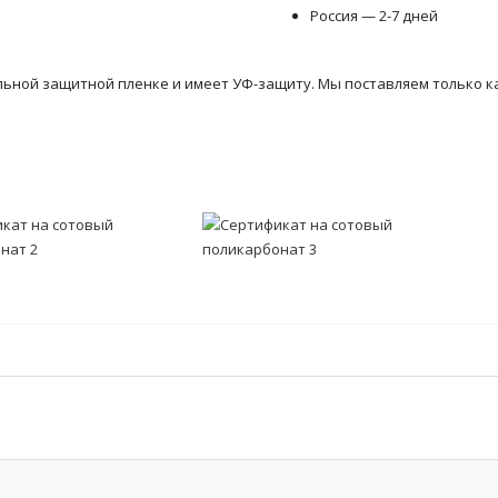
Россия — 2-7 дней
льной защитной пленке и имеет УФ-защиту. Мы поставляем только к