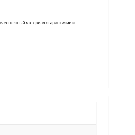
ачественный материал с гарантиями и