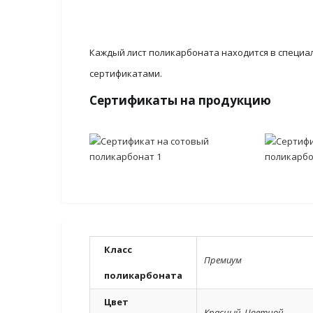
Каждый лист поликарбоната находится в специа
сертификатами.
Сертификаты на продукцию
Класс
Премиум
поликарбоната
Цвет
Красный
,
Цветной