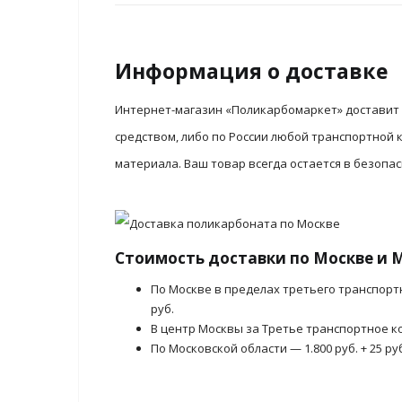
Информация о доставке
Интернет-магазин «Поликарбомаркет» доставит 
средством, либо по России любой транспортной
материала. Ваш товар всегда остается в безопа
Стоимость доставки по Москве и 
По Москве в пределах третьего транспорт
руб.
В центр Москвы за Третье транспортное ко
По Московской области — 1.800 руб. + 25 ру