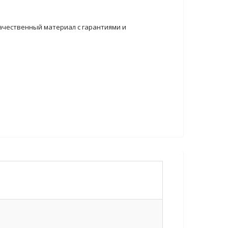
ачественный материал с гарантиями и