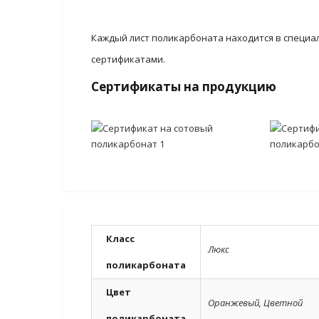
Каждый лист поликарбоната находится в специа
сертификатами.
Сертификаты на продукцию
Класс
Люкс
поликарбоната
Цвет
Оранжевый
,
Цветной
поликарбоната