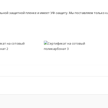
льной защитной пленке и имеет УФ-защиту. Мы поставляем только к