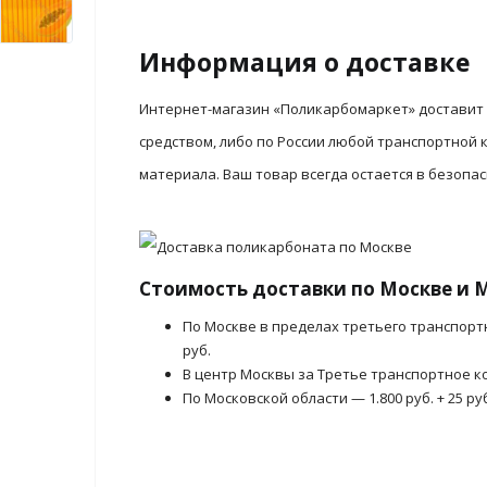
Информация о доставке
Интернет-магазин «Поликарбомаркет» доставит 
средством, либо по России любой транспортной
материала. Ваш товар всегда остается в безопа
Стоимость доставки по Москве и 
По Москве в пределах третьего транспорт
руб.
В центр Москвы за Третье транспортное ко
По Московской области — 1.800 руб. + 25 ру