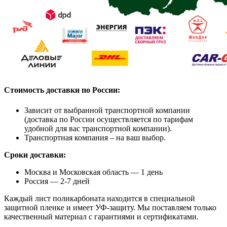
Стоимость доставки по России:
Зависит от выбранной транспортной компании
(доставка по России осуществляется по тарифам
удобной для вас транспортной компании).
Транспортная компания – на ваш выбор.
Сроки доставки:
Москва и Московская область — 1 день
Россия — 2-7 дней
Каждый лист поликарбоната находится в специальной
защитной пленке и имеет УФ-защиту. Мы поставляем только
качественный материал с гарантиями и сертификатами.