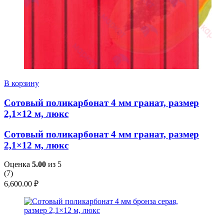
В корзину
Сотовый поликарбонат 4 мм гранат, размер
2,1×12 м, люкс
Сотовый поликарбонат 4 мм гранат, размер
2,1×12 м, люкс
Оценка
5.00
из 5
(
7
)
6,600.00
₽