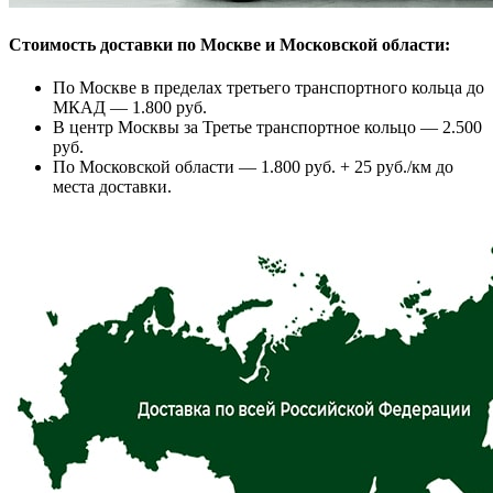
Стоимость доставки по Москве и Московской области:
По Москве в пределах третьего транспортного кольца до
МКАД — 1.800 руб.
В центр Москвы за Третье транспортное кольцо — 2.500
руб.
По Московской области — 1.800 руб. + 25 руб./км до
места доставки.