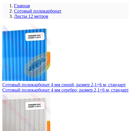
Главная
Сотовый поликарбонат
Листы 12 метров
Сотовый поликарбонат 4 мм синий, размер 2,1×6 м, стандарт
Сотовый поликарбонат 4 мм серебро, размер 2,1×6 м, стандарт