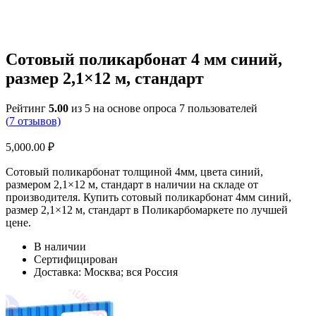
Сотовый поликарбонат 4 мм синий,
размер 2,1×12 м, стандарт
Рейтинг
5.00
из 5 на основе опроса
7
пользователей
(
7
отзывов)
5,000.00
₽
Сотовый поликарбонат толщиной 4мм, цвета синий,
размером 2,1×12 м, стандарт в наличии на складе от
производителя. Купить сотовый поликарбонат 4мм синий,
размер 2,1×12 м, стандарт в Поликарбомаркете по лучшей
цене.
В наличии
Сертифицирован
Доставка: Москва; вся Россия