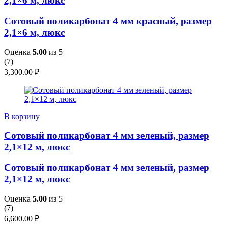
2,1×6 м, люкс
Сотовый поликарбонат 4 мм красный, размер
2,1×6 м, люкс
Оценка
5.00
из 5
(
7
)
3,300.00
₽
В корзину
Сотовый поликарбонат 4 мм зеленый, размер
2,1×12 м, люкс
Сотовый поликарбонат 4 мм зеленый, размер
2,1×12 м, люкс
Оценка
5.00
из 5
(
7
)
6,600.00
₽