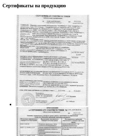
Сертификаты на продукцию