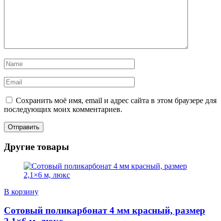
Сохранить моё имя, email и адрес сайта в этом браузере для
последующих моих комментариев.
Другие товары
В корзину
Сотовый поликарбонат 4 мм красный, размер