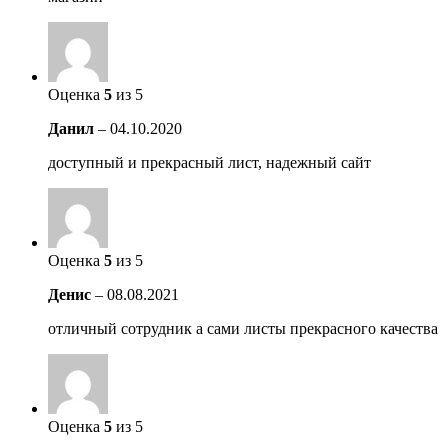
Оценка
5
из 5
Данил
–
04.10.2020
доступный и прекрасный лист, надежный сайт
Оценка
5
из 5
Денис
–
08.08.2021
отличный сотрудник а сами листы прекрасного качества
Оценка
5
из 5