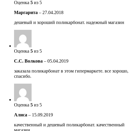
Оценка
5
из 5
Маргарита
–
27.04.2018
дешевый и хороший поликарбонат. надежный магазин
Оценка
5
из 5
С.С. Волкова
–
05.04.2019
заказала поликарбонат в этом гипермаркете. все хорошо,
спасибо.
Оценка
5
из 5
Алиса
–
15.09.2019
качественный и дешевый поликарбонат. качественный
магазин