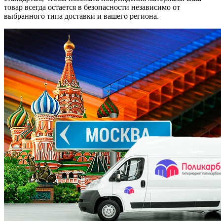
товар всегда остается в безопасности независимо от
выбранного типа доставки и вашего региона.