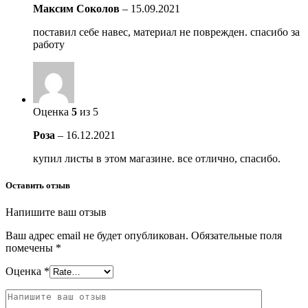
Максим Соколов
–
15.09.2021
поставил себе навес, материал не поврежден. спасибо за
работу
Оценка
5
из 5
Роза
–
16.12.2021
купил листы в этом магазине. все отлично, спасибо.
Оставить отзыв
Напишите ваш отзыв
Ваш адрес email не будет опубликован.
Обязательные поля
помечены
*
Оценка
*