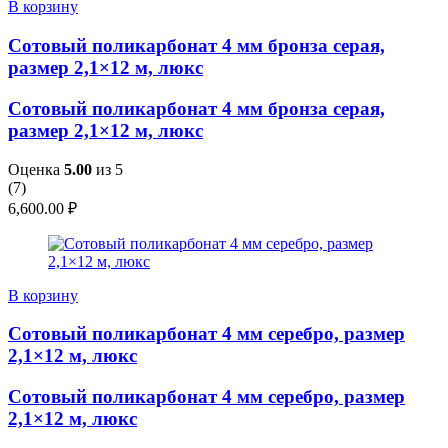
В корзину
Сотовый поликарбонат 4 мм бронза серая,
размер 2,1×12 м, люкс
Сотовый поликарбонат 4 мм бронза серая,
размер 2,1×12 м, люкс
Оценка
5.00
из 5
(
7
)
6,600.00
₽
В корзину
Сотовый поликарбонат 4 мм серебро, размер
2,1×12 м, люкс
Сотовый поликарбонат 4 мм серебро, размер
2,1×12 м, люкс