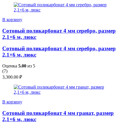
В корзину
Сотовый поликарбонат 4 мм серебро, размер
2,1×6 м, люкс
Сотовый поликарбонат 4 мм серебро, размер
2,1×6 м, люкс
Оценка
5.00
из 5
(
7
)
3,300.00
₽
В корзину
Сотовый поликарбонат 4 мм гранат, размер
2,1×6 м, люкс