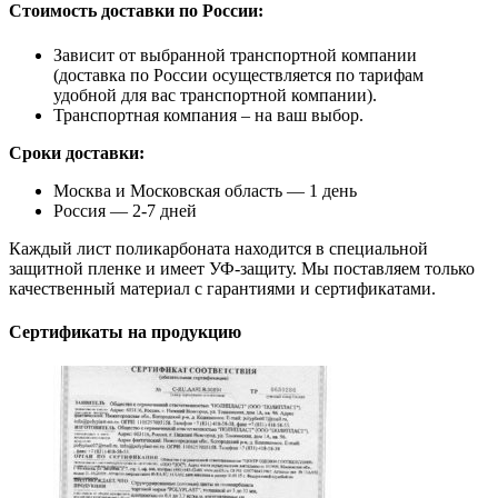
Стоимость доставки по России:
Зависит от выбранной транспортной компании
(доставка по России осуществляется по тарифам
удобной для вас транспортной компании).
Транспортная компания – на ваш выбор.
Сроки доставки:
Москва и Московская область — 1 день
Россия — 2-7 дней
Каждый лист поликарбоната находится в специальной
защитной пленке и имеет УФ-защиту. Мы поставляем только
качественный материал с гарантиями и сертификатами.
Сертификаты на продукцию