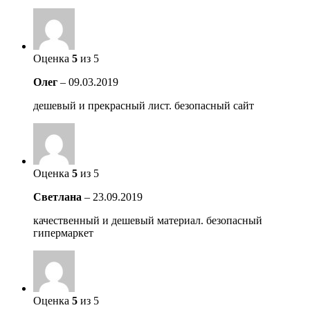
Оценка
5
из 5
Олег
–
09.03.2019
дешевый и прекрасный лист. безопасный сайт
Оценка
5
из 5
Светлана
–
23.09.2019
качественный и дешевый материал. безопасный
гипермаркет
Оценка
5
из 5