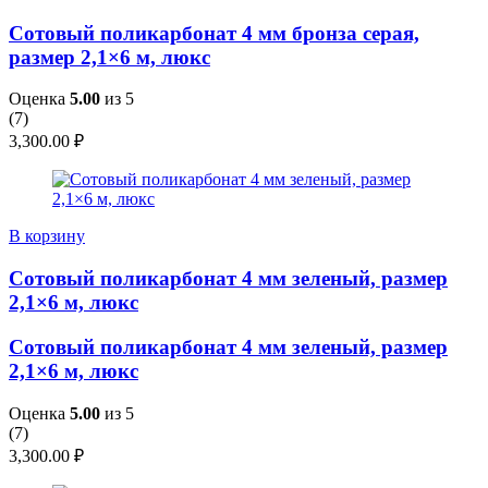
Сотовый поликарбонат 4 мм бронза серая,
размер 2,1×6 м, люкс
Оценка
5.00
из 5
(
7
)
3,300.00
₽
В корзину
Сотовый поликарбонат 4 мм зеленый, размер
2,1×6 м, люкс
Сотовый поликарбонат 4 мм зеленый, размер
2,1×6 м, люкс
Оценка
5.00
из 5
(
7
)
3,300.00
₽