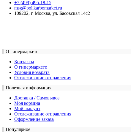
+7 (499) 495-18-15
msg@polikarbomarket.ru
109202, г. Москва, ул. Басовская 14с2
О гипермаркете
Контакты
О гипермаркете
Условия возврата
Отслеживание отправления
Полезная информация
Доставка / Самовывоз
Моя корзина
Мой аккаунт
Отслеживание отправления
Оформление заказа
Популярное