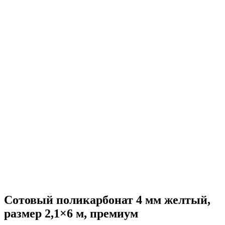
Сотовый поликарбонат 4 мм желтый,
размер 2,1×6 м, премиум