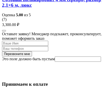
2,1×6 м, люкс
Оценка
5.00
из 5
(
7
)
3,300.00
₽
Оставьте заявку! Менеджер подскажет, проконсультирует,
поможет оформить заказ
Перезвоните мне
Это поле должно быть пустым
Принимаем к оплате