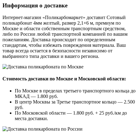
Информация о доставке
Интернет-магазин «Поликарбомаркет» доставит Сотовый
поликарбонат 4мм желтый, размер 2,1×6 м, премиум по
Москве и области собственным транспортным средством,
либо по России любой транспортной компанией по вашим
пожеланиям. Доставка происходит по определенным
стандартам, чтобы избежать повреждения материала. Ваш
товар всегда остается в безопасности независимо от
выбранного типа доставки и вашего региона.
Стоимость доставки по Москве и Московской области:
По Москве в пределах третьего транспортного кольца до
МКАД — 1.800 руб.
В центр Москвы за Третье транспортное кольцо — 2.500
руб.
По Московской области — 1.800 руб. + 25 руб./км до
места доставки.