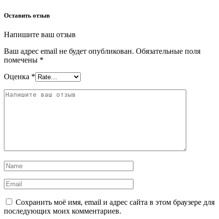
Оставить отзыв
Напишите ваш отзыв
Ваш адрес email не будет опубликован.
Обязательные поля
помечены
*
Оценка
*
Сохранить моё имя, email и адрес сайта в этом браузере для
последующих моих комментариев.