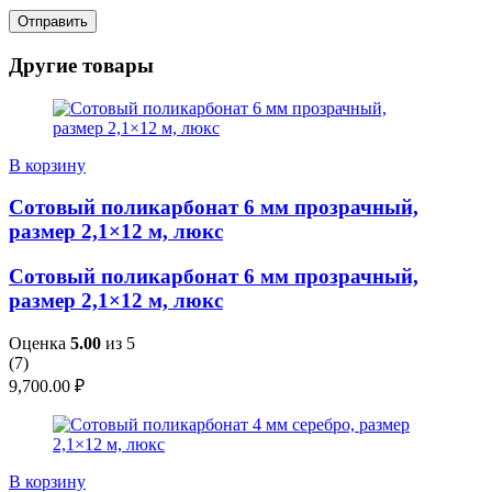
Другие товары
В корзину
Сотовый поликарбонат 6 мм прозрачный,
размер 2,1×12 м, люкс
Сотовый поликарбонат 6 мм прозрачный,
размер 2,1×12 м, люкс
Оценка
5.00
из 5
(
7
)
9,700.00
₽
В корзину