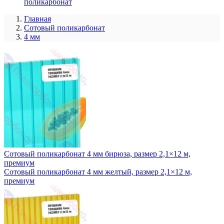
поликарбонат
Главная
Сотовый поликарбонат
4 мм
Сотовый поликарбонат 4 мм бирюза, размер 2,1×12 м,
премиум
Сотовый поликарбонат 4 мм желтый, размер 2,1×12 м,
премиум