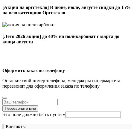
[Акция на оргстекло]
В июне, июле, августе скидки до 15%
на всю категорию Оргстекло
[Лето 2026 акция]
до 40% на поликарбонат с марта до
конца августа
Оформить заказ по телефону
Оставьте свой номер телефона, менеджеры гипермаркета
перезвонят для оформления заказа по телефону
Перезвоните мне
Это поле должно быть пустым
Контакты