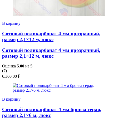
В корзину
Сотовый поликарбонат 4 мм прозрачный,
размер 2,1×12 м, люкс
Сотовый поликарбонат 4 мм прозрачный,
размер 2,1×12 м, люкс
Оценка
5.00
из 5
(
7
)
6,300.00
₽
В корзину
Сотовый поликарбонат 4 мм бронза серая,
размер 2,1×6 м, люкс