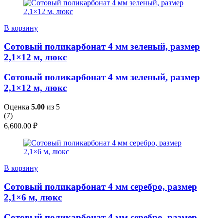
В корзину
Сотовый поликарбонат 4 мм зеленый, размер
2,1×12 м, люкс
Сотовый поликарбонат 4 мм зеленый, размер
2,1×12 м, люкс
Оценка
5.00
из 5
(
7
)
6,600.00
₽
В корзину
Сотовый поликарбонат 4 мм серебро, размер
2,1×6 м, люкс
Сотовый поликарбонат 4 мм серебро, размер