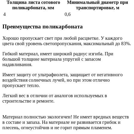
Толщина листа сотового
Минимальный диаметр при
поликарбоната, мм
транспортировке, м
4
0,6
Преимущества поликарбоната
Хорошо пропускает свет при любой расцветке. У каждого
цвета свой уровень светопропускания, максимальный до 83%.
Гибкий материал, имеет широкий радиус изгиба. При
большой толщине материала упругий с запасом
надавливания.
Имеет защиту от ультрафиолета, защищает от негативного
воздействия солнечных лучей, но при этом отлично
пропускает тепло.
Легкий вес в отличии от аналогов используемых в
строительстве и ремонте.
Материал полностью экологичен! Не имеет вредных веществ
в составе и запаха. На материале не развивается грибок и
плесень, огнеустойчив и не горит прямым пламенем.