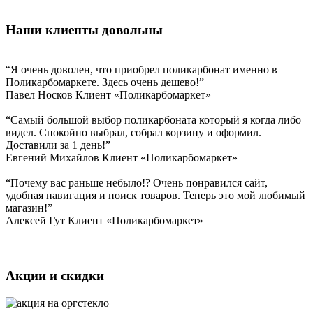
Наши клиенты довольны
“Я очень доволен, что приобрел поликарбонат именно в
Поликарбомаркете. Здесь очень дешево!”
Павел Носков
Клиент «Поликарбомаркет»
“Самый большой выбор поликарбоната который я когда либо
видел. Спокойно выбрал, собрал корзину и оформил.
Доставили за 1 день!”
Евгений Михайлов
Клиент «Поликарбомаркет»
“Почему вас раньше небыло!? Очень понравился сайт,
удобная навигация и поиск товаров. Теперь это мой любимый
магазин!”
Алексей Гут
Клиент «Поликарбомаркет»
Акции и скидки