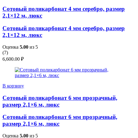
Сотовый поликарбонат 4 мм серебро, размер
2,1×12 м, люкс
Сотовый поликарбонат 4 мм серебро, размер
2,1×12 м, люкс
Оценка
5.00
из 5
(
7
)
6,600.00
₽
В корзину
Сотовый поликарбонат 6 мм прозрачный,
размер 2,1×6 м, люкс
Сотовый поликарбонат 6 мм прозрачный,
размер 2,1×6 м, люкс
Оценка
5.00
из 5