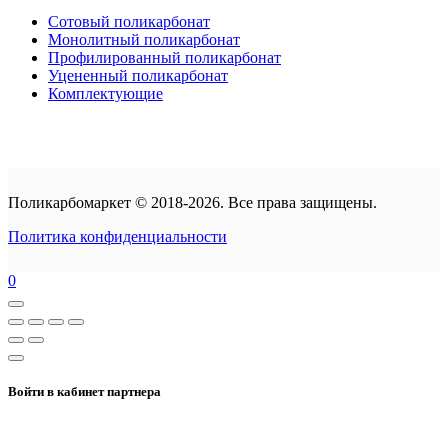
Сотовый поликарбонат
Монолитный поликарбонат
Профилированный поликарбонат
Уцененный поликарбонат
Комплектующие
Поликарбомаркет © 2018-2026. Все права защищены.
Политика конфиденциальности
0
Войти в кабинет партнера