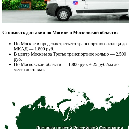
Стоимость доставки по Москве и Московской области:
По Москве в пределах третьего транспортного кольца до
МКАД — 1.800 руб.
В центр Москвы за Третье транспортное кольцо — 2.500
руб.
По Московской области — 1.800 руб. + 25 руб./км до
места доставки.