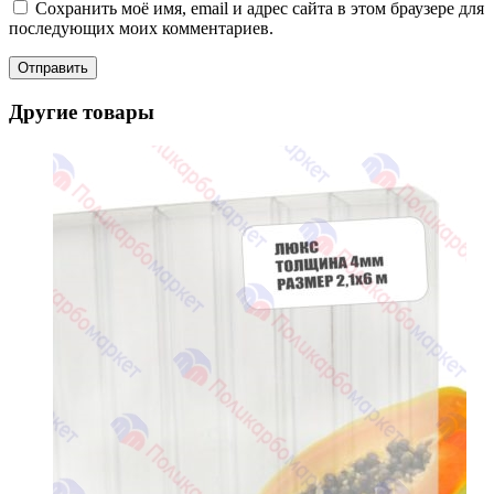
Сохранить моё имя, email и адрес сайта в этом браузере для
последующих моих комментариев.
Другие товары