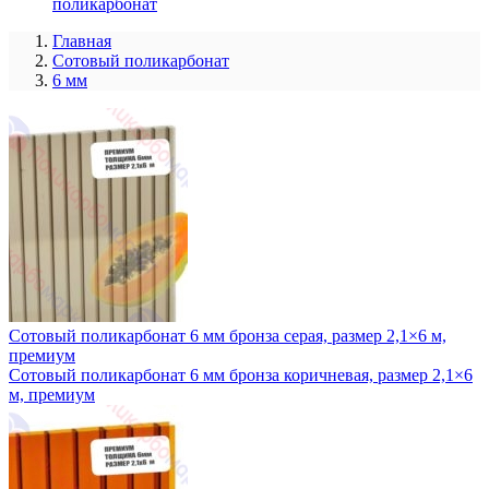
поликарбонат
Главная
Сотовый поликарбонат
6 мм
Сотовый поликарбонат 6 мм бронза серая, размер 2,1×6 м,
премиум
Сотовый поликарбонат 6 мм бронза коричневая, размер 2,1×6
м, премиум