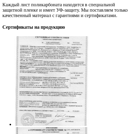
Каждый лист поликарбоната находится в специальной
защитной пленке и имеет УФ-защиту. Мы поставляем только
качественный материал с гарантиями и сертификатами.
Сертификаты на продукцию