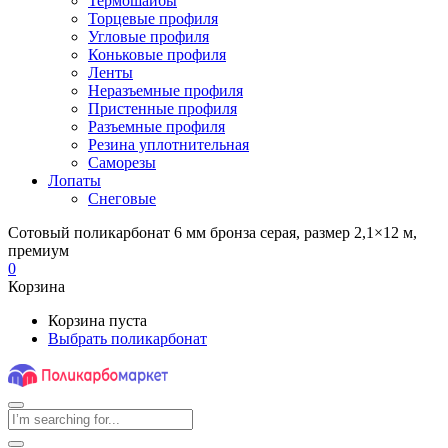
Термошайбы
Торцевые профиля
Угловые профиля
Коньковые профиля
Ленты
Неразъемные профиля
Пристенные профиля
Разъемные профиля
Резина уплотнительная
Саморезы
Лопаты
Снеговые
Сотовый поликарбонат 6 мм бронза серая, размер 2,1×12 м,
премиум
0
Корзина
Корзина пуста
Выбрать поликарбонат