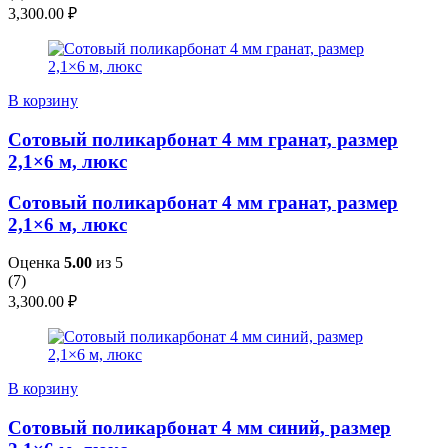
3,300.00
₽
В корзину
Сотовый поликарбонат 4 мм гранат, размер
2,1×6 м, люкс
Сотовый поликарбонат 4 мм гранат, размер
2,1×6 м, люкс
Оценка
5.00
из 5
(
7
)
3,300.00
₽
В корзину
Сотовый поликарбонат 4 мм синий, размер