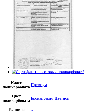
Класс
Премиум
поликарбоната
Цвет
Бронза серая
,
Цветной
поликарбоната
Толщина