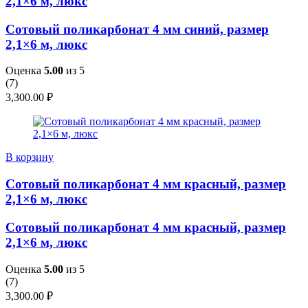
2,1×6 м, люкс
Сотовый поликарбонат 4 мм синий, размер
2,1×6 м, люкс
Оценка
5.00
из 5
(
7
)
3,300.00
₽
В корзину
Сотовый поликарбонат 4 мм красный, размер
2,1×6 м, люкс
Сотовый поликарбонат 4 мм красный, размер
2,1×6 м, люкс
Оценка
5.00
из 5
(
7
)
3,300.00
₽