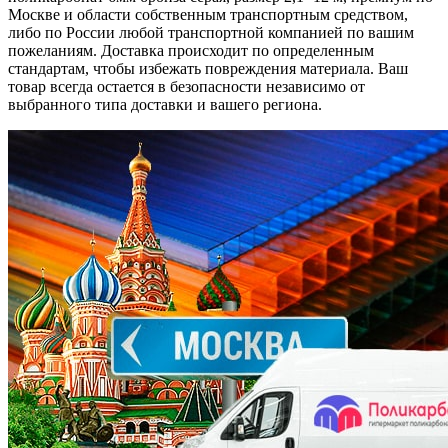
Москве и области собственным транспортным средством,
либо по России любой транспортной компанией по вашим
пожеланиям. Доставка происходит по определенным
стандартам, чтобы избежать повреждения материала. Ваш
товар всегда остается в безопасности независимо от
выбранного типа доставки и вашего региона.