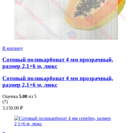
В корзину
Сотовый поликарбонат 4 мм прозрачный,
размер 2,1×6 м, люкс
Сотовый поликарбонат 4 мм прозрачный,
размер 2,1×6 м, люкс
Оценка
5.00
из 5
(
7
)
3,150.00
₽