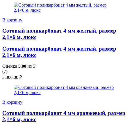
В корзину
Сотовый поликарбонат 4 мм желтый, размер
2,1×6 м, люкс
Сотовый поликарбонат 4 мм желтый, размер
2,1×6 м, люкс
Оценка
5.00
из 5
(
7
)
3,300.00
₽
В корзину
Сотовый поликарбонат 4 мм оранжевый, размер
2,1×6 м, люкс