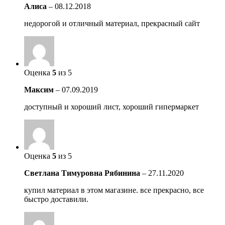
Алиса
–
08.12.2018
недорогой и отличный материал, прекрасный сайт
Оценка
5
из 5
Максим
–
07.09.2019
доступный и хороший лист, хороший гипермаркет
Оценка
5
из 5
Светлана Тимуровна Рябинина
–
27.11.2020
купил материал в этом магазине. все прекрасно, все
быстро доставили.