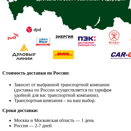
Стоимость доставки по России:
Зависит от выбранной транспортной компании
(доставка по России осуществляется по тарифам
удобной для вас транспортной компании).
Транспортная компания – на ваш выбор.
Сроки доставки:
Москва и Московская область — 1 день
Россия — 2-7 дней