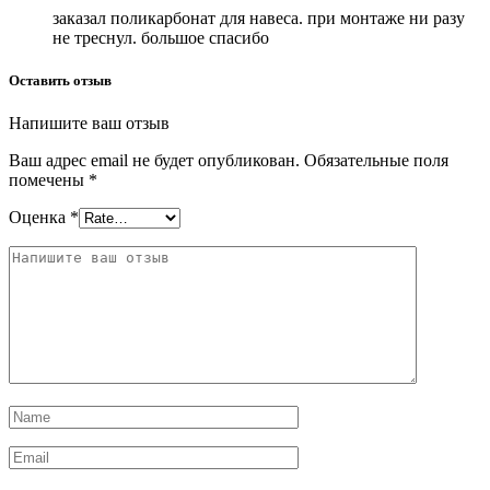
заказал поликарбонат для навеса. при монтаже ни разу
не треснул. большое спасибо
Оставить отзыв
Напишите ваш отзыв
Ваш адрес email не будет опубликован.
Обязательные поля
помечены
*
Оценка
*