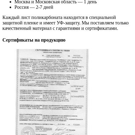
Москва и Московская область — 1 день
Россия — 2-7 дней
Каждый лист поликарбоната находится в специальной
защитной пленке и имеет УФ-защиту. Мы поставляем только
качественный материал с гарантиями и сертификатами.
Сертификаты на продукцию