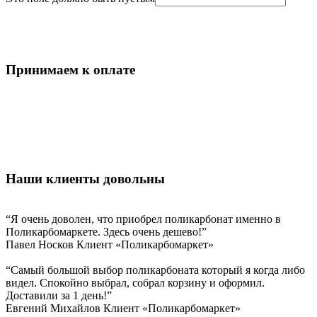
Принимаем к оплате
Наши клиенты довольны
“Я очень доволен, что приобрел поликарбонат именно в
Поликарбомаркете. Здесь очень дешево!”
Павел Носков
Клиент «Поликарбомаркет»
“Самый большой выбор поликарбоната который я когда либо
видел. Спокойно выбрал, собрал корзину и оформил.
Доставили за 1 день!”
Евгений Михайлов
Клиент «Поликарбомаркет»