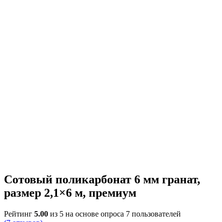
Сотовый поликарбонат 6 мм гранат,
размер 2,1×6 м, премиум
Рейтинг
5.00
из 5 на основе опроса
7
пользователей