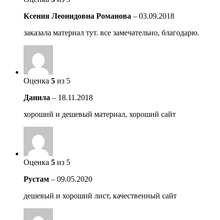
Ксения Леонидовна Романова
–
03.09.2018
заказала материал тут. все замечательно, благодарю.
Оценка
5
из 5
Данила
–
18.11.2018
хороший и дешевый материал, хороший сайт
Оценка
5
из 5
Рустам
–
09.05.2020
дешевый и хороший лист, качественный сайт