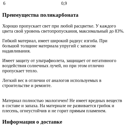
6
0,9
Преимущества поликарбоната
Хорошо пропускает свет при любой расцветке. У каждого
цвета свой уровень светопропускания, максимальный до 83%.
Гибкий материал, имеет широкий радиус изгиба. При
большой толщине материала упругий с запасом
надавливания.
Имеет защиту от ультрафиолета, защищает от негативного
воздействия солнечных лучей, но при этом отлично
пропускает тепло.
Легкий вес в отличии от аналогов используемых в
строительстве и ремонте.
Материал полностью экологичен! Не имеет вредных веществ
в составе и запаха. На материале не развивается грибок и
плесень, огнеустойчив и не горит прямым пламенем.
Информация о доставке