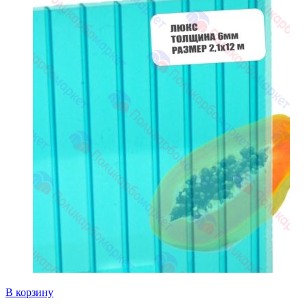
В корзину