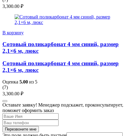
3,300.00
₽
В корзину
Сотовый поликарбонат 4 мм синий, размер
2,1×6 м, люкс
Сотовый поликарбонат 4 мм синий, размер
2,1×6 м, люкс
Оценка
5.00
из 5
(
7
)
3,300.00
₽
Оставьте заявку! Менеджер подскажет, проконсультирует,
поможет оформить заказ
Перезвоните мне
Это поле должно быть пустым