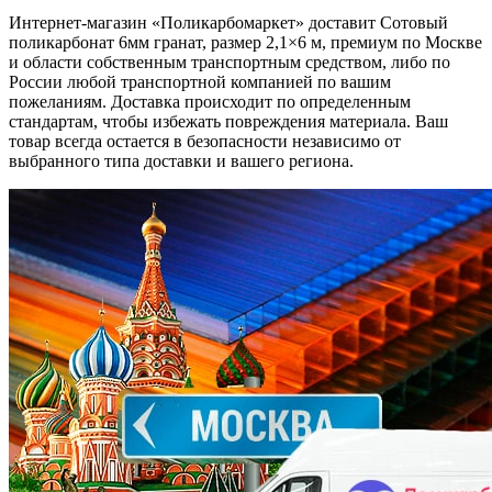
Интернет-магазин «Поликарбомаркет» доставит Сотовый
поликарбонат 6мм гранат, размер 2,1×6 м, премиум по Москве
и области собственным транспортным средством, либо по
России любой транспортной компанией по вашим
пожеланиям. Доставка происходит по определенным
стандартам, чтобы избежать повреждения материала. Ваш
товар всегда остается в безопасности независимо от
выбранного типа доставки и вашего региона.