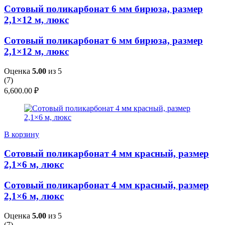
Сотовый поликарбонат 6 мм бирюза, размер
2,1×12 м, люкс
Сотовый поликарбонат 6 мм бирюза, размер
2,1×12 м, люкс
Оценка
5.00
из 5
(
7
)
6,600.00
₽
В корзину
Сотовый поликарбонат 4 мм красный, размер
2,1×6 м, люкс
Сотовый поликарбонат 4 мм красный, размер
2,1×6 м, люкс
Оценка
5.00
из 5
(
7
)