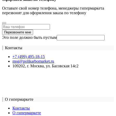
Оставьте свой номер телефона, менеджеры гипермаркета
перезвонят для оформления заказа по телефону
Перезвоните мне
Это поле должно быть пустым
Контакты
+7 (499) 495-18-15
msg@polikarbomarket.ru
109202, г. Москва, ул. Басовская 14с2
О гипермаркете
Контакты
О гипермаркете