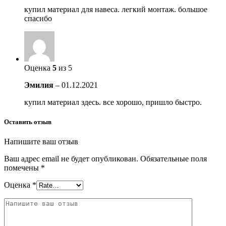
купил материал для навеса. легкий монтаж. большое
спасибо
Оценка
5
из 5
Эмилия
–
01.12.2021
купил материал здесь. все хорошо, пришло быстро.
Оставить отзыв
Напишите ваш отзыв
Ваш адрес email не будет опубликован.
Обязательные поля
помечены
*
Оценка
*