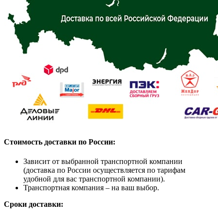
Стоимость доставки по России:
Зависит от выбранной транспортной компании
(доставка по России осуществляется по тарифам
удобной для вас транспортной компании).
Транспортная компания – на ваш выбор.
Сроки доставки: