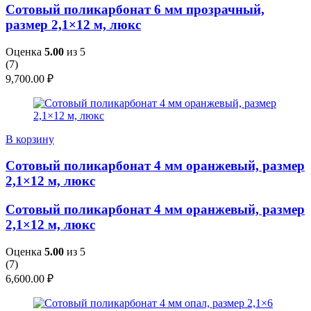
Сотовый поликарбонат 6 мм прозрачный,
размер 2,1×12 м, люкс
Оценка
5.00
из 5
(
7
)
9,700.00
₽
В корзину
Сотовый поликарбонат 4 мм оранжевый, размер
2,1×12 м, люкс
Сотовый поликарбонат 4 мм оранжевый, размер
2,1×12 м, люкс
Оценка
5.00
из 5
(
7
)
6,600.00
₽