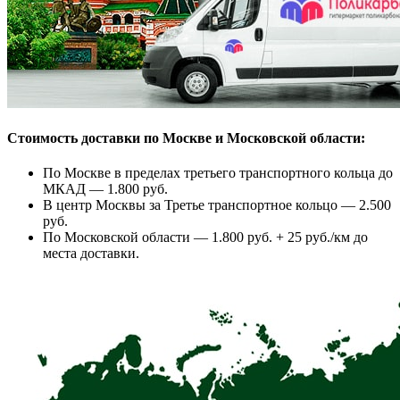
Стоимость доставки по Москве и Московской области:
По Москве в пределах третьего транспортного кольца до
МКАД — 1.800 руб.
В центр Москвы за Третье транспортное кольцо — 2.500
руб.
По Московской области — 1.800 руб. + 25 руб./км до
места доставки.