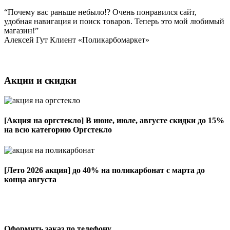
“Почему вас раньше небыло!? Очень понравился сайт,
удобная навигация и поиск товаров. Теперь это мой любимый
магазин!”
Алексей Гут
Клиент «Поликарбомаркет»
Акции и скидки
[Акция на оргстекло]
В июне, июле, августе скидки до 15%
на всю категорию Оргстекло
[Лето 2026 акция]
до 40% на поликарбонат с марта до
конца августа
Оформить заказ по телефону