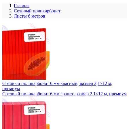
Главная
Сотовый поликарбонат
Листы 6 метров
Сотовый поликарбонат 6 мм красный, размер 2,1×12 м,
премиум
Сотовый поликарбонат 6 мм гранат, размер 2,1×12 м, премиум