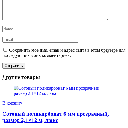
Сохранить моё имя, email и адрес сайта в этом браузере для
последующих моих комментариев.
Другие товары
В корзину
Сотовый поликарбонат 6 мм прозрачный,
размер 2,1×12 м, люкс