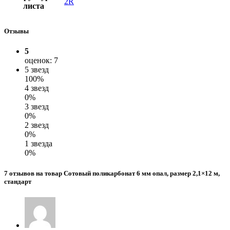
2R
листа
Отзывы
5
оценок: 7
5 звезд
100%
4 звезд
0%
3 звезд
0%
2 звезд
0%
1 звезда
0%
7 отзывов на товар Сотовый поликарбонат 6 мм опал, размер 2,1×12 м,
стандарт