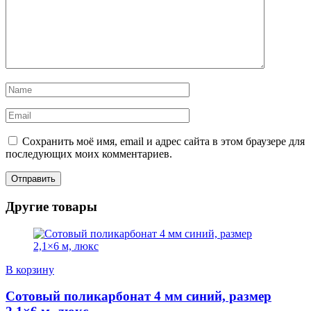
Сохранить моё имя, email и адрес сайта в этом браузере для
последующих моих комментариев.
Другие товары
В корзину
Сотовый поликарбонат 4 мм синий, размер