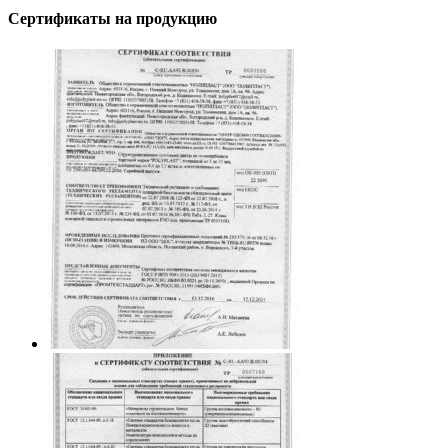
Сертификаты на продукцию