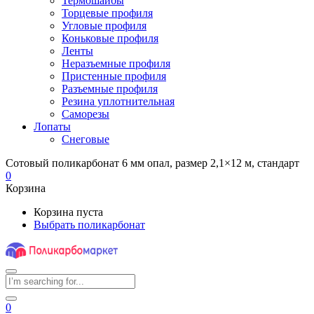
Термошайбы
Торцевые профиля
Угловые профиля
Коньковые профиля
Ленты
Неразъемные профиля
Пристенные профиля
Разъемные профиля
Резина уплотнительная
Саморезы
Лопаты
Снеговые
Сотовый поликарбонат 6 мм опал, размер 2,1×12 м, стандарт
0
Корзина
Корзина пуста
Выбрать поликарбонат
0