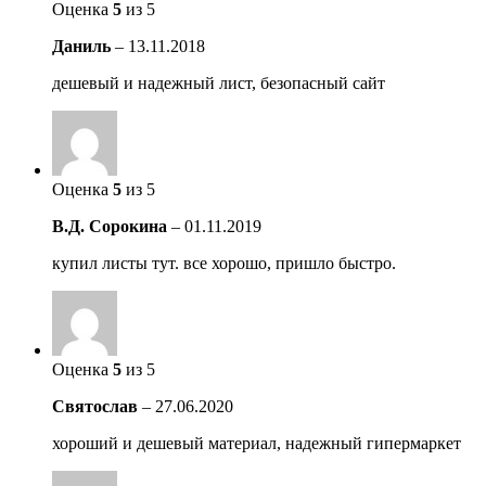
Оценка
5
из 5
Даниль
–
13.11.2018
дешевый и надежный лист, безопасный сайт
Оценка
5
из 5
В.Д. Сорокина
–
01.11.2019
купил листы тут. все хорошо, пришло быстро.
Оценка
5
из 5
Святослав
–
27.06.2020
хороший и дешевый материал, надежный гипермаркет