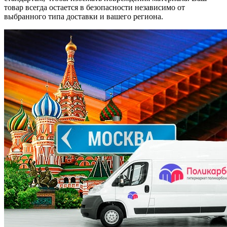
товар всегда остается в безопасности независимо от
выбранного типа доставки и вашего региона.