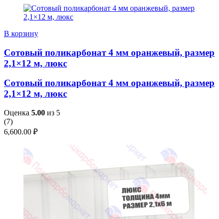
В корзину
Сотовый поликарбонат 4 мм оранжевый, размер
2,1×12 м, люкс
Сотовый поликарбонат 4 мм оранжевый, размер
2,1×12 м, люкс
Оценка
5.00
из 5
(
7
)
6,600.00
₽