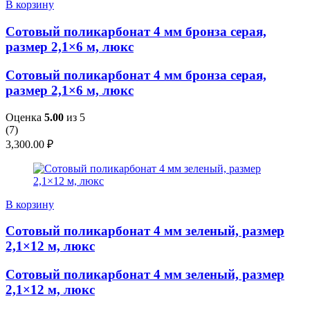
В корзину
Сотовый поликарбонат 4 мм бронза серая,
размер 2,1×6 м, люкс
Сотовый поликарбонат 4 мм бронза серая,
размер 2,1×6 м, люкс
Оценка
5.00
из 5
(
7
)
3,300.00
₽
В корзину
Сотовый поликарбонат 4 мм зеленый, размер
2,1×12 м, люкс
Сотовый поликарбонат 4 мм зеленый, размер
2,1×12 м, люкс