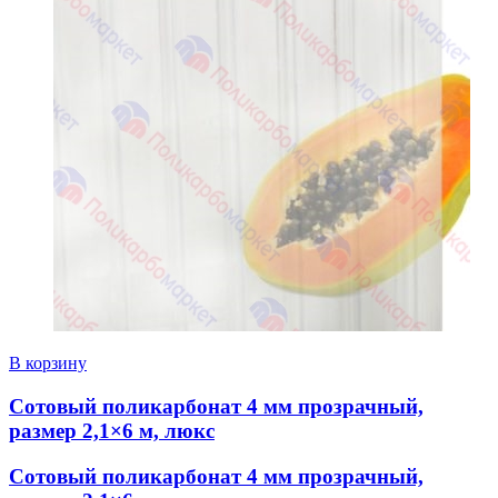
В корзину
Сотовый поликарбонат 4 мм прозрачный,
размер 2,1×6 м, люкс
Сотовый поликарбонат 4 мм прозрачный,