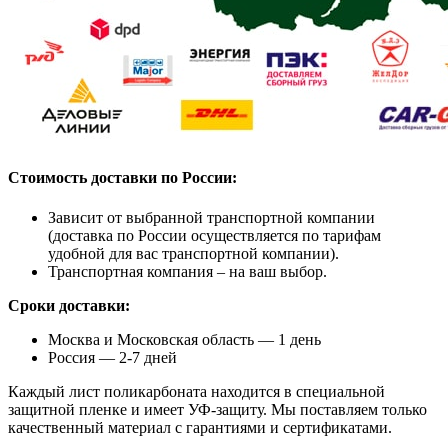
Стоимость доставки по России:
Зависит от выбранной транспортной компании
(доставка по России осуществляется по тарифам
удобной для вас транспортной компании).
Транспортная компания – на ваш выбор.
Сроки доставки:
Москва и Московская область — 1 день
Россия — 2-7 дней
Каждый лист поликарбоната находится в специальной
защитной пленке и имеет УФ-защиту. Мы поставляем только
качественный материал с гарантиями и сертификатами.