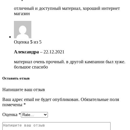
отличный и доступный материал, хороший интернет
магазин
Оценка
5
из 5
Александра
–
22.12.2021
материал очень прочный. в другой кампании был хуже.
большое спасибо
Оставить отзыв
Напишите ваш отзыв
Ваш адрес email не будет опубликован.
Обязательные поля
помечены
*
Оценка
*