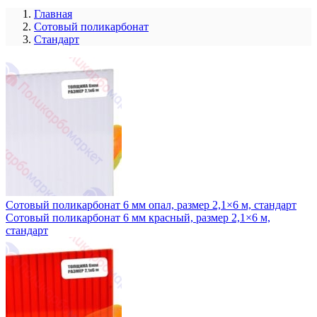
Главная
Сотовый поликарбонат
Стандарт
Сотовый поликарбонат 6 мм опал, размер 2,1×6 м, стандарт
Сотовый поликарбонат 6 мм красный, размер 2,1×6 м,
стандарт