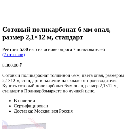
Сотовый поликарбонат 6 мм опал,
размер 2,1×12 м, стандарт
Рейтинг
5.00
из 5 на основе опроса
7
пользователей
(
7
отзывов)
8,300.00
₽
Сотовый поликарбонат толщиной 6мм, цвета опал, размером
2,1×12 м, стандарт в наличии на складе от производителя.
Купить сотовый поликарбонат 6мм опал, размер 2,1×12 м,
стандарт в Поликарбомаркете по лучшей цене.
В наличии
Сертифицирован
Доставка: Москва; вся Россия