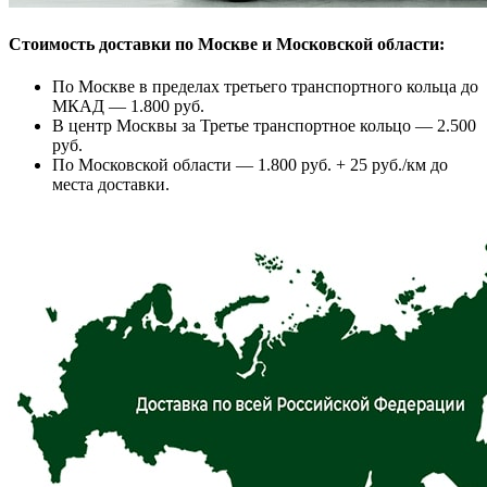
Стоимость доставки по Москве и Московской области:
По Москве в пределах третьего транспортного кольца до
МКАД — 1.800 руб.
В центр Москвы за Третье транспортное кольцо — 2.500
руб.
По Московской области — 1.800 руб. + 25 руб./км до
места доставки.