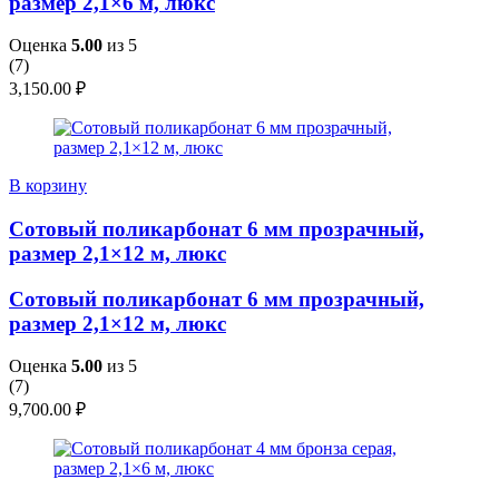
размер 2,1×6 м, люкс
Оценка
5.00
из 5
(
7
)
3,150.00
₽
В корзину
Сотовый поликарбонат 6 мм прозрачный,
размер 2,1×12 м, люкс
Сотовый поликарбонат 6 мм прозрачный,
размер 2,1×12 м, люкс
Оценка
5.00
из 5
(
7
)
9,700.00
₽