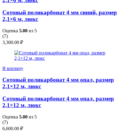
2,1×6 м, люкс
Сотовый поликарбонат 4 мм синий, размер
2,1×6 м, люкс
Оценка
5.00
из 5
(
7
)
3,300.00
₽
В корзину
Сотовый поликарбонат 4 мм опал, размер
2,1×12 м, люкс
Сотовый поликарбонат 4 мм опал, размер
2,1×12 м, люкс
Оценка
5.00
из 5
(
7
)
6,600.00
₽