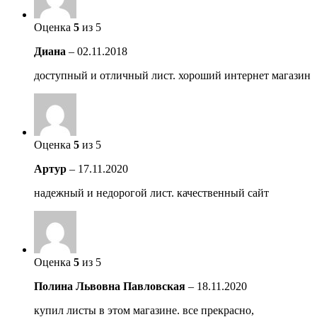
Оценка
5
из 5
Диана
–
02.11.2018
доступный и отличный лист. хороший интернет магазин
Оценка
5
из 5
Артур
–
17.11.2020
надежный и недорогой лист. качественный сайт
Оценка
5
из 5
Полина Львовна Павловская
–
18.11.2020
купил листы в этом магазине. все прекрасно,