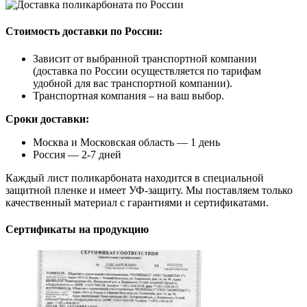
Стоимость доставки по России:
Зависит от выбранной транспортной компании
(доставка по России осуществляется по тарифам
удобной для вас транспортной компании).
Транспортная компания – на ваш выбор.
Сроки доставки:
Москва и Московская область — 1 день
Россия — 2-7 дней
Каждый лист поликарбоната находится в специальной
защитной пленке и имеет УФ-защиту. Мы поставляем только
качественный материал с гарантиями и сертификатами.
Сертификаты на продукцию