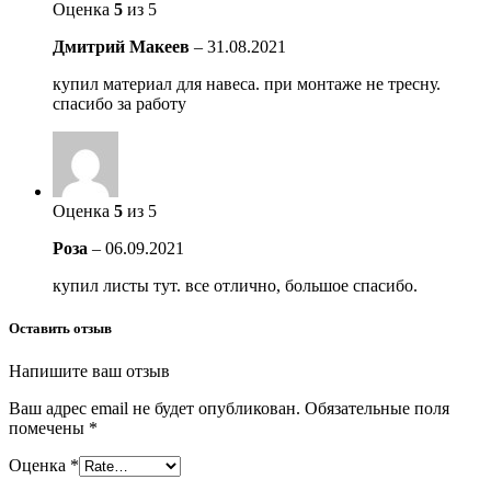
Оценка
5
из 5
Дмитрий Макеев
–
31.08.2021
купил материал для навеса. при монтаже не тресну.
спасибо за работу
Оценка
5
из 5
Роза
–
06.09.2021
купил листы тут. все отлично, большое спасибо.
Оставить отзыв
Напишите ваш отзыв
Ваш адрес email не будет опубликован.
Обязательные поля
помечены
*
Оценка
*