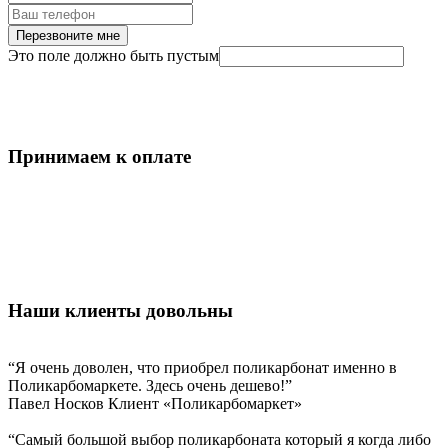
Перезвоните мне
Это поле должно быть пустым
Принимаем к оплате
Наши клиенты довольны
“Я очень доволен, что приобрел поликарбонат именно в
Поликарбомаркете. Здесь очень дешево!”
Павел Носков
Клиент «Поликарбомаркет»
“Самый большой выбор поликарбоната который я когда либо