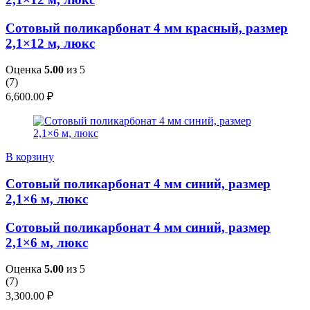
Сотовый поликарбонат 4 мм красный, размер
2,1×12 м, люкс
Оценка
5.00
из 5
(
7
)
6,600.00
₽
В корзину
Сотовый поликарбонат 4 мм синий, размер
2,1×6 м, люкс
Сотовый поликарбонат 4 мм синий, размер
2,1×6 м, люкс
Оценка
5.00
из 5
(
7
)
3,300.00
₽