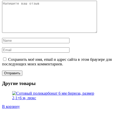
Сохранить моё имя, email и адрес сайта в этом браузере для
последующих моих комментариев.
Другие товары
В корзину