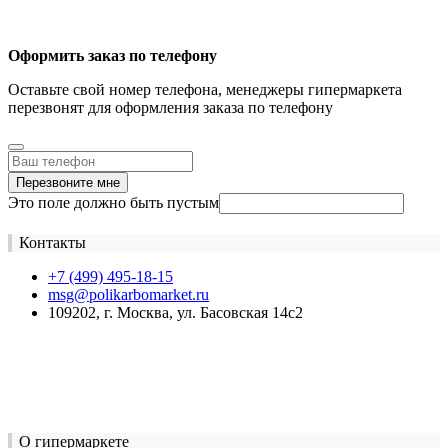
Оформить заказ по телефону
Оставьте свой номер телефона, менеджеры гипермаркета
перезвонят для оформления заказа по телефону
Перезвоните мне
Это поле должно быть пустым
Контакты
+7 (499) 495-18-15
msg@polikarbomarket.ru
109202, г. Москва, ул. Басовская 14с2
О гипермаркете