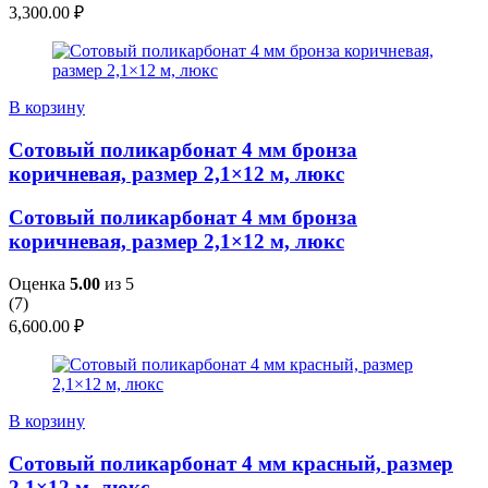
3,300.00
₽
В корзину
Сотовый поликарбонат 4 мм бронза
коричневая, размер 2,1×12 м, люкс
Сотовый поликарбонат 4 мм бронза
коричневая, размер 2,1×12 м, люкс
Оценка
5.00
из 5
(
7
)
6,600.00
₽
В корзину
Сотовый поликарбонат 4 мм красный, размер
2,1×12 м, люкс