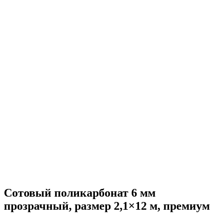
Сотовый поликарбонат 6 мм
прозрачный, размер 2,1×12 м, премиум