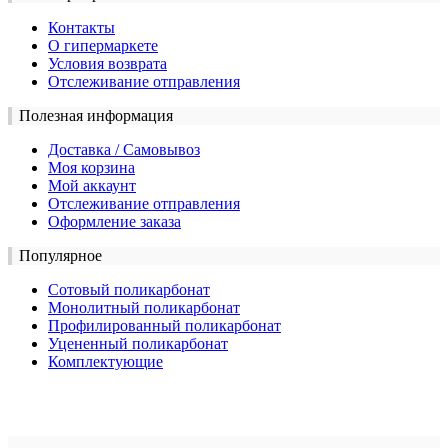
Контакты
О гипермаркете
Условия возврата
Отслеживание отправления
Полезная информация
Доставка / Самовывоз
Моя корзина
Мой аккаунт
Отслеживание отправления
Оформление заказа
Популярное
Сотовый поликарбонат
Монолитный поликарбонат
Профилированный поликарбонат
Уцененный поликарбонат
Комплектующие