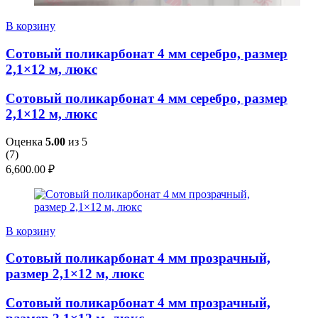
В корзину
Сотовый поликарбонат 4 мм серебро, размер
2,1×12 м, люкс
Сотовый поликарбонат 4 мм серебро, размер
2,1×12 м, люкс
Оценка
5.00
из 5
(
7
)
6,600.00
₽
В корзину
Сотовый поликарбонат 4 мм прозрачный,
размер 2,1×12 м, люкс
Сотовый поликарбонат 4 мм прозрачный,