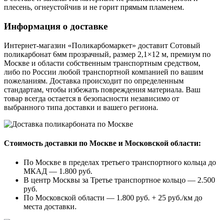
плесень, огнеустойчив и не горит прямым пламенем.
Информация о доставке
Интернет-магазин «Поликарбомаркет» доставит Сотовый
поликарбонат 6мм прозрачный, размер 2,1×12 м, премиум по
Москве и области собственным транспортным средством,
либо по России любой транспортной компанией по вашим
пожеланиям. Доставка происходит по определенным
стандартам, чтобы избежать повреждения материала. Ваш
товар всегда остается в безопасности независимо от
выбранного типа доставки и вашего региона.
Стоимость доставки по Москве и Московской области:
По Москве в пределах третьего транспортного кольца до
МКАД — 1.800 руб.
В центр Москвы за Третье транспортное кольцо — 2.500
руб.
По Московской области — 1.800 руб. + 25 руб./км до
места доставки.