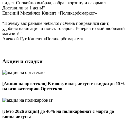
видел. Спокойно выбрал, собрал корзину и оформил.
Доставили за 1 день!”
Евгений Михайлов
Клиент «Поликарбомаркет»
“Почему вас раньше небыло!? Очень понравился сайт,
удобная навигация и поиск товаров. Теперь это мой любимый
магазин!”
Алексей Гут
Клиент «Поликарбомаркет»
Акции и скидки
[Акция на оргстекло]
В июне, июле, августе скидки до 15%
на всю категорию Оргстекло
[Лето 2026 акция]
до 40% на поликарбонат с марта до
конца августа