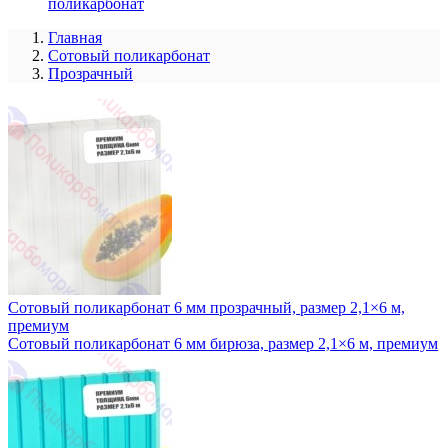
поликарбонат
Главная
Сотовый поликарбонат
Прозрачный
Сотовый поликарбонат 6 мм прозрачный, размер 2,1×6 м,
премиум
Сотовый поликарбонат 6 мм бирюза, размер 2,1×6 м, премиум