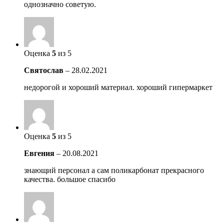
однозначно советую.
Оценка
5
из 5
Святослав
–
28.02.2021
недорогой и хороший материал. хороший гипермаркет
Оценка
5
из 5
Евгения
–
20.08.2021
знающий персонал а сам поликарбонат прекрасного
качества. большое спасибо