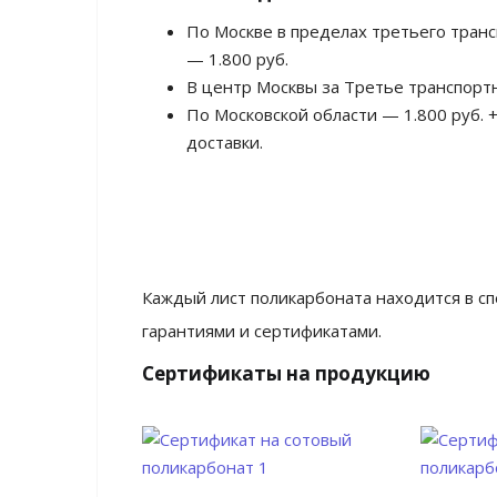
По Москве в пределах третьего тран
— 1.800 руб.
В центр Москвы за Третье транспортн
По Московской области — 1.800 руб. +
доставки.
Каждый лист поликарбоната находится в с
гарантиями и сертификатами.
Сертификаты на продукцию