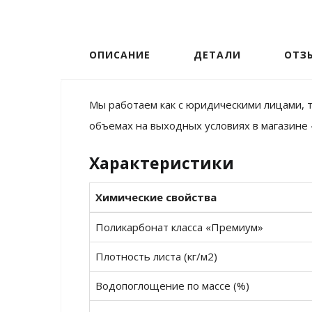
ОПИСАНИЕ
ДЕТАЛИ
ОТЗЫ
Мы работаем как с юридическими лицами, т
объемах на выходных условиях в магазине 
Характеристики
Химические свойства
Поликарбонат класса «Премиум»
Плотность листа (кг/м2)
Водопоглощение по массе (%)