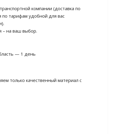
транспортной компании (доставка по
 по тарифам удобной для вас
).
 – на ваш выбор.
бласть — 1 день
яем только качественный материал с