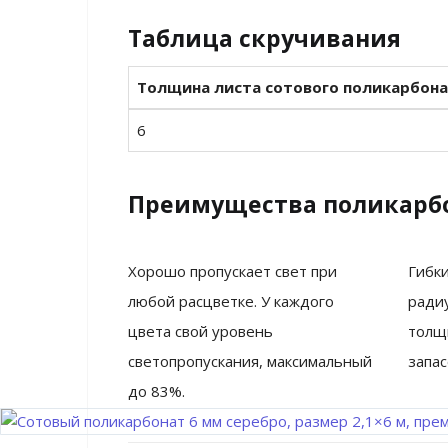
Таблица скручивания
Толщина листа сотового поликарбона
6
Преимущества поликарб
Хорошо пропускает свет при
Гибк
любой расцветке. У каждого
ради
цвета свой уровень
толщ
светопропускания, максимальный
запас
до 83%.