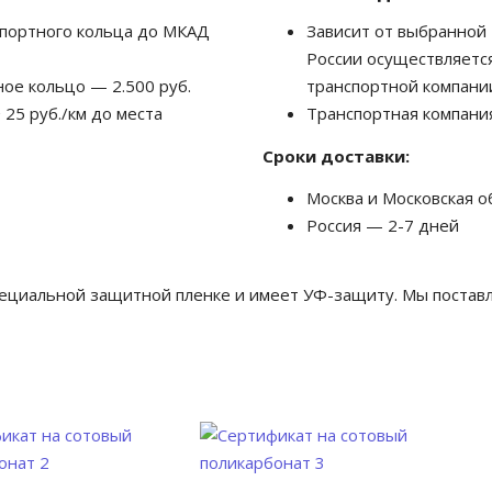
спортного кольца до МКАД
Зависит от выбранной 
России осуществляется
ое кольцо — 2.500 руб.
транспортной компании
 25 руб./км до места
Транспортная компания
Сроки доставки:
Москва и Московская о
Россия — 2-7 дней
пециальной защитной пленке и имеет УФ-защиту. Мы поставл