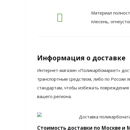
Материал полност
плесень, огнеусто
Информация о доставке
Интернет-магазин «Поликарбомаркет» дост
транспортным средством, либо по России 
стандартам, чтобы избежать повреждения м
вашего региона.
Стоимость доставки по Москве и 