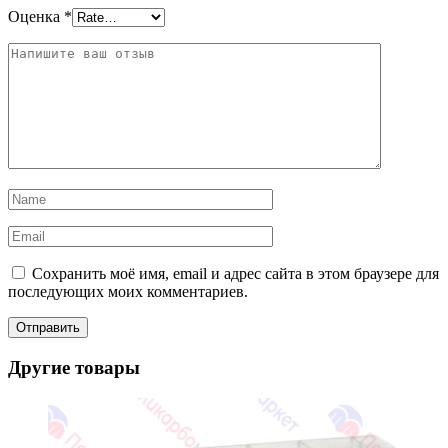
Оценка
*
Сохранить моё имя, email и адрес сайта в этом браузере для
последующих моих комментариев.
Другие товары