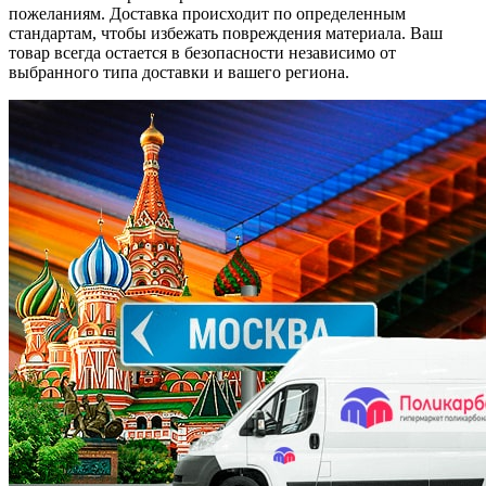
пожеланиям. Доставка происходит по определенным
стандартам, чтобы избежать повреждения материала. Ваш
товар всегда остается в безопасности независимо от
выбранного типа доставки и вашего региона.