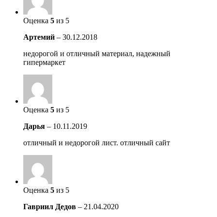
Оценка
5
из 5
Артемий
–
30.12.2018
недорогой и отличный материал, надежный
гипермаркет
Оценка
5
из 5
Дарья
–
10.11.2019
отличный и недорогой лист. отличный сайт
Оценка
5
из 5
Гавриил Дедов
–
21.04.2020