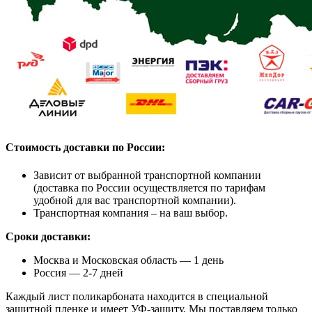
Стоимость доставки по России:
Зависит от выбранной транспортной компании
(доставка по России осуществляется по тарифам
удобной для вас транспортной компании).
Транспортная компания – на ваш выбор.
Сроки доставки:
Москва и Московская область — 1 день
Россия — 2-7 дней
Каждый лист поликарбоната находится в специальной
защитной пленке и имеет УФ-защиту. Мы поставляем только