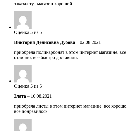
заказал тут магазин хороший
Оценка
5
из 5
Виктория Денисовна Дубова
–
02.08.2021
приобрела поликарбонат в этом интернет магазине. все
отлично, все быстро доставили.
Оценка
5
из 5
Злата
–
10.08.2021
приобрела листы в этом интернет магазине. все хорошо,
все понравилось.