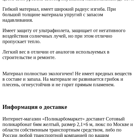
Гибкий материал, имеет широкий радиус изгиба. При
большой толщине материала упругий с запасом
надавливания.
Имеет защиту от ультрафиолета, защищает от негативного
воздействия солнечных лучей, но при этом отлично
пропускает тепло.
Легкий вес в отличии от аналогов используемых в
строительстве и ремонте.
Материал полностью экологичен! Не имеет вредных веществ
в составе и запаха. На материале не развивается грибок и
плесень, огнеустойчив и не горит прямым пламенем.
Информация о доставке
Интернет-магазин «Поликарбомаркет» доставит Сотовый
поликарбонат 6мм желтый, размер 2,1×6 м, люкс по Москве и
области собственным транспортным средством, либо по
России любой транспортной компанией по вашим