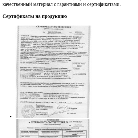
качественный материал с гарантиями и сертификатами.
Сертификаты на продукцию