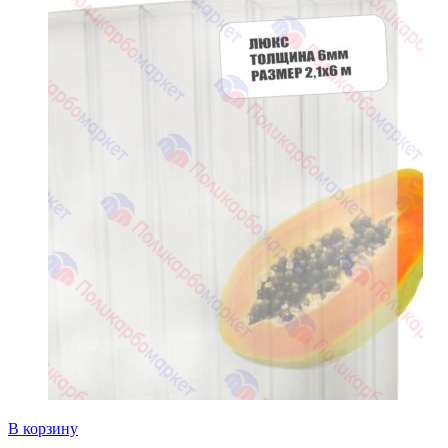
В корзину