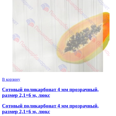
В корзину
Сотовый поликарбонат 4 мм прозрачный,
размер 2,1×6 м, люкс
Сотовый поликарбонат 4 мм прозрачный,
размер 2,1×6 м, люкс