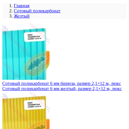
Главная
Сотовый поликарбонат
Желтый
Сотовый поликарбонат 6 мм бирюза, размер 2,1×12 м, люкс
Сотовый поликарбонат 6 мм желтый, размер 2,1×12 м, люкс