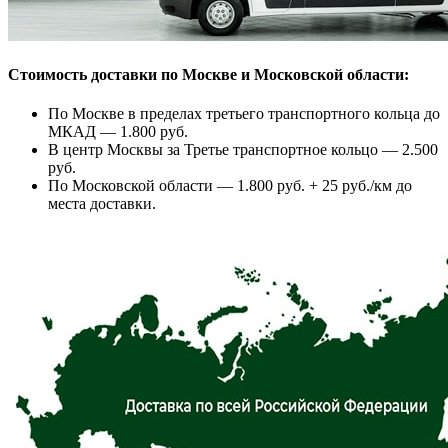
Стоимость доставки по Москве и Московской области:
По Москве в пределах третьего транспортного кольца до
МКАД — 1.800 руб.
В центр Москвы за Третье транспортное кольцо — 2.500
руб.
По Московской области — 1.800 руб. + 25 руб./км до
места доставки.