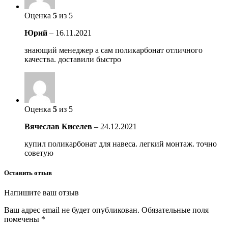
Оценка
5
из 5
Юрий
–
16.11.2021
знающий менеджер а сам поликарбонат отличного
качества. доставили быстро
Оценка
5
из 5
Вячеслав Киселев
–
24.12.2021
купил поликарбонат для навеса. легкий монтаж. точно
советую
Оставить отзыв
Напишите ваш отзыв
Ваш адрес email не будет опубликован.
Обязательные поля
помечены
*