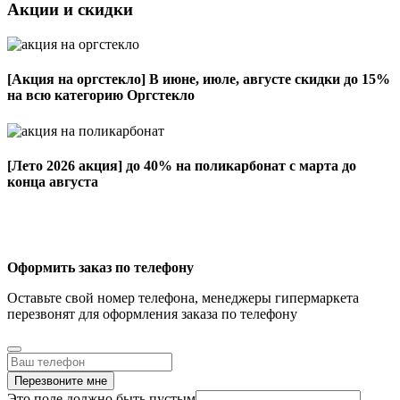
Акции и скидки
[Акция на оргстекло]
В июне, июле, августе скидки до 15%
на всю категорию Оргстекло
[Лето 2026 акция]
до 40% на поликарбонат с марта до
конца августа
Оформить заказ по телефону
Оставьте свой номер телефона, менеджеры гипермаркета
перезвонят для оформления заказа по телефону
Перезвоните мне
Это поле должно быть пустым