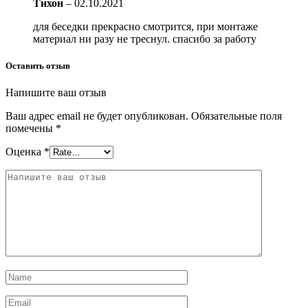
Тихон
–
02.10.2021
для беседки прекрасно смотрится, при монтаже
материал ни разу не треснул. спасибо за работу
Оставить отзыв
Напишите ваш отзыв
Ваш адрес email не будет опубликован.
Обязательные поля
помечены
*
Оценка
*