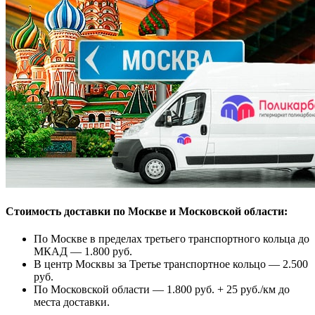
Стоимость доставки по Москве и Московской области:
По Москве в пределах третьего транспортного кольца до
МКАД — 1.800 руб.
В центр Москвы за Третье транспортное кольцо — 2.500
руб.
По Московской области — 1.800 руб. + 25 руб./км до
места доставки.