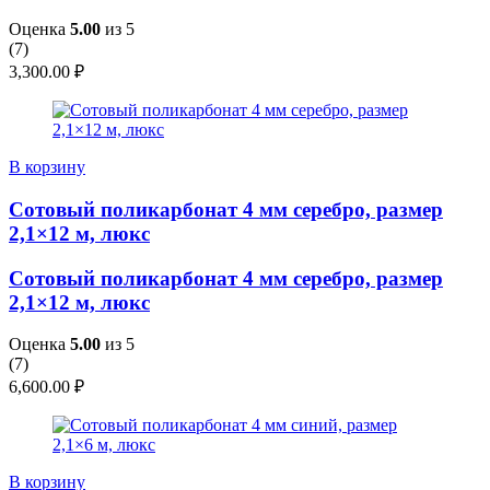
Оценка
5.00
из 5
(
7
)
3,300.00
₽
В корзину
Сотовый поликарбонат 4 мм серебро, размер
2,1×12 м, люкс
Сотовый поликарбонат 4 мм серебро, размер
2,1×12 м, люкс
Оценка
5.00
из 5
(
7
)
6,600.00
₽
В корзину