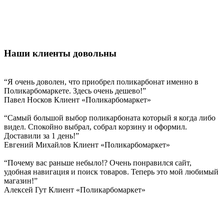
Наши клиенты довольны
“Я очень доволен, что приобрел поликарбонат именно в
Поликарбомаркете. Здесь очень дешево!”
Павел Носков
Клиент «Поликарбомаркет»
“Самый большой выбор поликарбоната который я когда либо
видел. Спокойно выбрал, собрал корзину и оформил.
Доставили за 1 день!”
Евгений Михайлов
Клиент «Поликарбомаркет»
“Почему вас раньше небыло!? Очень понравился сайт,
удобная навигация и поиск товаров. Теперь это мой любимый
магазин!”
Алексей Гут
Клиент «Поликарбомаркет»