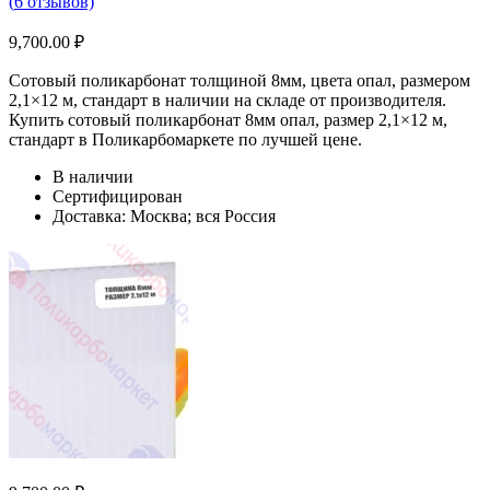
(
6
отзывов)
9,700.00
₽
Сотовый поликарбонат толщиной 8мм, цвета опал, размером
2,1×12 м, стандарт в наличии на складе от производителя.
Купить сотовый поликарбонат 8мм опал, размер 2,1×12 м,
стандарт в Поликарбомаркете по лучшей цене.
В наличии
Сертифицирован
Доставка: Москва; вся Россия