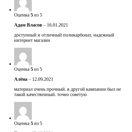
Оценка
5
из 5
Адам Власов
–
16.01.2021
доступный и отличный поликарбонат, надежный
интернет магазин
Оценка
5
из 5
Алёна
–
12.09.2021
материал очень прочный. в другой кампании был не
такой качественный. точно советую
Оценка
5
из 5