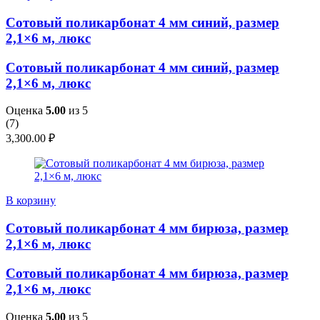
Сотовый поликарбонат 4 мм синий, размер
2,1×6 м, люкс
Сотовый поликарбонат 4 мм синий, размер
2,1×6 м, люкс
Оценка
5.00
из 5
(
7
)
3,300.00
₽
В корзину
Сотовый поликарбонат 4 мм бирюза, размер
2,1×6 м, люкс
Сотовый поликарбонат 4 мм бирюза, размер
2,1×6 м, люкс
Оценка
5.00
из 5