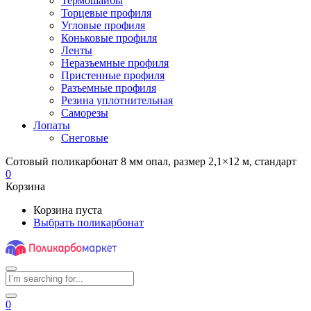
Термошайбы
Торцевые профиля
Угловые профиля
Коньковые профиля
Ленты
Неразъемные профиля
Пристенные профиля
Разъемные профиля
Резина уплотнительная
Саморезы
Лопаты
Снеговые
Сотовый поликарбонат 8 мм опал, размер 2,1×12 м, стандарт
0
Корзина
Корзина пуста
Выбрать поликарбонат
0