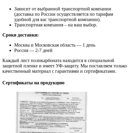
Зависит от выбранной транспортной компании
(доставка по России осуществляется по тарифам
удобной для вас транспортной компании).
Транспортная компания – на ваш выбор.
Сроки доставки:
Москва и Московская область — 1 день
Россия — 2-7 дней
Каждый лист поликарбоната находится в специальной
защитной пленке и имеет УФ-защиту. Мы поставляем только
качественный материал с гарантиями и сертификатами.
Сертификаты на продукцию