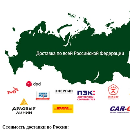
Стоимость доставки по России: