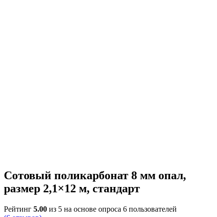
Сотовый поликарбонат 8 мм опал,
размер 2,1×12 м, стандарт
Рейтинг
5.00
из 5 на основе опроса
6
пользователей