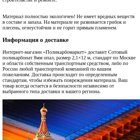
Материал полностью экологичен! Не имеет вредных веществ
в составе и запаха. На материале не развивается грибок и
плесень, огнеустойчив и не горит прямым пламенем.
Информация о доставке
Интернет-магазин «Поликарбомаркет» доставит Сотовый
поликарбонат 8мм опал, размер 2,1×12 м, стандарт по Москве
и области собственным транспортным средством, либо по
России любой транспортной компанией по вашим
пожеланиям. Доставка происходит по определенным
стандартам, чтобы избежать повреждения материала. Ваш
товар всегда остается в безопасности независимо от
выбранного типа доставки и вашего региона.