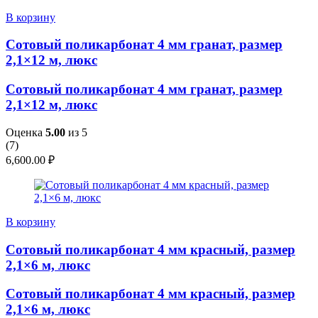
В корзину
Сотовый поликарбонат 4 мм гранат, размер
2,1×12 м, люкс
Сотовый поликарбонат 4 мм гранат, размер
2,1×12 м, люкс
Оценка
5.00
из 5
(
7
)
6,600.00
₽
В корзину
Сотовый поликарбонат 4 мм красный, размер
2,1×6 м, люкс
Сотовый поликарбонат 4 мм красный, размер
2,1×6 м, люкс