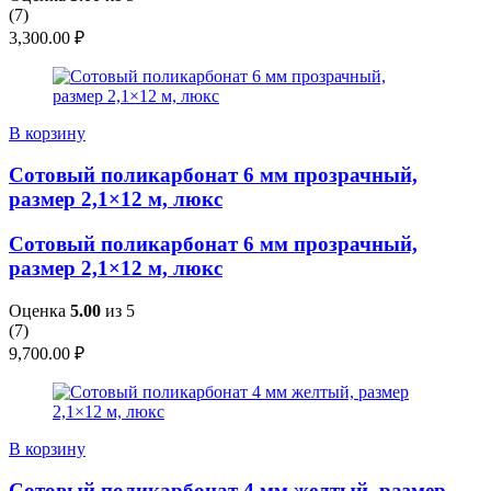
(
7
)
3,300.00
₽
В корзину
Сотовый поликарбонат 6 мм прозрачный,
размер 2,1×12 м, люкс
Сотовый поликарбонат 6 мм прозрачный,
размер 2,1×12 м, люкс
Оценка
5.00
из 5
(
7
)
9,700.00
₽
В корзину
Сотовый поликарбонат 4 мм желтый, размер