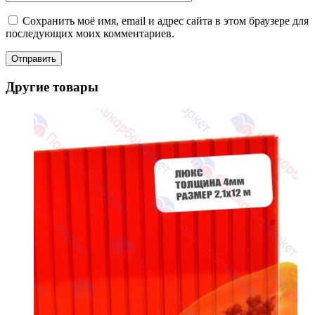
Сохранить моё имя, email и адрес сайта в этом браузере для
последующих моих комментариев.
Другие товары