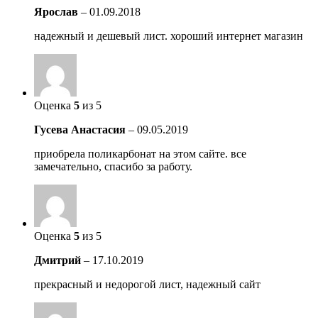
Ярослав
–
01.09.2018
надежный и дешевый лист. хороший интернет магазин
Оценка
5
из 5
Гусева Анастасия
–
09.05.2019
приобрела поликарбонат на этом сайте. все
замечательно, спасибо за работу.
Оценка
5
из 5
Дмитрий
–
17.10.2019
прекрасный и недорогой лист, надежный сайт