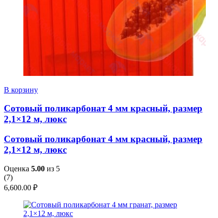
В корзину
Сотовый поликарбонат 4 мм красный, размер
2,1×12 м, люкс
Сотовый поликарбонат 4 мм красный, размер
2,1×12 м, люкс
Оценка
5.00
из 5
(
7
)
6,600.00
₽