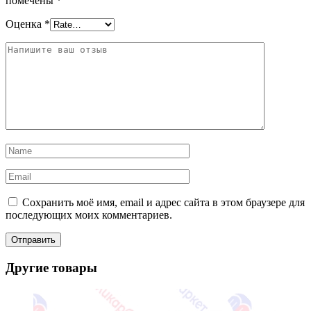
помечены
*
Оценка
*
Сохранить моё имя, email и адрес сайта в этом браузере для
последующих моих комментариев.
Другие товары