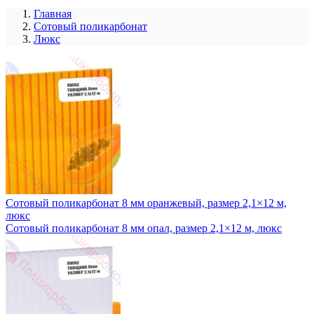
Главная
Сотовый поликарбонат
Люкс
Сотовый поликарбонат 8 мм оранжевый, размер 2,1×12 м,
люкс
Сотовый поликарбонат 8 мм опал, размер 2,1×12 м, люкс