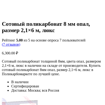
Сотовый поликарбонат 8 мм опал,
размер 2,1×6 м, люкс
Рейтинг
5.00
из 5 на основе опроса
7
пользователей
(
7
отзывов)
6,300.00
₽
Сотовый поликарбонат толщиной 8мм, цвета опал, размером
2,1×6 м, люкс в наличии на складе от производителя. Купить
сотовый поликарбонат 8мм опал, размер 2,1×6 м, люкс в
Поликарбомаркете по лучшей цене.
В наличии
Сертифицирован
Доставка: Москва; вся Россия