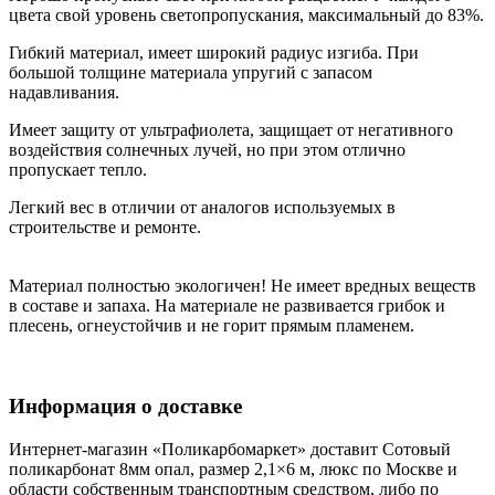
цвета свой уровень светопропускания, максимальный до 83%.
Гибкий материал, имеет широкий радиус изгиба. При
большой толщине материала упругий с запасом
надавливания.
Имеет защиту от ультрафиолета, защищает от негативного
воздействия солнечных лучей, но при этом отлично
пропускает тепло.
Легкий вес в отличии от аналогов используемых в
строительстве и ремонте.
Материал полностью экологичен! Не имеет вредных веществ
в составе и запаха. На материале не развивается грибок и
плесень, огнеустойчив и не горит прямым пламенем.
Информация о доставке
Интернет-магазин «Поликарбомаркет» доставит Сотовый
поликарбонат 8мм опал, размер 2,1×6 м, люкс по Москве и
области собственным транспортным средством, либо по