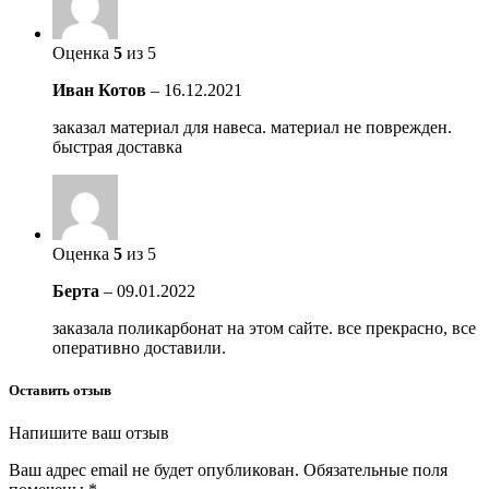
Оценка
5
из 5
Иван Котов
–
16.12.2021
заказал материал для навеса. материал не поврежден.
быстрая доставка
Оценка
5
из 5
Берта
–
09.01.2022
заказала поликарбонат на этом сайте. все прекрасно, все
оперативно доставили.
Оставить отзыв
Напишите ваш отзыв
Ваш адрес email не будет опубликован.
Обязательные поля