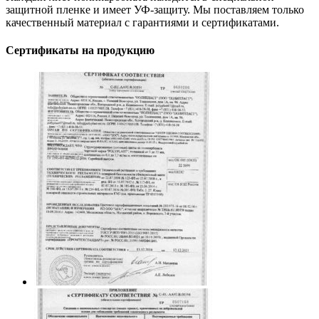
защитной пленке и имеет УФ-защиту. Мы поставляем только
качественный материал с гарантиями и сертификатами.
Сертификаты на продукцию