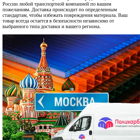
России любой транспортной компанией по вашим
пожеланиям. Доставка происходит по определенным
стандартам, чтобы избежать повреждения материала. Ваш
товар всегда остается в безопасности независимо от
выбранного типа доставки и вашего региона.