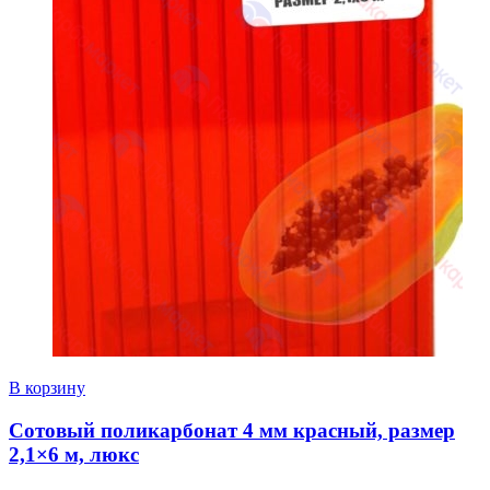
В корзину
Сотовый поликарбонат 4 мм красный, размер
2,1×6 м, люкс