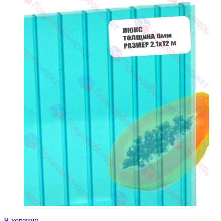
В корзину