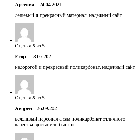
Арсений
–
24.04.2021
дешевый и прекрасный материал, надежный сайт
Оценка
5
из 5
Егор
–
18.05.2021
недорогой и прекрасный поликарбонат, надежный сайт
Оценка
5
из 5
Андрей
–
26.09.2021
вежливый персонал а сам поликарбонат отличного
качества. доставили быстро