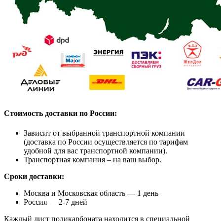
Стоимость доставки по России:
Зависит от выбранной транспортной компании
(доставка по России осуществляется по тарифам
удобной для вас транспортной компании).
Транспортная компания – на ваш выбор.
Сроки доставки:
Москва и Московская область — 1 день
Россия — 2-7 дней
Каждый лист поликарбоната находится в специальной