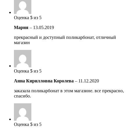
Оценка
5
из 5
Мария
–
13.05.2019
прекрасный и доступный поликарбонат, отличный
магазин
Оценка
5
из 5
Анна Кирилловна Королева
–
11.12.2020
заказала поликарбонат в этом магазине. все прекрасно,
спасибо.
Оценка
5
из 5