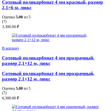
Сотовый поликарбонат 4 мм красный, размер
2,1×6 м, люкс
Оценка
5.00
из 5
(
7
)
3,300.00
₽
В корзину
Сотовый поликарбонат 4 мм прозрачный,
размер 2,1×12 м, люкс
Сотовый поликарбонат 4 мм прозрачный,
размер 2,1×12 м, люкс
Оценка
5.00
из 5
(
7
)
6,300.00
₽