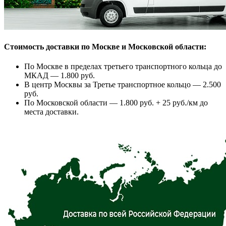
Стоимость доставки по Москве и Московской области:
По Москве в пределах третьего транспортного кольца до
МКАД — 1.800 руб.
В центр Москвы за Третье транспортное кольцо — 2.500
руб.
По Московской области — 1.800 руб. + 25 руб./км до
места доставки.