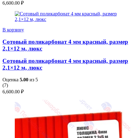
6,600.00
₽
В корзину
Сотовый поликарбонат 4 мм красный, размер
2,1×12 м, люкс
Сотовый поликарбонат 4 мм красный, размер
2,1×12 м, люкс
Оценка
5.00
из 5
(
7
)
6,600.00
₽