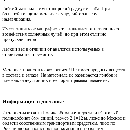
Гибкий материал, имеет широкий радиус изгиба. При
большой толщине материала упругий с запасом
надавливания.
Имеет защиту от ультрафиолета, защищает от негативного
воздействия солнечных лучей, но при этом отлично
пропускает тепло.
Легкий вес в отличии от аналогов используемых в
строительстве и ремонте.
Материал полностью экологичен! Не имеет вредных веществ
в составе и запаха. На материале не развивается грибок и
плесень, огнеустойчив и не горит прямым пламенем.
Информация о доставке
Интернет-магазин «Поликарбомаркет» доставит Сотовый
поликарбонат 8мм синий, размер 2,1×12 м, люкс по Москве и
области собственным транспортным средством, либо по
России любой транспортной компанией по вашим