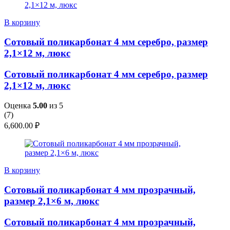
В корзину
Сотовый поликарбонат 4 мм серебро, размер
2,1×12 м, люкс
Сотовый поликарбонат 4 мм серебро, размер
2,1×12 м, люкс
Оценка
5.00
из 5
(
7
)
6,600.00
₽
В корзину
Сотовый поликарбонат 4 мм прозрачный,
размер 2,1×6 м, люкс
Сотовый поликарбонат 4 мм прозрачный,