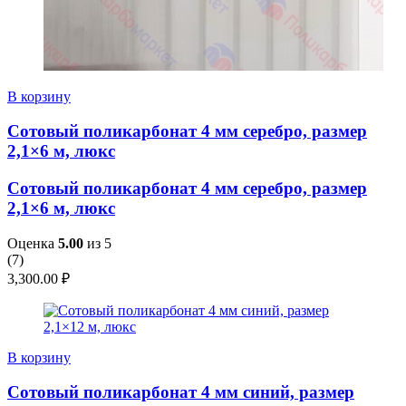
В корзину
Сотовый поликарбонат 4 мм серебро, размер
2,1×6 м, люкс
Сотовый поликарбонат 4 мм серебро, размер
2,1×6 м, люкс
Оценка
5.00
из 5
(
7
)
3,300.00
₽
В корзину
Сотовый поликарбонат 4 мм синий, размер