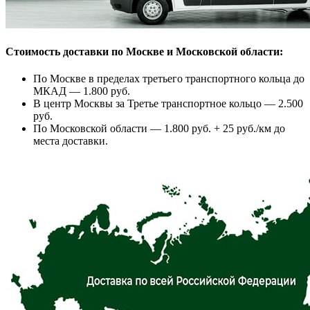
Стоимость доставки по Москве и Московской области:
По Москве в пределах третьего транспортного кольца до
МКАД — 1.800 руб.
В центр Москвы за Третье транспортное кольцо — 2.500
руб.
По Московской области — 1.800 руб. + 25 руб./км до
места доставки.