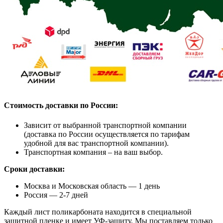
Стоимость доставки по России:
Зависит от выбранной транспортной компании
(доставка по России осуществляется по тарифам
удобной для вас транспортной компании).
Транспортная компания – на ваш выбор.
Сроки доставки:
Москва и Московская область — 1 день
Россия — 2-7 дней
Каждый лист поликарбоната находится в специальной
защитной пленке и имеет УФ-защиту. Мы поставляем только