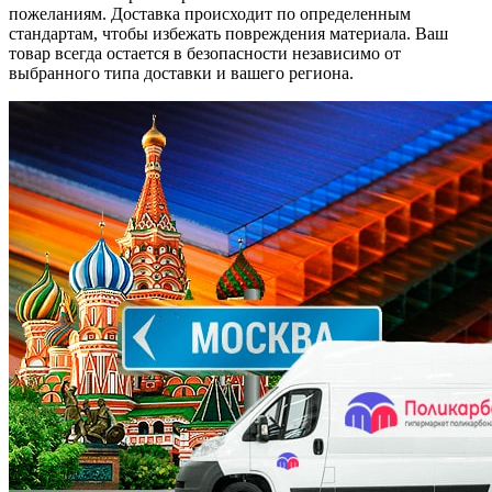
пожеланиям. Доставка происходит по определенным
стандартам, чтобы избежать повреждения материала. Ваш
товар всегда остается в безопасности независимо от
выбранного типа доставки и вашего региона.