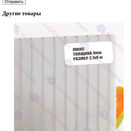
Другие товары