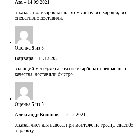
Аза
–
14.09.2021
заказала поликарбонат на этом сайте. все хорошо, все
оперативно доставили.
Оценка
5
из 5
Варвара
–
11.12.2021
знающий менеджер а сам поликарбонат прекрасного
качества. доставили быстро
Оценка
5
из 5
Александр Кононов
–
12.12.2021
заказал лист для навеса. при монтаже не тресну. спасибо
за работу