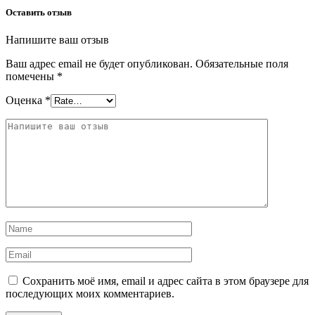
Оставить отзыв
Напишите ваш отзыв
Ваш адрес email не будет опубликован.
Обязательные поля
помечены
*
Оценка
*
Сохранить моё имя, email и адрес сайта в этом браузере для
последующих моих комментариев.