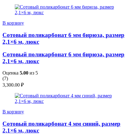
В корзину
Сотовый поликарбонат 6 мм бирюза, размер
2,1×6 м, люкс
Сотовый поликарбонат 6 мм бирюза, размер
2,1×6 м, люкс
Оценка
5.00
из 5
(
7
)
3,300.00
₽
В корзину
Сотовый поликарбонат 4 мм синий, размер
2,1×6 м, люкс