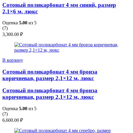
Сотовый поликарбонат 4 мм синий, размер
2,1×6 м, люкс
Оценка
5.00
из 5
(
7
)
3,300.00
₽
В корзину
Сотовый поликарбонат 4 мм бронза
коричневая, размер 2,1×12 м, люкс
Сотовый поликарбонат 4 мм бронза
коричневая, размер 2,1×12 м, люкс
Оценка
5.00
из 5
(
7
)
6,600.00
₽