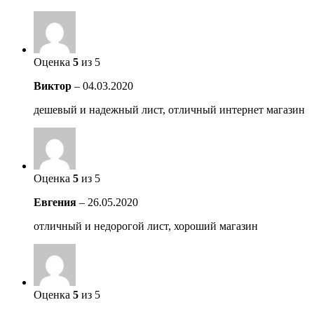
Оценка
5
из 5
Виктор
–
04.03.2020
дешевый и надежный лист, отличный интернет магазин
Оценка
5
из 5
Евгения
–
26.05.2020
отличный и недорогой лист, хороший магазин
Оценка
5
из 5