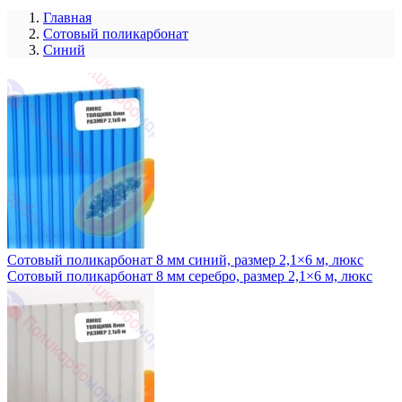
Главная
Сотовый поликарбонат
Синий
Сотовый поликарбонат 8 мм синий, размер 2,1×6 м, люкс
Сотовый поликарбонат 8 мм серебро, размер 2,1×6 м, люкс