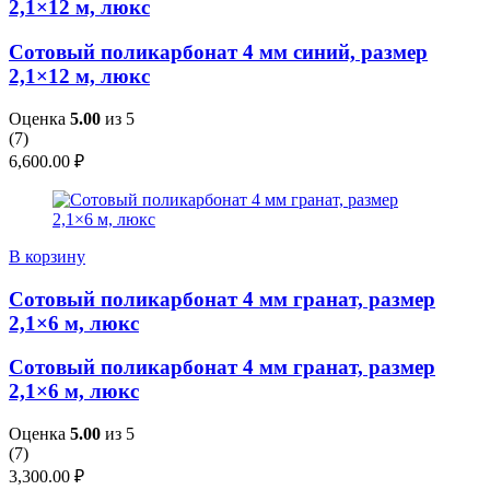
2,1×12 м, люкс
Сотовый поликарбонат 4 мм синий, размер
2,1×12 м, люкс
Оценка
5.00
из 5
(
7
)
6,600.00
₽
В корзину
Сотовый поликарбонат 4 мм гранат, размер
2,1×6 м, люкс
Сотовый поликарбонат 4 мм гранат, размер
2,1×6 м, люкс
Оценка
5.00
из 5
(
7
)
3,300.00
₽