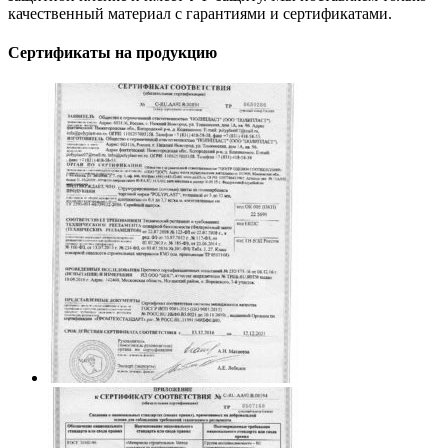
качественный материал с гарантиями и сертификатами.
Сертификаты на продукцию