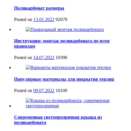
Поликарбонат размеры
Posted on
13.01.2022
92079
Инструкция: монтаж поликарбоната по всем
правилам
Posted on
14.07.2022
10390
Популярные материалы для покрытия теплиц
Posted on
09.07.2022
10109
Современная светопрозрачная крыша из
поликарбоната