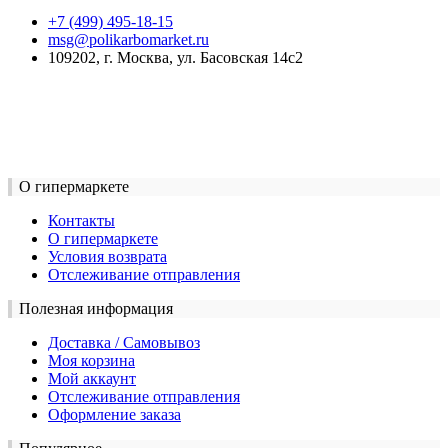
+7 (499) 495-18-15
msg@polikarbomarket.ru
109202, г. Москва, ул. Басовская 14с2
О гипермаркете
Контакты
О гипермаркете
Условия возврата
Отслеживание отправления
Полезная информация
Доставка / Самовывоз
Моя корзина
Мой аккаунт
Отслеживание отправления
Оформление заказа