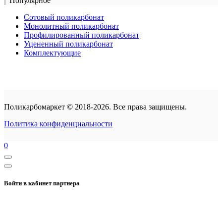
Популярное
Сотовый поликарбонат
Монолитный поликарбонат
Профилированный поликарбонат
Уцененный поликарбонат
Комплектующие
Поликарбомаркет © 2018-2026. Все права защищены.
Политика конфиденциальности
0
Войти в кабинет партнера