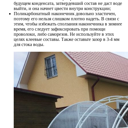
будущем конденсата, затвердевший состав не даст воде
выйти, и она начнет цвести внутри конструкции;
Поликарбонатный наконечник довольно эластичен,
поэтому его нельзя слишком плотно надеть. В связи с
этим, чтобы избежать сползания наконечника в зимнее
время, его следует зафиксировать при помощи
проволоки, либо саморезов. Не используйте в этих
целях клеевые составы. Также оставьте зазор в 3-4 мм
для стока воды.