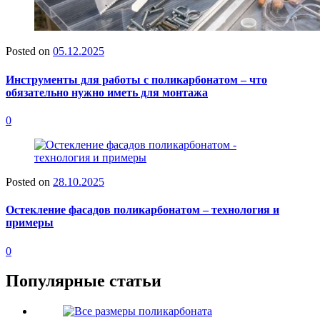
Posted on
05.12.2025
Инструменты для работы с поликарбонатом – что
обязательно нужно иметь для монтажа
0
Posted on
28.10.2025
Остекление фасадов поликарбонатом – технология и
примеры
0
Популярные статьи