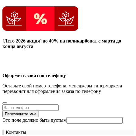
[Лето 2026 акция]
до 40% на поликарбонат с марта до
конца августа
Оформить заказ по телефону
Оставьте свой номер телефона, менеджеры гипермаркета
перезвонят для оформления заказа по телефону
Перезвоните мне
Это поле должно быть пустым
Контакты