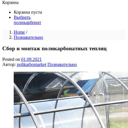
Корзина
Корзина пуста
Выбрать
поликарбонат
Home
/
Познавательно
Сбор и монтаж поликарбонатных теплиц
Posted on
01.09.2021
Автор:
polikarbomarket
Познавательно