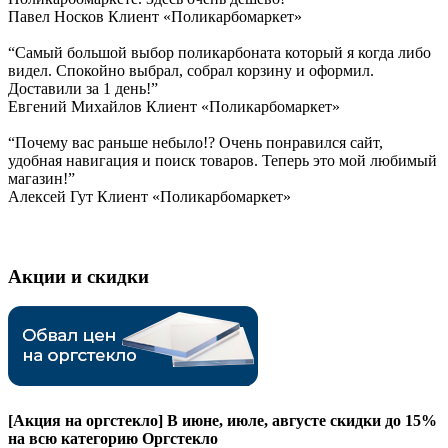
Павел Носков
Клиент «Поликарбомаркет»
“Самый большой выбор поликарбоната который я когда либо
видел. Спокойно выбрал, собрал корзину и оформил.
Доставили за 1 день!”
Евгений Михайлов
Клиент «Поликарбомаркет»
“Почему вас раньше небыло!? Очень понравился сайт,
удобная навигация и поиск товаров. Теперь это мой любимый
магазин!”
Алексей Гут
Клиент «Поликарбомаркет»
Акции и скидки
[Акция на оргстекло]
В июне, июле, августе скидки до 15%
на всю категорию Оргстекло