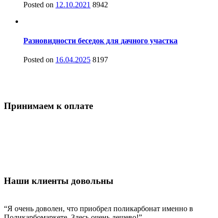
Posted on
12.10.2021
8942
Разновидности беседок для дачного участка
Posted on
16.04.2025
8197
Принимаем к оплате
Наши клиенты довольны
“Я очень доволен, что приобрел поликарбонат именно в
Поликарбомаркете. Здесь очень дешево!”