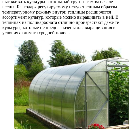
высаживать культуры в открытый грунт в самом начале
весны. Благодаря регулируемому искусственным образом
температурному режиму внутри теплицы расширяется
ассортимент культур, которые можно выращивать в ней. В
теплицах из поликарбоната отлично произрастают даже те
культуры, которые не предназначены для выращивания в
условиях климата средней полосы.