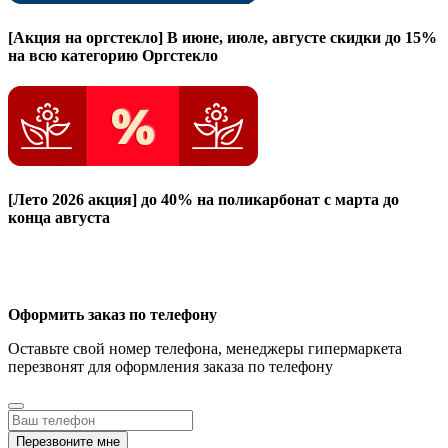
[Акция на оргстекло]
В июне, июле, августе скидки до 15%
на всю категорию Оргстекло
[Лето 2026 акция]
до 40% на поликарбонат с марта до
конца августа
Оформить заказ по телефону
Оставьте свой номер телефона, менеджеры гипермаркета
перезвонят для оформления заказа по телефону
Перезвоните мне