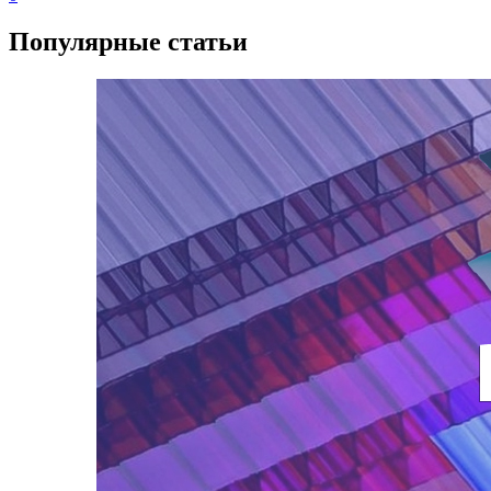
Популярные статьи