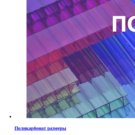
Поликарбонат размеры