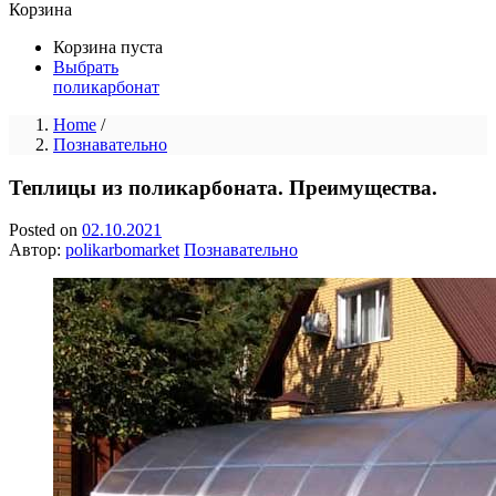
Корзина
Корзина пуста
Выбрать
поликарбонат
Home
/
Познавательно
Теплицы из поликарбоната. Преимущества.
Posted on
02.10.2021
Автор:
polikarbomarket
Познавательно