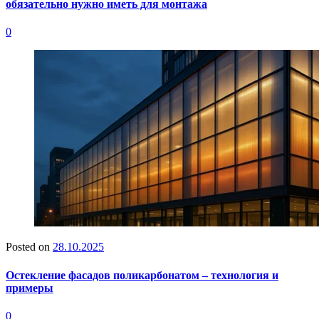
обязательно нужно иметь для монтажа
0
Posted on
28.10.2025
Остекление фасадов поликарбонатом – технология и
примеры
0