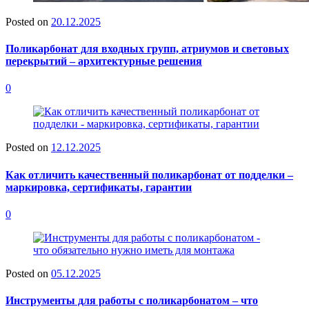
Posted on
20.12.2025
Поликарбонат для входных групп, атриумов и световых
перекрытий – архитектурные решения
0
Posted on
12.12.2025
Как отличить качественный поликарбонат от подделки –
маркировка, сертификаты, гарантии
0
Posted on
05.12.2025
Инструменты для работы с поликарбонатом – что