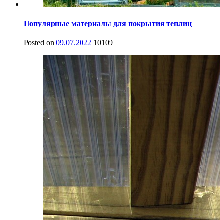
Популярные материалы для покрытия теплиц
Posted on
09.07.2022
10109