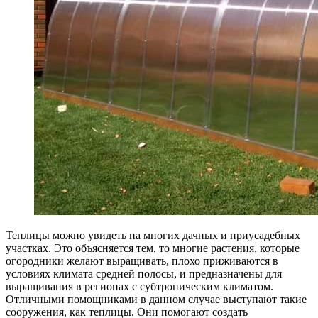
Теплицы можно увидеть на многих дачных и приусадебных
участках. Это объясняется тем, то многие растения, которые
огородники желают выращивать, плохо приживаются в
условиях климата средней полосы, и предназначены для
выращивания в регионах с субтропическим климатом.
Отличными помощниками в данном случае выступают такие
сооружения, как теплицы. Они помогают создать