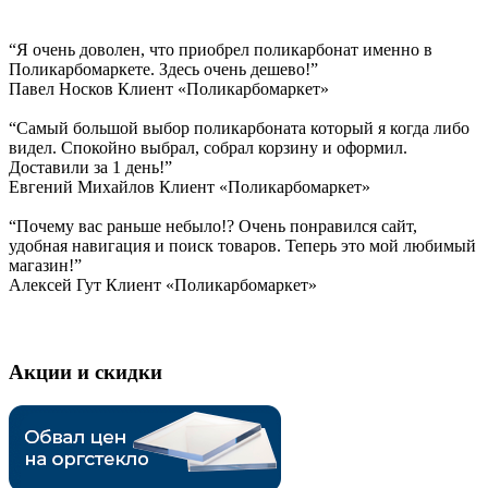
“Я очень доволен, что приобрел поликарбонат именно в
Поликарбомаркете. Здесь очень дешево!”
Павел Носков
Клиент «Поликарбомаркет»
“Самый большой выбор поликарбоната который я когда либо
видел. Спокойно выбрал, собрал корзину и оформил.
Доставили за 1 день!”
Евгений Михайлов
Клиент «Поликарбомаркет»
“Почему вас раньше небыло!? Очень понравился сайт,
удобная навигация и поиск товаров. Теперь это мой любимый
магазин!”
Алексей Гут
Клиент «Поликарбомаркет»
Акции и скидки