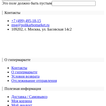
Это поле должно быть пустым
Контакты
+7 (499) 495-18-15
msg@polikarbomarket.ru
109202, г. Москва, ул. Басовская 14с2
О гипермаркете
Контакты
О гипермаркете
Условия возврата
Отслеживание отправления
Полезная информация
Доставка / Самовывоз
Моя корзина
Мой аккаунт