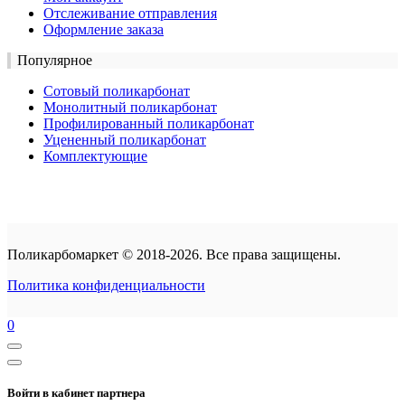
Отслеживание отправления
Оформление заказа
Популярное
Сотовый поликарбонат
Монолитный поликарбонат
Профилированный поликарбонат
Уцененный поликарбонат
Комплектующие
Поликарбомаркет © 2018-2026. Все права защищены.
Политика конфиденциальности
0
Войти в кабинет партнера