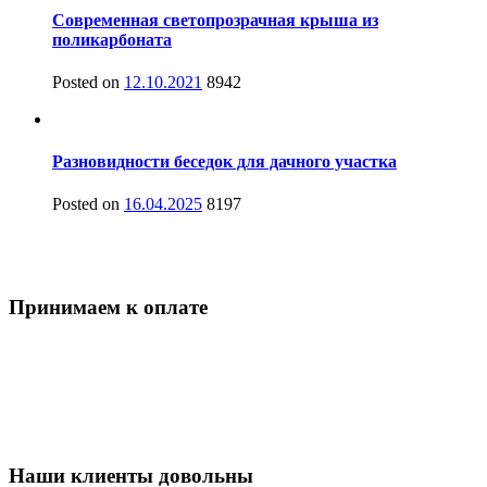
Современная светопрозрачная крыша из
поликарбоната
Posted on
12.10.2021
8942
Разновидности беседок для дачного участка
Posted on
16.04.2025
8197
Принимаем к оплате
Наши клиенты довольны